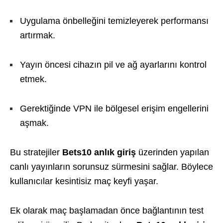
Uygulama önbelleğini temizleyerek performansı
artırmak.
Yayın öncesi cihazın pil ve ağ ayarlarını kontrol
etmek.
Gerektiğinde VPN ile bölgesel erişim engellerini
aşmak.
Bu stratejiler
Bets10 anlık giriş
üzerinden yapılan
canlı yayınların sorunsuz sürmesini sağlar. Böylece
kullanıcılar kesintisiz maç keyfi yaşar.
Ek olarak maç başlamadan önce bağlantının test