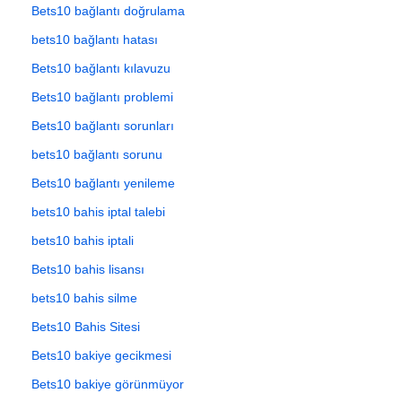
Bets10 bağlantı doğrulama
bets10 bağlantı hatası
Bets10 bağlantı kılavuzu
Bets10 bağlantı problemi
Bets10 bağlantı sorunları
bets10 bağlantı sorunu
Bets10 bağlantı yenileme
bets10 bahis iptal talebi
bets10 bahis iptali
Bets10 bahis lisansı
bets10 bahis silme
Bets10 Bahis Sitesi
Bets10 bakiye gecikmesi
Bets10 bakiye görünmüyor