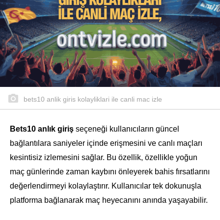
bets10 anlik giris kolayliklari ile canli mac izle
Bets10 anlık giriş
seçeneği kullanıcıların güncel
bağlantılara saniyeler içinde erişmesini ve canlı maçları
kesintisiz izlemesini sağlar. Bu özellik, özellikle yoğun
maç günlerinde zaman kaybını önleyerek bahis fırsatlarını
değerlendirmeyi kolaylaştırır. Kullanıcılar tek dokunuşla
platforma bağlanarak maç heyecanını anında yaşayabilir.