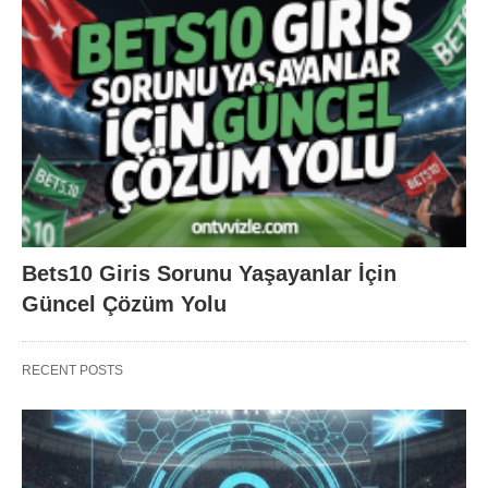
Bets10 Giris Sorunu Yaşayanlar İçin
Güncel Çözüm Yolu
RECENT POSTS