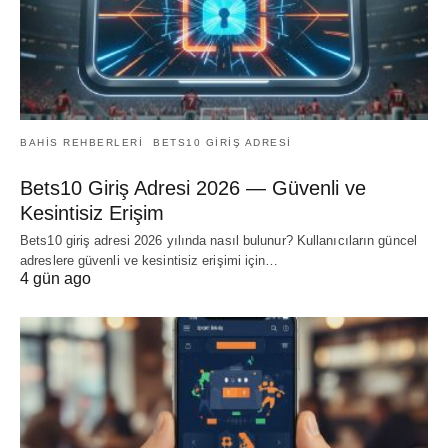
BAHIS REHBERLERI
BETS10 GIRIŞ ADRESI
Bets10 Giriş Adresi 2026 — Güvenli ve
Kesintisiz Erişim
Bets10 giriş adresi 2026 yılında nasıl bulunur? Kullanıcıların güncel
adreslere güvenli ve kesintisiz erişimi için…
4 gün ago