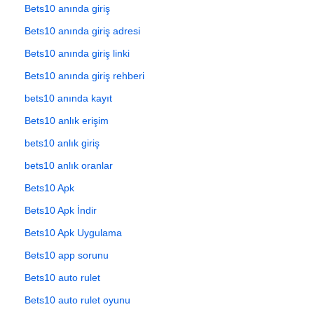
Bets10 anında giriş
Bets10 anında giriş adresi
Bets10 anında giriş linki
Bets10 anında giriş rehberi
bets10 anında kayıt
Bets10 anlık erişim
bets10 anlık giriş
bets10 anlık oranlar
Bets10 Apk
Bets10 Apk İndir
Bets10 Apk Uygulama
Bets10 app sorunu
Bets10 auto rulet
Bets10 auto rulet oyunu