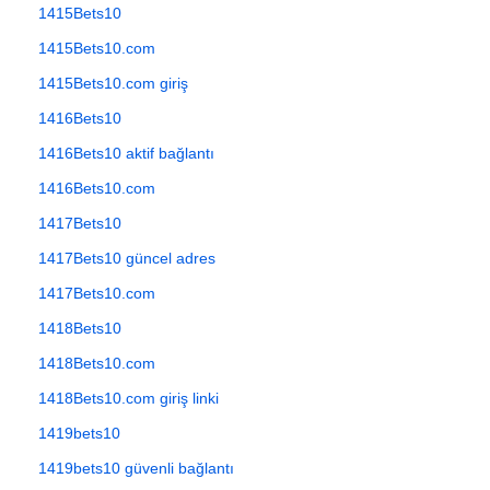
1415Bets10
1415Bets10.com
1415Bets10.com giriş
1416Bets10
1416Bets10 aktif bağlantı
1416Bets10.com
1417Bets10
1417Bets10 güncel adres
1417Bets10.com
1418Bets10
1418Bets10.com
1418Bets10.com giriş linki
1419bets10
1419bets10 güvenli bağlantı