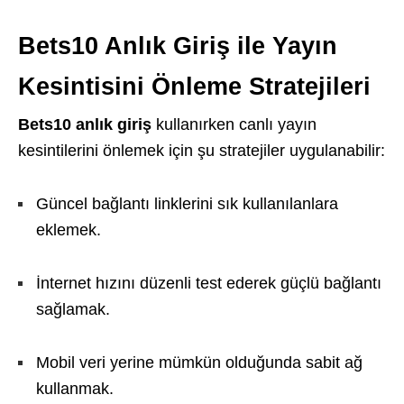
Bets10 Anlık Giriş ile Yayın
Kesintisini Önleme Stratejileri
Bets10 anlık giriş
kullanırken canlı yayın
kesintilerini önlemek için şu stratejiler uygulanabilir:
Güncel bağlantı linklerini sık kullanılanlara
eklemek.
İnternet hızını düzenli test ederek güçlü bağlantı
sağlamak.
Mobil veri yerine mümkün olduğunda sabit ağ
kullanmak.