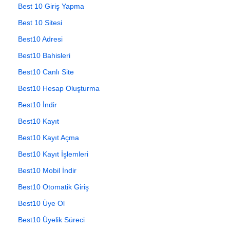
Best 10 Giriş Yapma
Best 10 Sitesi
Best10 Adresi
Best10 Bahisleri
Best10 Canlı Site
Best10 Hesap Oluşturma
Best10 İndir
Best10 Kayıt
Best10 Kayıt Açma
Best10 Kayıt İşlemleri
Best10 Mobil İndir
Best10 Otomatik Giriş
Best10 Üye Ol
Best10 Üyelik Süreci