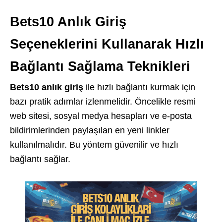
Bets10 Anlık Giriş
Seçeneklerini Kullanarak Hızlı
Bağlantı Sağlama Teknikleri
Bets10 anlık giriş
ile hızlı bağlantı kurmak için
bazı pratik adımlar izlenmelidir. Öncelikle resmi
web sitesi, sosyal medya hesapları ve e-posta
bildirimlerinden paylaşılan en yeni linkler
kullanılmalıdır. Bu yöntem güvenilir ve hızlı
bağlantı sağlar.