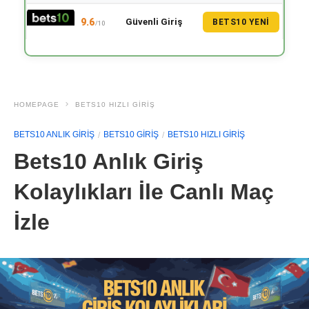
9.6
Güvenli Giriş
BETS10 YENI
/10
HOMEPAGE
BETS10 HIZLI GIRIŞ
BETS10 ANLIK GIRIŞ
BETS10 GIRIŞ
BETS10 HIZLI GIRIŞ
Bets10 Anlık Giriş
Kolaylıkları İle Canlı Maç
İzle