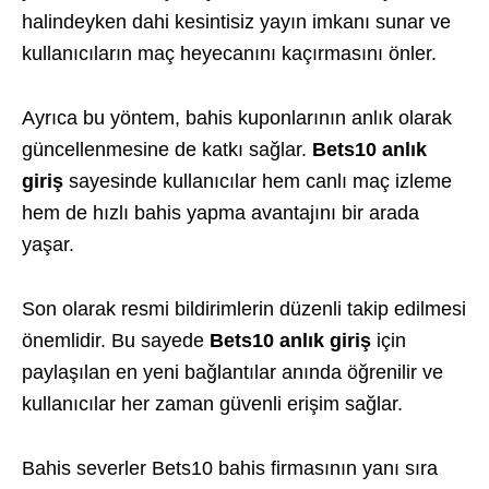
halindeyken dahi kesintisiz yayın imkanı sunar ve
kullanıcıların maç heyecanını kaçırmasını önler.
Ayrıca bu yöntem, bahis kuponlarının anlık olarak
güncellenmesine de katkı sağlar.
Bets10 anlık
giriş
sayesinde kullanıcılar hem canlı maç izleme
hem de hızlı bahis yapma avantajını bir arada
yaşar.
Son olarak resmi bildirimlerin düzenli takip edilmesi
önemlidir. Bu sayede
Bets10 anlık giriş
için
paylaşılan en yeni bağlantılar anında öğrenilir ve
kullanıcılar her zaman güvenli erişim sağlar.
Bahis severler Bets10 bahis firmasının yanı sıra