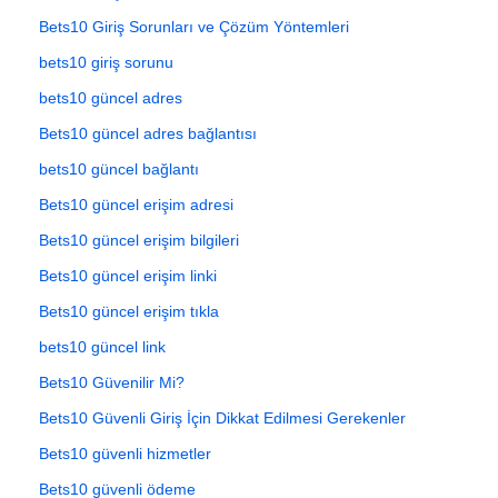
Bets10 Giriş Sorunları ve Çözüm Yöntemleri
bets10 giriş sorunu
bets10 güncel adres
Bets10 güncel adres bağlantısı
bets10 güncel bağlantı
Bets10 güncel erişim adresi
Bets10 güncel erişim bilgileri
Bets10 güncel erişim linki
Bets10 güncel erişim tıkla
bets10 güncel link
Bets10 Güvenilir Mi?
Bets10 Güvenli Giriş İçin Dikkat Edilmesi Gerekenler
Bets10 güvenli hizmetler
Bets10 güvenli ödeme