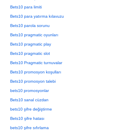
Bets10 para limiti
Bets10 para yatırma kılavuzu
Bets10 parola sorunu
Bets10 pragmatic oyunları
Bets10 pragmatic play
Bets10 pragmatic slot
Bets10 Pragmatic turnuvalar
Bets10 promosyon koşulları
Bets10 promosyon talebi
bets10 promosyonlar
Bets10 sanal cüzdan
bets10 şifre değiştirme
Bets10 şifre hatası
bets10 şifre sıfırlama