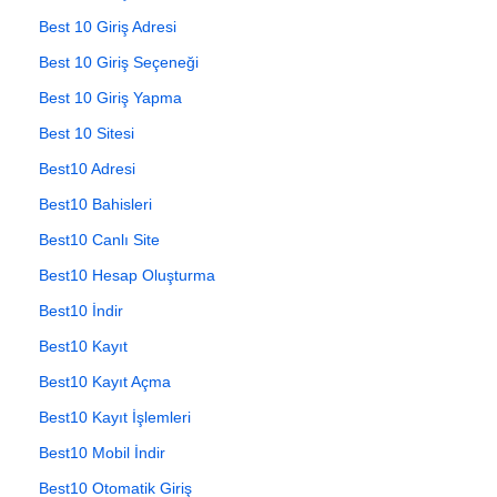
Best 10 Giriş Adresi
Best 10 Giriş Seçeneği
Best 10 Giriş Yapma
Best 10 Sitesi
Best10 Adresi
Best10 Bahisleri
Best10 Canlı Site
Best10 Hesap Oluşturma
Best10 İndir
Best10 Kayıt
Best10 Kayıt Açma
Best10 Kayıt İşlemleri
Best10 Mobil İndir
Best10 Otomatik Giriş