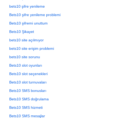
bets10 şifre yenileme
Bets10 şifre yenileme problemi
Bets10 şifremi unuttum
Bets10 Şikayet
bets10 site açılmıyor
bets10 site erişim problemi
bets10 site sorunu
Bets10 slot oyunları
Bets10 slot seçenekleri
Bets10 slot turnuvaları
Bets10 SMS bonusları
Bets10 SMS doğrulama
Bets10 SMS hizmeti
Bets10 SMS mesajlar