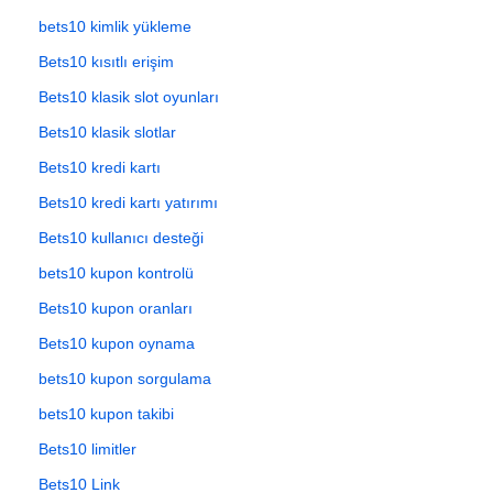
bets10 kimlik yükleme
Bets10 kısıtlı erişim
Bets10 klasik slot oyunları
Bets10 klasik slotlar
Bets10 kredi kartı
Bets10 kredi kartı yatırımı
Bets10 kullanıcı desteği
bets10 kupon kontrolü
Bets10 kupon oranları
Bets10 kupon oynama
bets10 kupon sorgulama
bets10 kupon takibi
Bets10 limitler
Bets10 Link