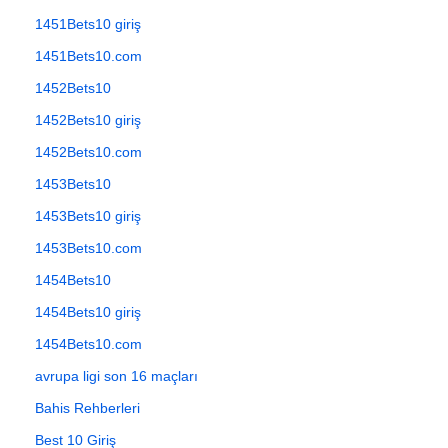
1451Bets10 giriş
1451Bets10.com
1452Bets10
1452Bets10 giriş
1452Bets10.com
1453Bets10
1453Bets10 giriş
1453Bets10.com
1454Bets10
1454Bets10 giriş
1454Bets10.com
avrupa ligi son 16 maçları
Bahis Rehberleri
Best 10 Giriş