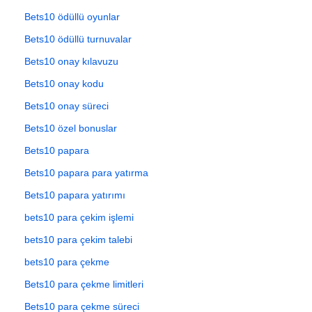
Bets10 ödüllü oyunlar
Bets10 ödüllü turnuvalar
Bets10 onay kılavuzu
Bets10 onay kodu
Bets10 onay süreci
Bets10 özel bonuslar
Bets10 papara
Bets10 papara para yatırma
Bets10 papara yatırımı
bets10 para çekim işlemi
bets10 para çekim talebi
bets10 para çekme
Bets10 para çekme limitleri
Bets10 para çekme süreci