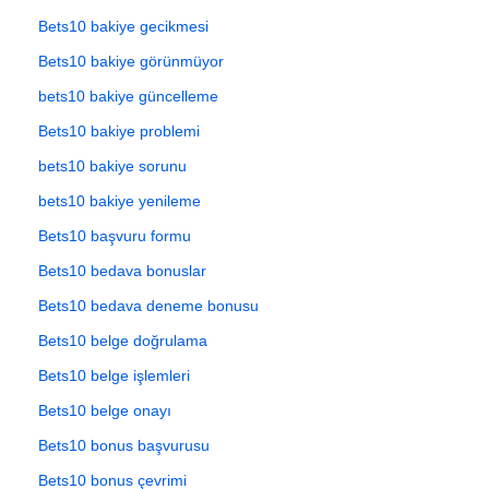
Bets10 bakiye gecikmesi
Bets10 bakiye görünmüyor
bets10 bakiye güncelleme
Bets10 bakiye problemi
bets10 bakiye sorunu
bets10 bakiye yenileme
Bets10 başvuru formu
Bets10 bedava bonuslar
Bets10 bedava deneme bonusu
Bets10 belge doğrulama
Bets10 belge işlemleri
Bets10 belge onayı
Bets10 bonus başvurusu
Bets10 bonus çevrimi