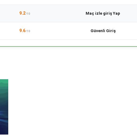
9.2
Maç izle giriş Yap
/10
9.6
Güvenli Giriş
/10