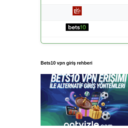
Bets10 vpn giriş rehberi