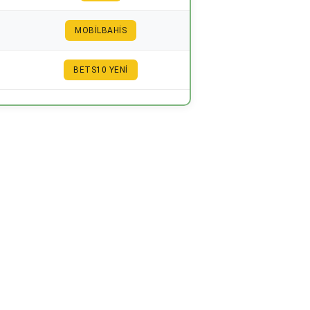
MOBILBAHIS
BETS10 YENI