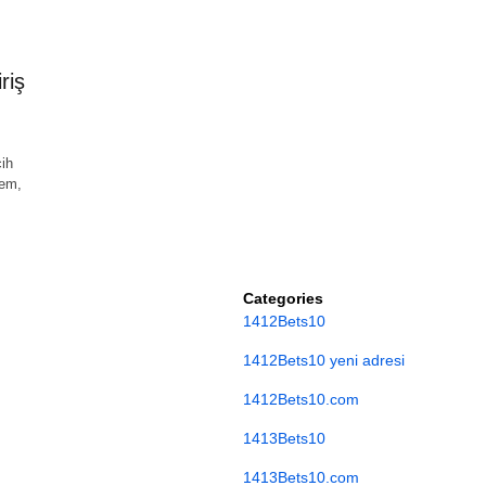
riş
cih
tem,
Categories
1412Bets10
1412Bets10 yeni adresi
1412Bets10.com
1413Bets10
1413Bets10.com