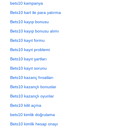
bets10 kampanya
Bets10 kart ile para yatırma
Bets10 kayıp bonusu
Bets10 kayıp bonusu alımı
Bets10 kayıt formu
Bets10 kayıt problemi
Bets10 kayıt şartları
Bets10 kayıt sorunu
Bets10 kazanç fırsatları
Bets10 kazançlı bonuslar
Bets10 kazançlı oyunlar
Bets10 kilit açma
bets10 kimlik doğrulama
Bets10 kimlik hesap onayı