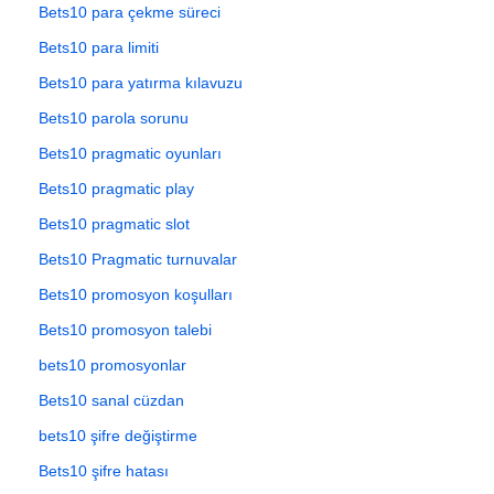
Bets10 para çekme süreci
Bets10 para limiti
Bets10 para yatırma kılavuzu
Bets10 parola sorunu
Bets10 pragmatic oyunları
Bets10 pragmatic play
Bets10 pragmatic slot
Bets10 Pragmatic turnuvalar
Bets10 promosyon koşulları
Bets10 promosyon talebi
bets10 promosyonlar
Bets10 sanal cüzdan
bets10 şifre değiştirme
Bets10 şifre hatası