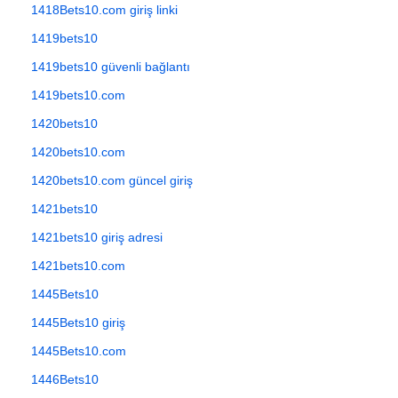
1418Bets10.com giriş linki
1419bets10
1419bets10 güvenli bağlantı
1419bets10.com
1420bets10
1420bets10.com
1420bets10.com güncel giriş
1421bets10
1421bets10 giriş adresi
1421bets10.com
1445Bets10
1445Bets10 giriş
1445Bets10.com
1446Bets10