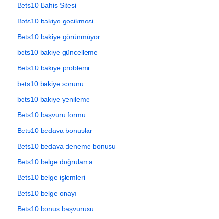
Bets10 Bahis Sitesi
Bets10 bakiye gecikmesi
Bets10 bakiye görünmüyor
bets10 bakiye güncelleme
Bets10 bakiye problemi
bets10 bakiye sorunu
bets10 bakiye yenileme
Bets10 başvuru formu
Bets10 bedava bonuslar
Bets10 bedava deneme bonusu
Bets10 belge doğrulama
Bets10 belge işlemleri
Bets10 belge onayı
Bets10 bonus başvurusu