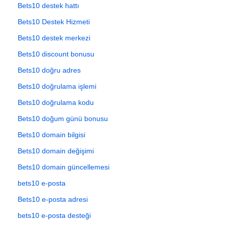
Bets10 destek hattı
Bets10 Destek Hizmeti
Bets10 destek merkezi
Bets10 discount bonusu
Bets10 doğru adres
Bets10 doğrulama işlemi
Bets10 doğrulama kodu
Bets10 doğum günü bonusu
Bets10 domain bilgisi
Bets10 domain değişimi
Bets10 domain güncellemesi
bets10 e-posta
Bets10 e-posta adresi
bets10 e-posta desteği