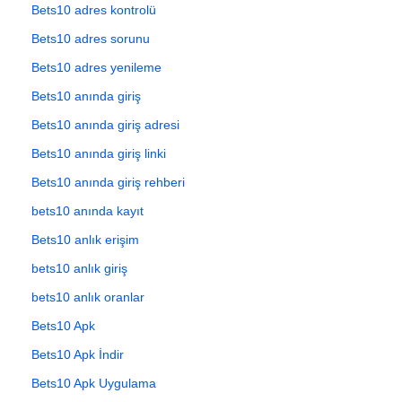
Bets10 adres kontrolü
Bets10 adres sorunu
Bets10 adres yenileme
Bets10 anında giriş
Bets10 anında giriş adresi
Bets10 anında giriş linki
Bets10 anında giriş rehberi
bets10 anında kayıt
Bets10 anlık erişim
bets10 anlık giriş
bets10 anlık oranlar
Bets10 Apk
Bets10 Apk İndir
Bets10 Apk Uygulama