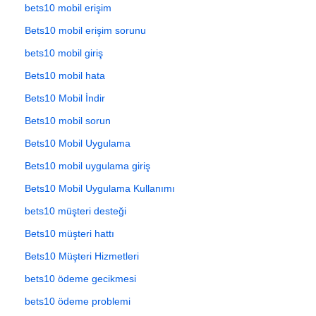
bets10 mobil erişim
Bets10 mobil erişim sorunu
bets10 mobil giriş
Bets10 mobil hata
Bets10 Mobil İndir
Bets10 mobil sorun
Bets10 Mobil Uygulama
Bets10 mobil uygulama giriş
Bets10 Mobil Uygulama Kullanımı
bets10 müşteri desteği
Bets10 müşteri hattı
Bets10 Müşteri Hizmetleri
bets10 ödeme gecikmesi
bets10 ödeme problemi