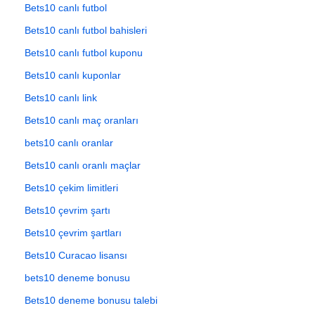
Bets10 canlı futbol
Bets10 canlı futbol bahisleri
Bets10 canlı futbol kuponu
Bets10 canlı kuponlar
Bets10 canlı link
Bets10 canlı maç oranları
bets10 canlı oranlar
Bets10 canlı oranlı maçlar
Bets10 çekim limitleri
Bets10 çevrim şartı
Bets10 çevrim şartları
Bets10 Curacao lisansı
bets10 deneme bonusu
Bets10 deneme bonusu talebi