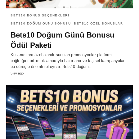
BETS10 BONUS SEÇENEKLERI
BETS10 DOĞUM GÜNÜ BONUSU
BETS10 ÖZEL BONUSLAR
Bets10 Doğum Günü Bonusu
Ödül Paketi
Kullanıcılara özel olarak sunulan promosyonlar platform
bağlılığını artırmak amacıyla hazırlanır ve kişisel kampanyalar
bu süreçte önemli rol oynar. Bets10 doğum…
5 ay ago