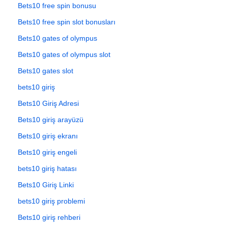
Bets10 free spin bonusu
Bets10 free spin slot bonusları
Bets10 gates of olympus
Bets10 gates of olympus slot
Bets10 gates slot
bets10 giriş
Bets10 Giriş Adresi
Bets10 giriş arayüzü
Bets10 giriş ekranı
Bets10 giriş engeli
bets10 giriş hatası
Bets10 Giriş Linki
bets10 giriş problemi
Bets10 giriş rehberi