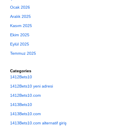
Ocak 2026
Aralık 2025
Kasım 2025
Ekim 2025
Eylül 2025
Temmuz 2025
Categories
1412Bets10
1412Bets10 yeni adresi
1412Bets10.com
1413Bets10
1413Bets10.com
1413Bets10.com alternatif giriş