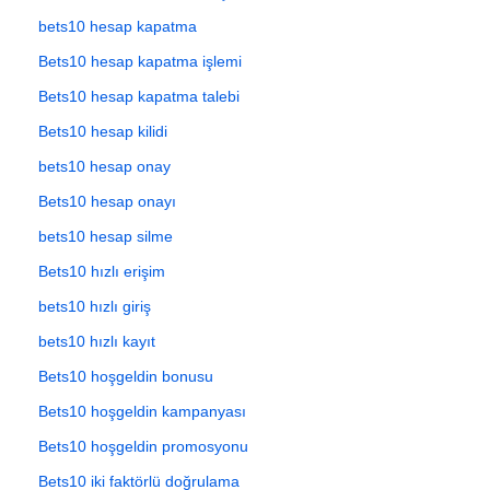
bets10 hesap kapatma
Bets10 hesap kapatma işlemi
Bets10 hesap kapatma talebi
Bets10 hesap kilidi
bets10 hesap onay
Bets10 hesap onayı
bets10 hesap silme
Bets10 hızlı erişim
bets10 hızlı giriş
bets10 hızlı kayıt
Bets10 hoşgeldin bonusu
Bets10 hoşgeldin kampanyası
Bets10 hoşgeldin promosyonu
Bets10 iki faktörlü doğrulama