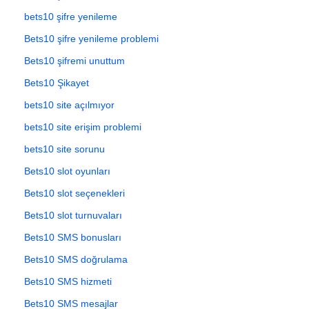
bets10 şifre yenileme
Bets10 şifre yenileme problemi
Bets10 şifremi unuttum
Bets10 Şikayet
bets10 site açılmıyor
bets10 site erişim problemi
bets10 site sorunu
Bets10 slot oyunları
Bets10 slot seçenekleri
Bets10 slot turnuvaları
Bets10 SMS bonusları
Bets10 SMS doğrulama
Bets10 SMS hizmeti
Bets10 SMS mesajlar