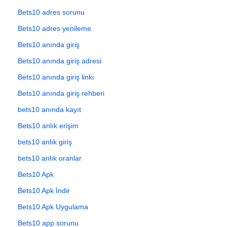
Bets10 adres sorunu
Bets10 adres yenileme
Bets10 anında giriş
Bets10 anında giriş adresi
Bets10 anında giriş linki
Bets10 anında giriş rehberi
bets10 anında kayıt
Bets10 anlık erişim
bets10 anlık giriş
bets10 anlık oranlar
Bets10 Apk
Bets10 Apk İndir
Bets10 Apk Uygulama
Bets10 app sorunu