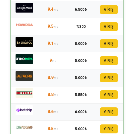
9.4
6.500₺
GİRİŞ
/10
9.5
%300
GİRİŞ
/10
9.1
8.000₺
GİRİŞ
/10
9
5.000₺
GİRİŞ
/10
8.9
5.000₺
GİRİŞ
/10
8.8
5.550₺
GİRİŞ
/10
8.6
6.000₺
GİRİŞ
/10
8.5
5.000₺
GİRİŞ
/10