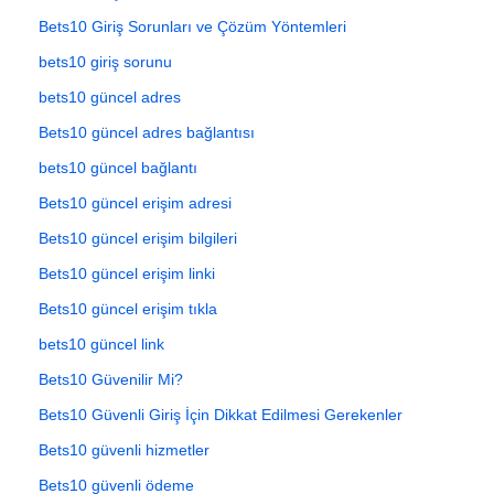
Bets10 Giriş Sorunları ve Çözüm Yöntemleri
bets10 giriş sorunu
bets10 güncel adres
Bets10 güncel adres bağlantısı
bets10 güncel bağlantı
Bets10 güncel erişim adresi
Bets10 güncel erişim bilgileri
Bets10 güncel erişim linki
Bets10 güncel erişim tıkla
bets10 güncel link
Bets10 Güvenilir Mi?
Bets10 Güvenli Giriş İçin Dikkat Edilmesi Gerekenler
Bets10 güvenli hizmetler
Bets10 güvenli ödeme