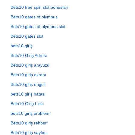
Bets10 free spin slot bonusları
Bets10 gates of olympus
Bets10 gates of olympus slot
Bets10 gates slot
bets10 giriş
Bets10 Giriş Adresi
Bets10 giriş arayüzü
Bets10 giriş ekranı
Bets10 giriş engeli
bets10 giriş hatası
Bets10 Giriş Linki
bets10 giriş problemi
Bets10 giriş rehberi
Bets10 giriş sayfası