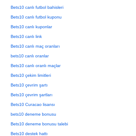
Bets10 canlı futbol bahisleri
Bets10 canlı futbol kuponu
Bets10 canlı kuponlar
Bets10 canlı link
Bets10 canlı maç oranları
bets10 canlı oranlar
Bets10 canlı oranlı maçlar
Bets10 çekim limitleri
Bets10 çevrim şartı
Bets10 çevrim şartları
Bets10 Curacao lisansı
bets10 deneme bonusu
Bets10 deneme bonusu talebi
Bets10 destek hattı