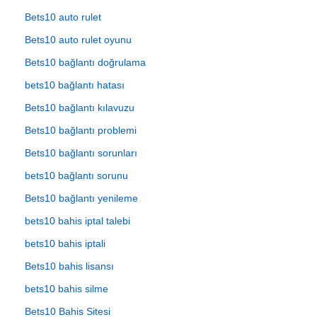
Bets10 auto rulet
Bets10 auto rulet oyunu
Bets10 bağlantı doğrulama
bets10 bağlantı hatası
Bets10 bağlantı kılavuzu
Bets10 bağlantı problemi
Bets10 bağlantı sorunları
bets10 bağlantı sorunu
Bets10 bağlantı yenileme
bets10 bahis iptal talebi
bets10 bahis iptali
Bets10 bahis lisansı
bets10 bahis silme
Bets10 Bahis Sitesi