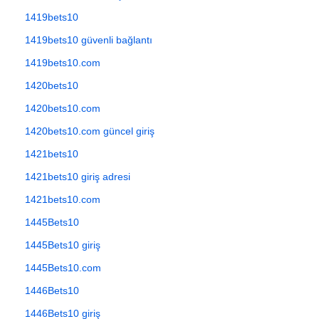
1419bets10
1419bets10 güvenli bağlantı
1419bets10.com
1420bets10
1420bets10.com
1420bets10.com güncel giriş
1421bets10
1421bets10 giriş adresi
1421bets10.com
1445Bets10
1445Bets10 giriş
1445Bets10.com
1446Bets10
1446Bets10 giriş