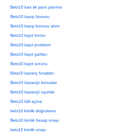
Bets10 kart ile para yatırma
Bets10 kayıp bonusu
Bets10 kayıp bonusu alımı
Bets10 kayıt formu
Bets10 kayıt problemi
Bets10 kayıt şartları
Bets10 kayıt sorunu
Bets10 kazanç fırsatları
Bets10 kazançlı bonuslar
Bets10 kazançlı oyunlar
Bets10 kilit açma
bets10 kimlik doğrulama
Bets10 kimlik hesap onayı
bets10 kimlik onayı