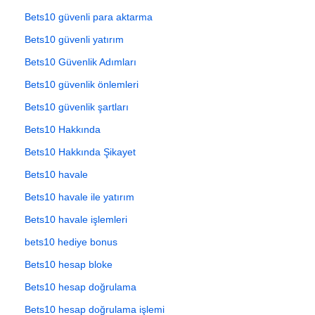
Bets10 güvenli para aktarma
Bets10 güvenli yatırım
Bets10 Güvenlik Adımları
Bets10 güvenlik önlemleri
Bets10 güvenlik şartları
Bets10 Hakkında
Bets10 Hakkında Şikayet
Bets10 havale
Bets10 havale ile yatırım
Bets10 havale işlemleri
bets10 hediye bonus
Bets10 hesap bloke
Bets10 hesap doğrulama
Bets10 hesap doğrulama işlemi