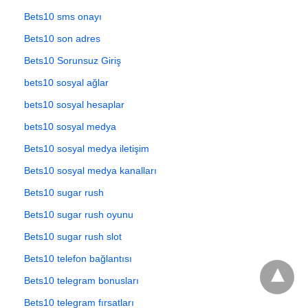
Bets10 sms onayı
Bets10 son adres
Bets10 Sorunsuz Giriş
bets10 sosyal ağlar
bets10 sosyal hesaplar
bets10 sosyal medya
Bets10 sosyal medya iletişim
Bets10 sosyal medya kanalları
Bets10 sugar rush
Bets10 sugar rush oyunu
Bets10 sugar rush slot
Bets10 telefon bağlantısı
Bets10 telegram bonusları
Bets10 telegram fırsatları