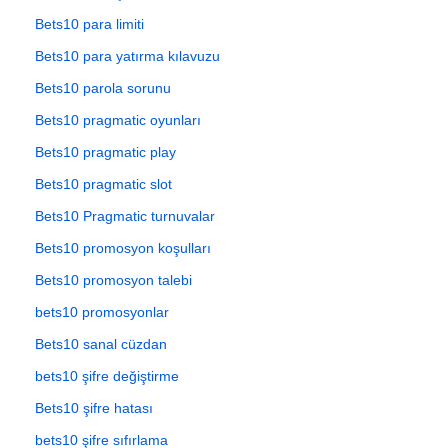
Bets10 para limiti
Bets10 para yatırma kılavuzu
Bets10 parola sorunu
Bets10 pragmatic oyunları
Bets10 pragmatic play
Bets10 pragmatic slot
Bets10 Pragmatic turnuvalar
Bets10 promosyon koşulları
Bets10 promosyon talebi
bets10 promosyonlar
Bets10 sanal cüzdan
bets10 şifre değiştirme
Bets10 şifre hatası
bets10 şifre sıfırlama