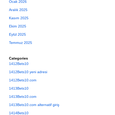
Ocak 2026
Aralık 2025
Kasım 2025
Ekim 2025
Eylül 2025
Temmuz 2025
Categories
1412Bets10
1412Bets10 yeni adresi
1412Bets10.com
1413Bets10
1413Bets10.com
1413Bets10.com alternatif giriş
1414Bets10