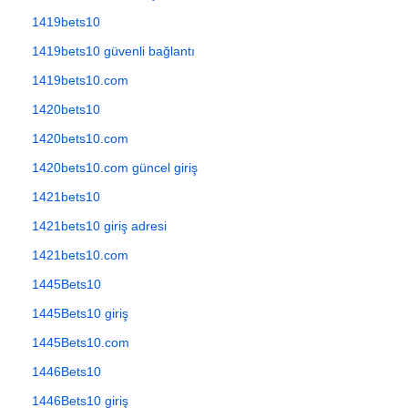
1419bets10
1419bets10 güvenli bağlantı
1419bets10.com
1420bets10
1420bets10.com
1420bets10.com güncel giriş
1421bets10
1421bets10 giriş adresi
1421bets10.com
1445Bets10
1445Bets10 giriş
1445Bets10.com
1446Bets10
1446Bets10 giriş