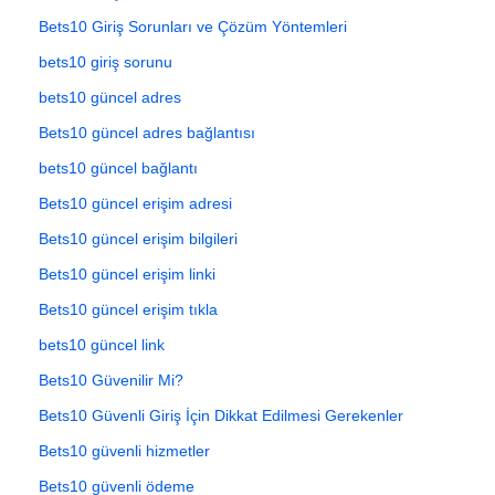
Bets10 Giriş Sorunları ve Çözüm Yöntemleri
bets10 giriş sorunu
bets10 güncel adres
Bets10 güncel adres bağlantısı
bets10 güncel bağlantı
Bets10 güncel erişim adresi
Bets10 güncel erişim bilgileri
Bets10 güncel erişim linki
Bets10 güncel erişim tıkla
bets10 güncel link
Bets10 Güvenilir Mi?
Bets10 Güvenli Giriş İçin Dikkat Edilmesi Gerekenler
Bets10 güvenli hizmetler
Bets10 güvenli ödeme