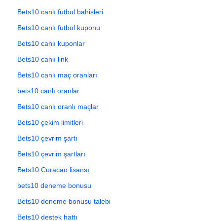
Bets10 canlı futbol bahisleri
Bets10 canlı futbol kuponu
Bets10 canlı kuponlar
Bets10 canlı link
Bets10 canlı maç oranları
bets10 canlı oranlar
Bets10 canlı oranlı maçlar
Bets10 çekim limitleri
Bets10 çevrim şartı
Bets10 çevrim şartları
Bets10 Curacao lisansı
bets10 deneme bonusu
Bets10 deneme bonusu talebi
Bets10 destek hattı