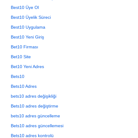
Best10 Üye Ol
Best10 Üyelik Süreci
Best10 Uygulama
Best10 Yeni Giriş
Bet10 Firması
Bet10 Site
Bet10 Yeni Adres
Bets10
Bets10 Adres
bets10 adres değişikliği
Bets10 adres değiştirme
bets10 adres güncelleme
Bets10 adres güncellemesi
Bets10 adres kontrolü