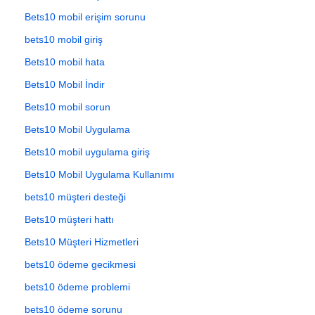
Bets10 mobil erişim sorunu
bets10 mobil giriş
Bets10 mobil hata
Bets10 Mobil İndir
Bets10 mobil sorun
Bets10 Mobil Uygulama
Bets10 mobil uygulama giriş
Bets10 Mobil Uygulama Kullanımı
bets10 müşteri desteği
Bets10 müşteri hattı
Bets10 Müşteri Hizmetleri
bets10 ödeme gecikmesi
bets10 ödeme problemi
bets10 ödeme sorunu