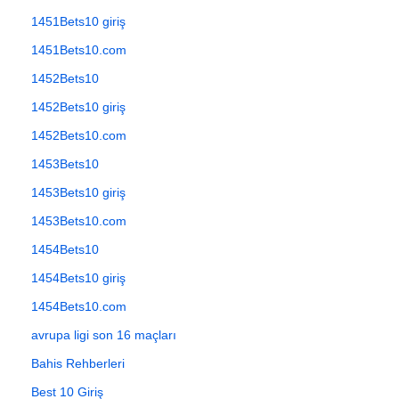
1451Bets10 giriş
1451Bets10.com
1452Bets10
1452Bets10 giriş
1452Bets10.com
1453Bets10
1453Bets10 giriş
1453Bets10.com
1454Bets10
1454Bets10 giriş
1454Bets10.com
avrupa ligi son 16 maçları
Bahis Rehberleri
Best 10 Giriş