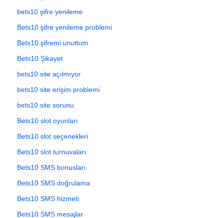
bets10 şifre yenileme
Bets10 şifre yenileme problemi
Bets10 şifremi unuttum
Bets10 Şikayet
bets10 site açılmıyor
bets10 site erişim problemi
bets10 site sorunu
Bets10 slot oyunları
Bets10 slot seçenekleri
Bets10 slot turnuvaları
Bets10 SMS bonusları
Bets10 SMS doğrulama
Bets10 SMS hizmeti
Bets10 SMS mesajlar