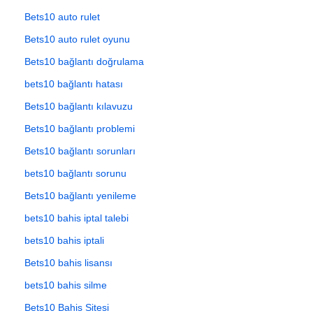
Bets10 auto rulet
Bets10 auto rulet oyunu
Bets10 bağlantı doğrulama
bets10 bağlantı hatası
Bets10 bağlantı kılavuzu
Bets10 bağlantı problemi
Bets10 bağlantı sorunları
bets10 bağlantı sorunu
Bets10 bağlantı yenileme
bets10 bahis iptal talebi
bets10 bahis iptali
Bets10 bahis lisansı
bets10 bahis silme
Bets10 Bahis Sitesi