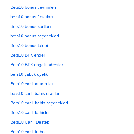
Bets10 bonus çevrimleri
bets10 bonus fırsatları
Bets10 bonus şartları
bets10 bonus seçenekleri
Bets10 bonus talebi
Bets10 BTK engeli
Bets10 BTK engelli adresler
bets10 çabuk üyelik
Bets10 canlı auto rulet
bets10 canlı bahis oranları
Bets10 canlı bahis seçenekleri
Bets10 canlı bahisler
Bets10 Canlı Destek
Bets10 canlı futbol