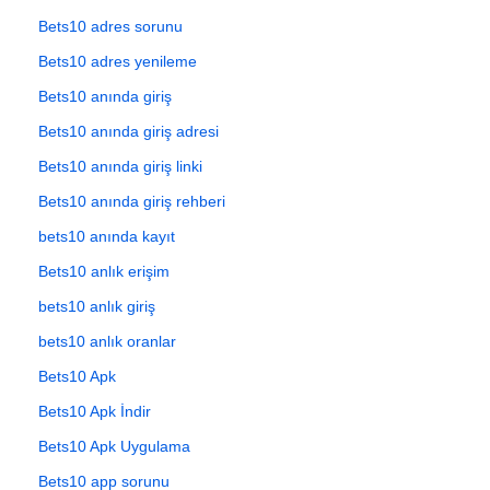
Bets10 adres sorunu
Bets10 adres yenileme
Bets10 anında giriş
Bets10 anında giriş adresi
Bets10 anında giriş linki
Bets10 anında giriş rehberi
bets10 anında kayıt
Bets10 anlık erişim
bets10 anlık giriş
bets10 anlık oranlar
Bets10 Apk
Bets10 Apk İndir
Bets10 Apk Uygulama
Bets10 app sorunu