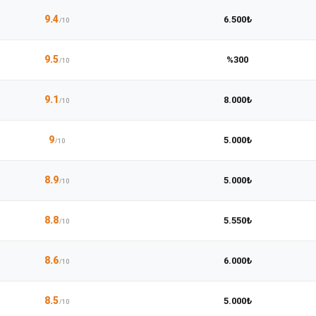
9.4
6.500₺
/10
9.5
%300
/10
9.1
8.000₺
/10
9
5.000₺
/10
8.9
5.000₺
/10
8.8
5.550₺
/10
8.6
6.000₺
/10
8.5
5.000₺
/10