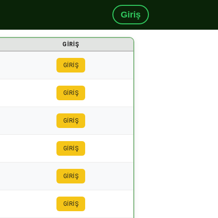
Giriş
GIRIŞ
GİRİŞ
GİRİŞ
GİRİŞ
GİRİŞ
GİRİŞ
GİRİŞ