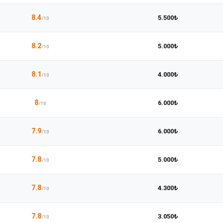
8.4
5.500₺
/10
8.2
5.000₺
/10
8.1
4.000₺
/10
8
6.000₺
/10
7.9
6.000₺
/10
7.8
5.000₺
/10
7.8
4.300₺
/10
7.8
3.050₺
/10