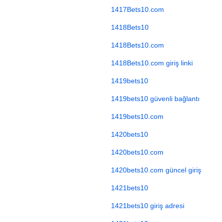
1417Bets10.com
1418Bets10
1418Bets10.com
1418Bets10.com giriş linki
1419bets10
1419bets10 güvenli bağlantı
1419bets10.com
1420bets10
1420bets10.com
1420bets10.com güncel giriş
1421bets10
1421bets10 giriş adresi