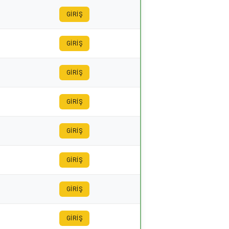
GİRİŞ
GİRİŞ
GİRİŞ
GİRİŞ
GİRİŞ
GİRİŞ
GİRİŞ
GİRİŞ