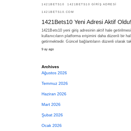
1421BETS10
1421BETS10 GIRIŞ ADRESI
1421BETS10.COM
1421Bets10 Yeni Adresi Aktif Oldu
1421Bets10 yeni giriş adresinin aktif hale getirilmes
kullanıcıların platforma erişimini daha düzenli bir ha
getirmektedir. Güncel bağlantıların düzenli olarak t
9 ay ago
Archives
Ağustos 2026
Temmuz 2026
Haziran 2026
Mart 2026
Şubat 2026
Ocak 2026