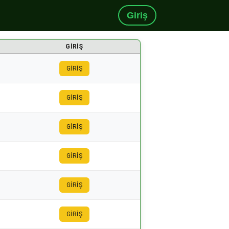
Giriş
GIRIŞ
GİRİŞ
GİRİŞ
GİRİŞ
GİRİŞ
GİRİŞ
GİRİŞ