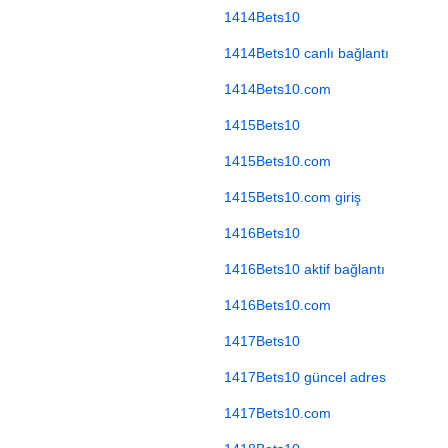
1414Bets10
1414Bets10 canlı bağlantı
1414Bets10.com
1415Bets10
1415Bets10.com
1415Bets10.com giriş
1416Bets10
1416Bets10 aktif bağlantı
1416Bets10.com
1417Bets10
1417Bets10 güncel adres
1417Bets10.com