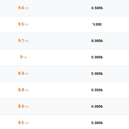
9.4
6.500₺
/10
9.5
%300
/10
9.1
8.000₺
/10
9
5.000₺
/10
8.9
5.000₺
/10
8.8
5.550₺
/10
8.6
6.000₺
/10
8.5
5.000₺
/10