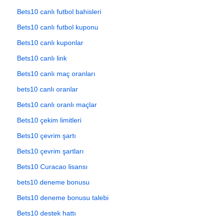
Bets10 canlı futbol bahisleri
Bets10 canlı futbol kuponu
Bets10 canlı kuponlar
Bets10 canlı link
Bets10 canlı maç oranları
bets10 canlı oranlar
Bets10 canlı oranlı maçlar
Bets10 çekim limitleri
Bets10 çevrim şartı
Bets10 çevrim şartları
Bets10 Curacao lisansı
bets10 deneme bonusu
Bets10 deneme bonusu talebi
Bets10 destek hattı