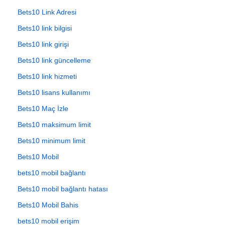
Bets10 Link Adresi
Bets10 link bilgisi
Bets10 link girişi
Bets10 link güncelleme
Bets10 link hizmeti
Bets10 lisans kullanımı
Bets10 Maç İzle
Bets10 maksimum limit
Bets10 minimum limit
Bets10 Mobil
bets10 mobil bağlantı
Bets10 mobil bağlantı hatası
Bets10 Mobil Bahis
bets10 mobil erişim