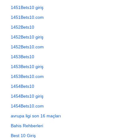
1451Bets10 giriş
1451Bets10.com
1452Bets10
1452Bets10 giriş
1452Bets10.com
1453Bets10
1453Bets10 giriş
1453Bets10.com
1454Bets10
1454Bets10 giriş
1454Bets10.com
avrupa ligi son 16 maçları
Bahis Rehberleri
Best 10 Giriş