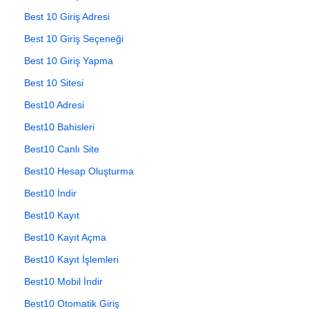
Best 10 Giriş Adresi
Best 10 Giriş Seçeneği
Best 10 Giriş Yapma
Best 10 Sitesi
Best10 Adresi
Best10 Bahisleri
Best10 Canlı Site
Best10 Hesap Oluşturma
Best10 İndir
Best10 Kayıt
Best10 Kayıt Açma
Best10 Kayıt İşlemleri
Best10 Mobil İndir
Best10 Otomatik Giriş