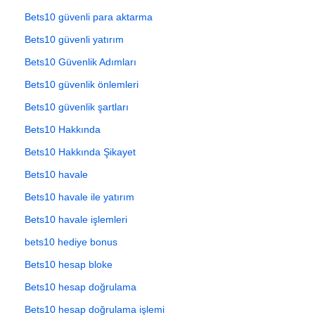
Bets10 güvenli para aktarma
Bets10 güvenli yatırım
Bets10 Güvenlik Adımları
Bets10 güvenlik önlemleri
Bets10 güvenlik şartları
Bets10 Hakkında
Bets10 Hakkında Şikayet
Bets10 havale
Bets10 havale ile yatırım
Bets10 havale işlemleri
bets10 hediye bonus
Bets10 hesap bloke
Bets10 hesap doğrulama
Bets10 hesap doğrulama işlemi