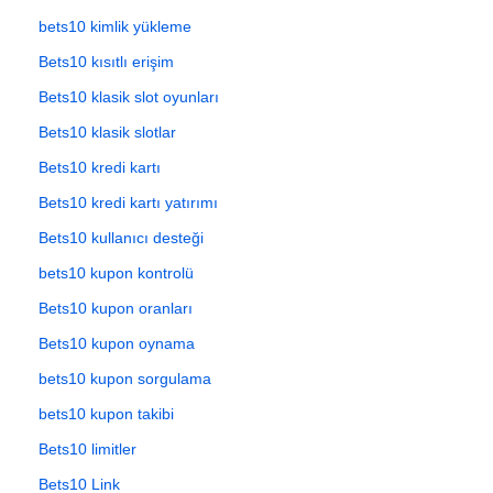
bets10 kimlik yükleme
Bets10 kısıtlı erişim
Bets10 klasik slot oyunları
Bets10 klasik slotlar
Bets10 kredi kartı
Bets10 kredi kartı yatırımı
Bets10 kullanıcı desteği
bets10 kupon kontrolü
Bets10 kupon oranları
Bets10 kupon oynama
bets10 kupon sorgulama
bets10 kupon takibi
Bets10 limitler
Bets10 Link