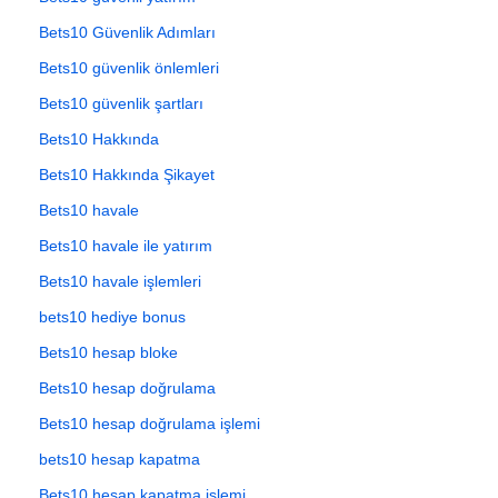
Bets10 Güvenlik Adımları
Bets10 güvenlik önlemleri
Bets10 güvenlik şartları
Bets10 Hakkında
Bets10 Hakkında Şikayet
Bets10 havale
Bets10 havale ile yatırım
Bets10 havale işlemleri
bets10 hediye bonus
Bets10 hesap bloke
Bets10 hesap doğrulama
Bets10 hesap doğrulama işlemi
bets10 hesap kapatma
Bets10 hesap kapatma işlemi