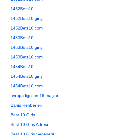
1452Bets10
1452Bets10 giriş
1452Bets10.com
1453Bets10
1453Bets10 giriş
1453Bets10.com
1454Bets10
1454Bets10 giriş
1454Bets10.com
avrupa ligi son 16 maçları
Bahis Rehberleri
Best 10 Giriş
Best 10 Giriş Adresi
Best 10 Giriş Seçeneği