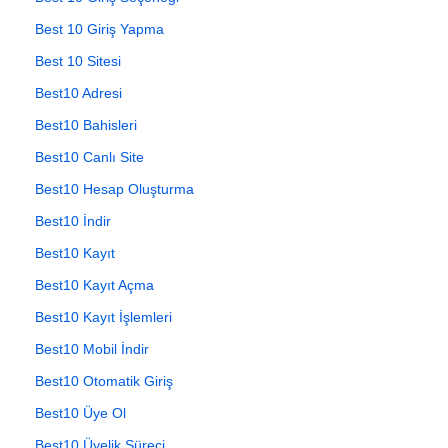
Best 10 Giriş Yapma
Best 10 Sitesi
Best10 Adresi
Best10 Bahisleri
Best10 Canlı Site
Best10 Hesap Oluşturma
Best10 İndir
Best10 Kayıt
Best10 Kayıt Açma
Best10 Kayıt İşlemleri
Best10 Mobil İndir
Best10 Otomatik Giriş
Best10 Üye Ol
Best10 Üyelik Süreci