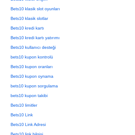
Bets10 klasik slot oyunları
Bets10 klasik slotlar
Bets10 kredi kartı
Bets10 kredi kartı yatırımı
Bets10 kullanıcı desteği
bets10 kupon kontrolü
Bets10 kupon oranları
Bets10 kupon oynama
bets10 kupon sorgulama
bets10 kupon takibi
Bets10 limitler
Bets10 Link
Bets10 Link Adresi
Bets10 link bilgisi