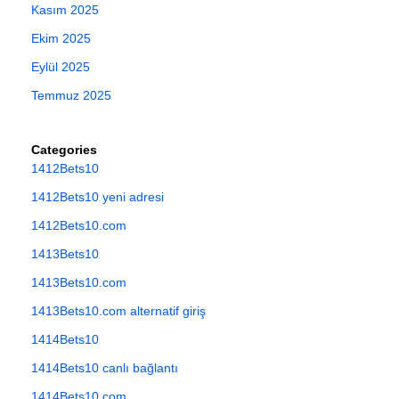
Kasım 2025
Ekim 2025
Eylül 2025
Temmuz 2025
Categories
1412Bets10
1412Bets10 yeni adresi
1412Bets10.com
1413Bets10
1413Bets10.com
1413Bets10.com alternatif giriş
1414Bets10
1414Bets10 canlı bağlantı
1414Bets10.com