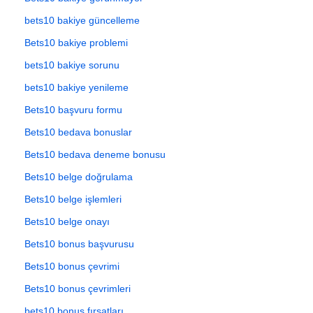
bets10 bakiye güncelleme
Bets10 bakiye problemi
bets10 bakiye sorunu
bets10 bakiye yenileme
Bets10 başvuru formu
Bets10 bedava bonuslar
Bets10 bedava deneme bonusu
Bets10 belge doğrulama
Bets10 belge işlemleri
Bets10 belge onayı
Bets10 bonus başvurusu
Bets10 bonus çevrimi
Bets10 bonus çevrimleri
bets10 bonus fırsatları