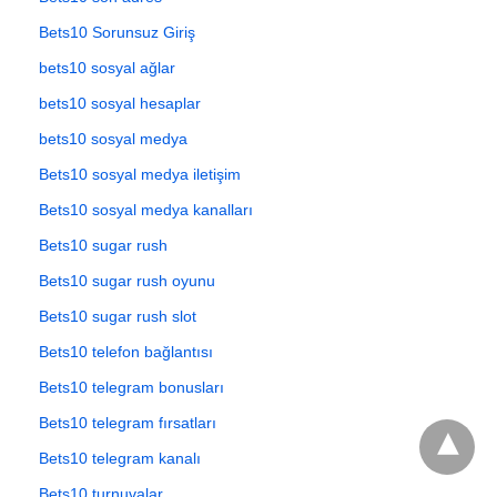
Bets10 Sorunsuz Giriş
bets10 sosyal ağlar
bets10 sosyal hesaplar
bets10 sosyal medya
Bets10 sosyal medya iletişim
Bets10 sosyal medya kanalları
Bets10 sugar rush
Bets10 sugar rush oyunu
Bets10 sugar rush slot
Bets10 telefon bağlantısı
Bets10 telegram bonusları
Bets10 telegram fırsatları
Bets10 telegram kanalı
Bets10 turnuvalar