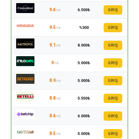
9.4
6.500₺
GİRİŞ
/10
9.5
%300
GİRİŞ
/10
9.1
8.000₺
GİRİŞ
/10
9
5.000₺
GİRİŞ
/10
8.9
5.000₺
GİRİŞ
/10
8.8
5.550₺
GİRİŞ
/10
8.6
6.000₺
GİRİŞ
/10
8.5
5.000₺
GİRİŞ
/10