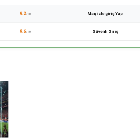
9.2
Maç izle giriş Yap
/10
9.6
Güvenli Giriş
/10