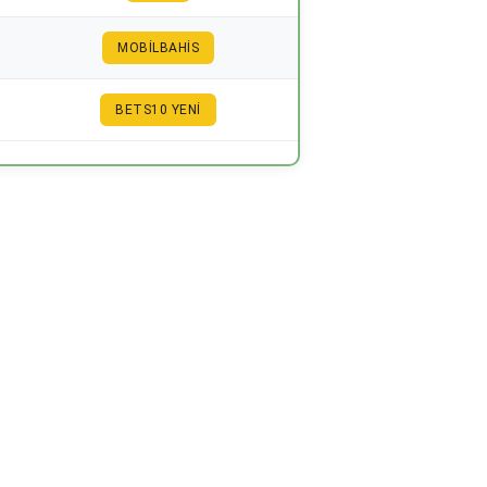
MOBILBAHIS
BETS10 YENI