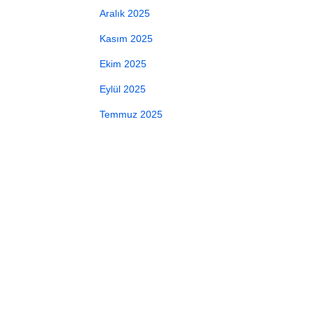
Aralık 2025
Kasım 2025
Ekim 2025
Eylül 2025
Temmuz 2025