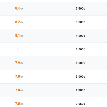
8.4
5.500₺
/10
8.2
5.000₺
/10
8.1
4.000₺
/10
8
6.000₺
/10
7.9
6.000₺
/10
7.8
5.000₺
/10
7.8
4.300₺
/10
7.8
3.050₺
/10