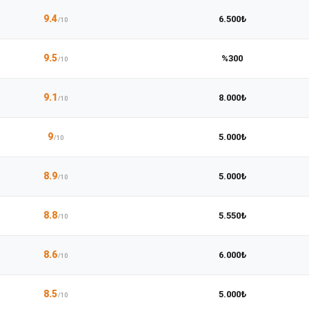
9.4
6.500₺
/10
9.5
%300
/10
9.1
8.000₺
/10
9
5.000₺
/10
8.9
5.000₺
/10
8.8
5.550₺
/10
8.6
6.000₺
/10
8.5
5.000₺
/10