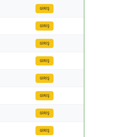
GİRİŞ
GİRİŞ
GİRİŞ
GİRİŞ
GİRİŞ
GİRİŞ
GİRİŞ
GİRİŞ