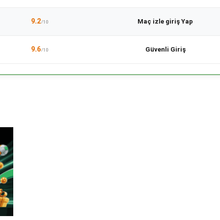
9.2
Maç izle giriş Yap
/10
9.6
Güvenli Giriş
/10