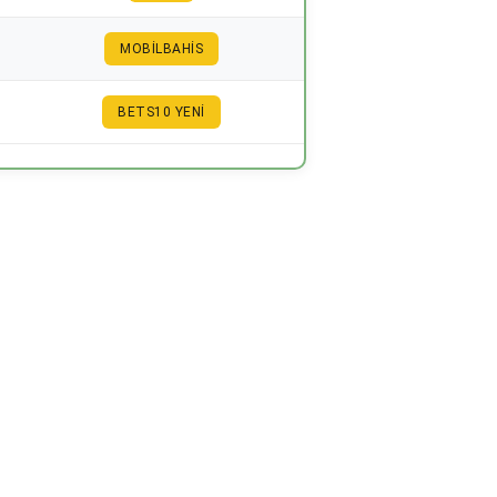
MOBILBAHIS
BETS10 YENI