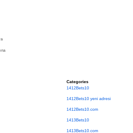
A
ra
şına
Categories
1412Bets10
1412Bets10 yeni adresi
1412Bets10.com
1413Bets10
1413Bets10.com