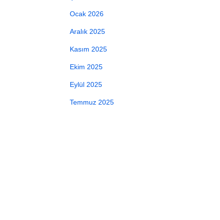
Ocak 2026
Aralık 2025
Kasım 2025
Ekim 2025
Eylül 2025
Temmuz 2025