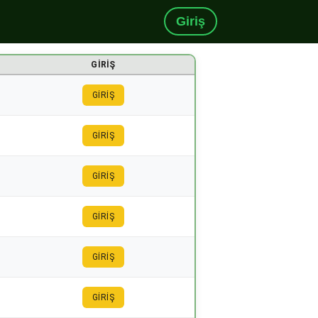
Giriş
GIRIŞ
GİRİŞ
GİRİŞ
GİRİŞ
GİRİŞ
GİRİŞ
GİRİŞ