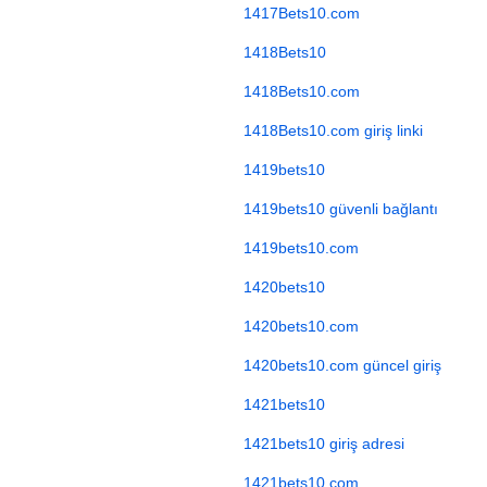
1417Bets10.com
1418Bets10
1418Bets10.com
1418Bets10.com giriş linki
1419bets10
1419bets10 güvenli bağlantı
1419bets10.com
1420bets10
1420bets10.com
1420bets10.com güncel giriş
1421bets10
1421bets10 giriş adresi
1421bets10.com