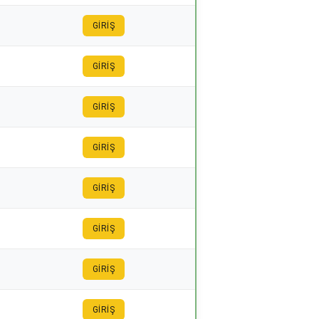
GİRİŞ
GİRİŞ
GİRİŞ
GİRİŞ
GİRİŞ
GİRİŞ
GİRİŞ
GİRİŞ