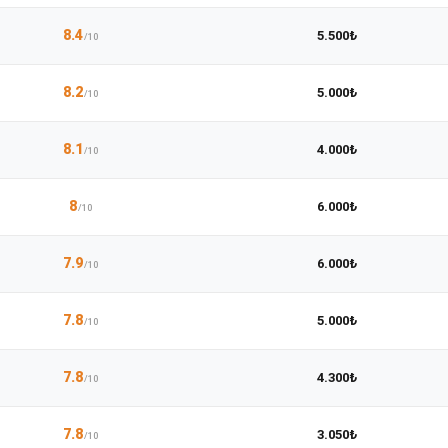
8.4
5.500₺
/10
8.2
5.000₺
/10
8.1
4.000₺
/10
8
6.000₺
/10
7.9
6.000₺
/10
7.8
5.000₺
/10
7.8
4.300₺
/10
7.8
3.050₺
/10