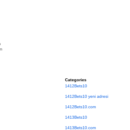
a
im
Categories
1412Bets10
1412Bets10 yeni adresi
1412Bets10.com
1413Bets10
1413Bets10.com