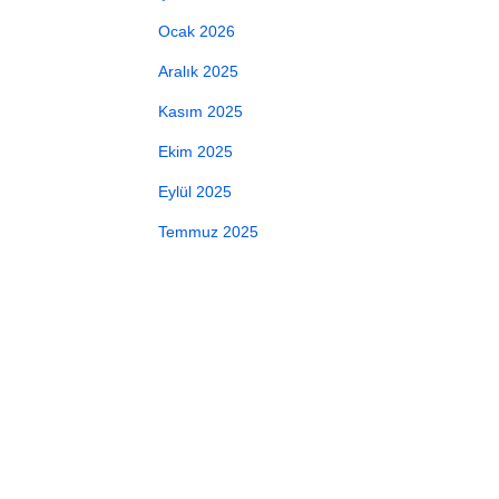
Ocak 2026
Aralık 2025
Kasım 2025
Ekim 2025
Eylül 2025
Temmuz 2025