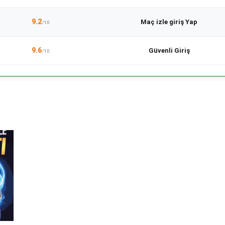
9.2
Maç izle giriş Yap
/10
9.6
Güvenli Giriş
/10