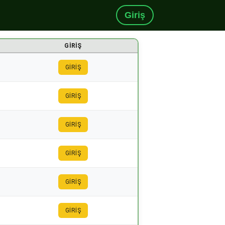
Giriş
GIRIŞ
GİRİŞ
GİRİŞ
GİRİŞ
GİRİŞ
GİRİŞ
GİRİŞ