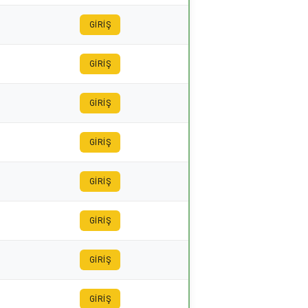
GİRİŞ
GİRİŞ
GİRİŞ
GİRİŞ
GİRİŞ
GİRİŞ
GİRİŞ
GİRİŞ