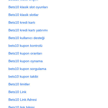
Bets10 klasik slot oyunları
Bets10 klasik slotlar
Bets10 kredi kartı
Bets10 kredi kartı yatırımı
Bets10 kullanıcı desteği
bets10 kupon kontrolü
Bets10 kupon oranları
Bets10 kupon oynama
bets10 kupon sorgulama
bets10 kupon takibi
Bets10 limitler
Bets10 Link
Bets10 Link Adresi
Bets10 link bilgisi