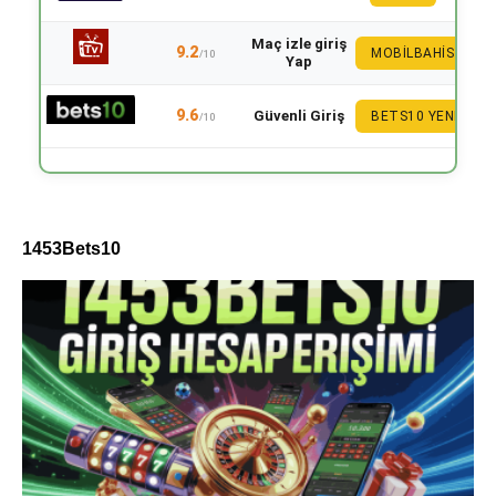
Maç izle giriş
9.2
MOBILBAHIS
/10
Yap
9.6
Güvenli Giriş
BETS10 YENI
/10
1453Bets10