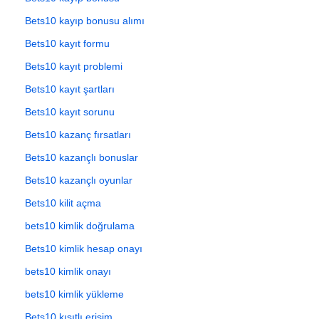
Bets10 kayıp bonusu alımı
Bets10 kayıt formu
Bets10 kayıt problemi
Bets10 kayıt şartları
Bets10 kayıt sorunu
Bets10 kazanç fırsatları
Bets10 kazançlı bonuslar
Bets10 kazançlı oyunlar
Bets10 kilit açma
bets10 kimlik doğrulama
Bets10 kimlik hesap onayı
bets10 kimlik onayı
bets10 kimlik yükleme
Bets10 kısıtlı erişim