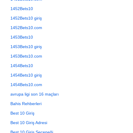
1452Bets10
1452Bets10 giriş
1452Bets10.com
1453Bets10
1453Bets10 giriş
1453Bets10.com
1454Bets10
1454Bets10 giriş
1454Bets10.com
avrupa ligi son 16 maçları
Bahis Rehberleri
Best 10 Giriş
Best 10 Giriş Adresi
Best 10 Giriş Seçeneği