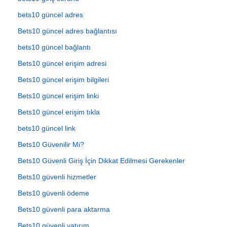
bets10 güncel adres
Bets10 güncel adres bağlantısı
bets10 güncel bağlantı
Bets10 güncel erişim adresi
Bets10 güncel erişim bilgileri
Bets10 güncel erişim linki
Bets10 güncel erişim tıkla
bets10 güncel link
Bets10 Güvenilir Mi?
Bets10 Güvenli Giriş İçin Dikkat Edilmesi Gerekenler
Bets10 güvenli hizmetler
Bets10 güvenli ödeme
Bets10 güvenli para aktarma
Bets10 güvenli yatırım