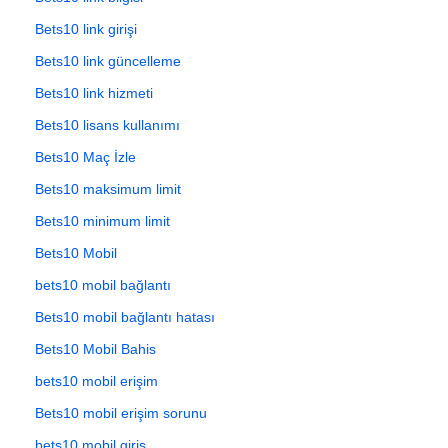
Bets10 link girişi
Bets10 link güncelleme
Bets10 link hizmeti
Bets10 lisans kullanımı
Bets10 Maç İzle
Bets10 maksimum limit
Bets10 minimum limit
Bets10 Mobil
bets10 mobil bağlantı
Bets10 mobil bağlantı hatası
Bets10 Mobil Bahis
bets10 mobil erişim
Bets10 mobil erişim sorunu
bets10 mobil giriş