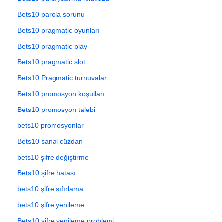
Bets10 parola sorunu
Bets10 pragmatic oyunları
Bets10 pragmatic play
Bets10 pragmatic slot
Bets10 Pragmatic turnuvalar
Bets10 promosyon koşulları
Bets10 promosyon talebi
bets10 promosyonlar
Bets10 sanal cüzdan
bets10 şifre değiştirme
Bets10 şifre hatası
bets10 şifre sıfırlama
bets10 şifre yenileme
Bets10 şifre yenileme problemi