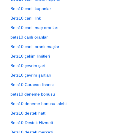
Bets10 canlı kuponlar
Bets10 canlı link
Bets10 canlı maç oranları
bets10 canlı oranlar
Bets10 canlı oranlı maçlar
Bets10 çekim limitleri
Bets10 çevrim şartı
Bets10 çevrim şartları
Bets10 Curacao lisansı
bets10 deneme bonusu
Bets10 deneme bonusu talebi
Bets10 destek hattı
Bets10 Destek Hizmeti
Bets10 destek merkezi