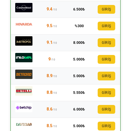
9.4
6.500₺
GİRİŞ
/10
9.5
%300
GİRİŞ
/10
9.1
8.000₺
GİRİŞ
/10
9
5.000₺
GİRİŞ
/10
8.9
5.000₺
GİRİŞ
/10
8.8
5.550₺
GİRİŞ
/10
8.6
6.000₺
GİRİŞ
/10
8.5
5.000₺
GİRİŞ
/10