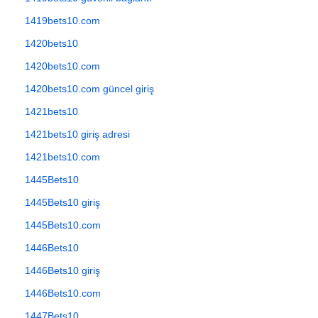
1419bets10.com
1420bets10
1420bets10.com
1420bets10.com güncel giriş
1421bets10
1421bets10 giriş adresi
1421bets10.com
1445Bets10
1445Bets10 giriş
1445Bets10.com
1446Bets10
1446Bets10 giriş
1446Bets10.com
1447Bets10