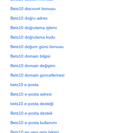
Bets10 discount bonusu
Bets10 doğru adres
Bets10 doğrulama işlemi
Bets10 doğrulama kodu
Bets10 doğum günü bonusu
Bets10 domain bilgisi
Bets10 domain değişimi
Bets10 domain güncellemesi
bets10 e-posta
Bets10 e-posta adresi
bets10 e-posta desteği
Bets10 e-posta destek
Bets10 e-posta kullanımı
Bets10 en yeni giriş bilgisi