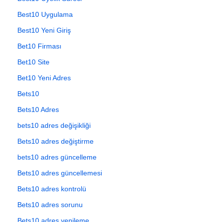
Best10 Uygulama
Best10 Yeni Giriş
Bet10 Firması
Bet10 Site
Bet10 Yeni Adres
Bets10
Bets10 Adres
bets10 adres değişikliği
Bets10 adres değiştirme
bets10 adres güncelleme
Bets10 adres güncellemesi
Bets10 adres kontrolü
Bets10 adres sorunu
Bets10 adres yenileme