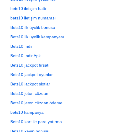
bets10 iletişim hattı
bets10 iletişim numarası
Bets10 ilk üyelik bonusu
Bets10 ilk üyelik kampanyası
Bets10 İndir
Bets10 İndir Apk
Bets10 jackpot fırsatı
Bets10 jackpot oyunlar
Bets10 jackpot slotlar
Bets10 jeton cüzdan
Bets10 jeton cüzdan ödeme
bets10 kampanya
Bets10 kart ile para yatırma
Bets10 kayıp bonusu