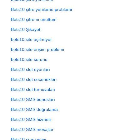
Bets10 şifre yenileme problemi
Bets10 şifremi unuttum
Bets10 Şikayet
bets10 site açılmıyor
bets10 site erişim problemi
bets10 site sorunu
Bets10 slot oyunları
Bets10 slot seçenekleri
Bets10 slot turnuvaları
Bets10 SMS bonusları
Bets10 SMS doğrulama
Bets10 SMS hizmeti
Bets10 SMS mesajlar
Bets10 sms onayı