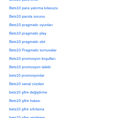
Bets10 para yatırma kılavuzu
Bets10 parola sorunu
Bets10 pragmatic oyunları
Bets10 pragmatic play
Bets10 pragmatic slot
Bets10 Pragmatic turnuvalar
Bets10 promosyon koşulları
Bets10 promosyon talebi
bets10 promosyonlar
Bets10 sanal cüzdan
bets10 şifre değiştirme
Bets10 şifre hatası
bets10 şifre sıfırlama
bets10 şifre yenileme