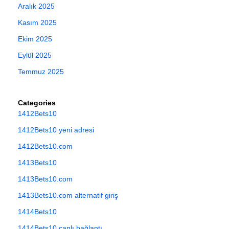
Aralık 2025
Kasım 2025
Ekim 2025
Eylül 2025
Temmuz 2025
Categories
1412Bets10
1412Bets10 yeni adresi
1412Bets10.com
1413Bets10
1413Bets10.com
1413Bets10.com alternatif giriş
1414Bets10
1414Bets10 canlı bağlantı