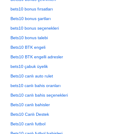
bets10 bonus fırsatları
Bets10 bonus şartları
bets10 bonus seçenekleri
Bets10 bonus talebi
Bets10 BTK engeli
Bets10 BTK engelli adresler
bets10 çabuk üyelik
Bets10 canlı auto rulet
bets10 canlı bahis oranları
Bets10 canlı bahis seçenekleri
Bets10 canlı bahisler
Bets10 Canlı Destek
Bets10 canlı futbol
Bets10 canlı futbol bahisleri