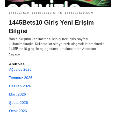
1445BETS10
1445BETS10 GIRIŞ
1445BETS10.COM
1445Bets10 Giriş Yeni Erişim
Bilgisi
Bahis akışının kesilmemesi için güncel giriş sayfası
kullanılmaktadır. Kullanıcılar siteye hızlı ulaşmak istemektedir.
1445Bets10 giriş ile açılış süresi kısalmaktadır. Ardından…
6 ay ago
Archives
Ağustos 2026
Temmuz 2026
Haziran 2026
Mart 2026
Şubat 2026
Ocak 2026