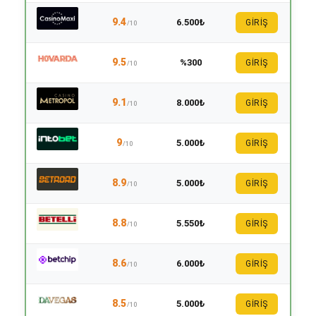
9.4
6.500₺
GİRİŞ
/10
9.5
%300
GİRİŞ
/10
9.1
8.000₺
GİRİŞ
/10
9
5.000₺
GİRİŞ
/10
8.9
5.000₺
GİRİŞ
/10
8.8
5.550₺
GİRİŞ
/10
8.6
6.000₺
GİRİŞ
/10
8.5
5.000₺
GİRİŞ
/10