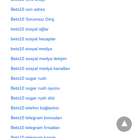
Bets10 son adres
Bets10 Sorunsuz Giriş
bets10 sosyal ağlar
bets10 sosyal hesaplar
bets10 sosyal medya
Bets10 sosyal medya iletişim
Bets10 sosyal medya kanalları
Bets10 sugar rush
Bets10 sugar rush oyunu
Bets10 sugar rush slot
Bets10 telefon bağlantısı
Bets10 telegram bonusları
Bets10 telegram fırsatları
Bets10 telegram kanalı