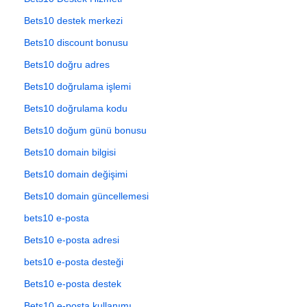
Bets10 destek merkezi
Bets10 discount bonusu
Bets10 doğru adres
Bets10 doğrulama işlemi
Bets10 doğrulama kodu
Bets10 doğum günü bonusu
Bets10 domain bilgisi
Bets10 domain değişimi
Bets10 domain güncellemesi
bets10 e-posta
Bets10 e-posta adresi
bets10 e-posta desteği
Bets10 e-posta destek
Bets10 e-posta kullanımı