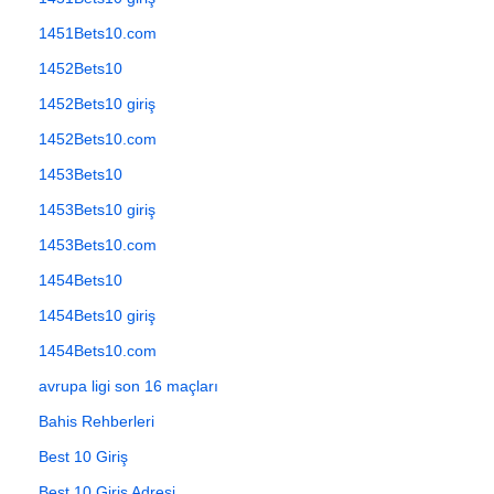
1451Bets10.com
1452Bets10
1452Bets10 giriş
1452Bets10.com
1453Bets10
1453Bets10 giriş
1453Bets10.com
1454Bets10
1454Bets10 giriş
1454Bets10.com
avrupa ligi son 16 maçları
Bahis Rehberleri
Best 10 Giriş
Best 10 Giriş Adresi