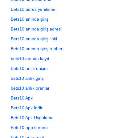
Bets10 adres yenileme
Bets10 anında giriş
Bets10 anında giriş adresi
Bets10 anında giriş linki
Bets10 anında giriş rehberi
bets10 anında kayıt
Bets10 anlık erişim
bets10 anlık giriş
bets10 anlık oranlar
Bets10 Apk
Bets10 Apk İndir
Bets10 Apk Uygulama
Bets10 app sorunu
Bets10 auto rulet