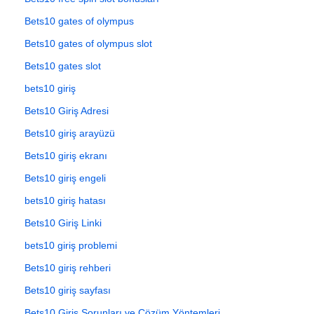
Bets10 gates of olympus
Bets10 gates of olympus slot
Bets10 gates slot
bets10 giriş
Bets10 Giriş Adresi
Bets10 giriş arayüzü
Bets10 giriş ekranı
Bets10 giriş engeli
bets10 giriş hatası
Bets10 Giriş Linki
bets10 giriş problemi
Bets10 giriş rehberi
Bets10 giriş sayfası
Bets10 Giriş Sorunları ve Çözüm Yöntemleri