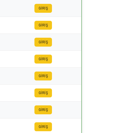
GİRİŞ
GİRİŞ
GİRİŞ
GİRİŞ
GİRİŞ
GİRİŞ
GİRİŞ
GİRİŞ