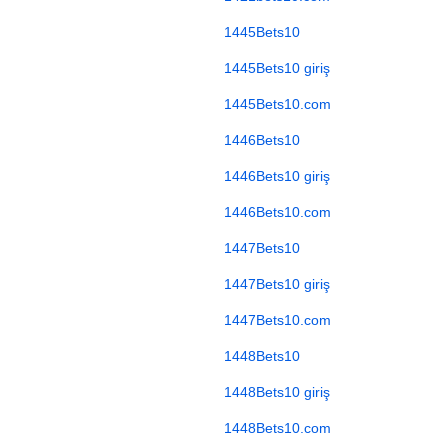
1445Bets10
1445Bets10 giriş
1445Bets10.com
1446Bets10
1446Bets10 giriş
1446Bets10.com
1447Bets10
1447Bets10 giriş
1447Bets10.com
1448Bets10
1448Bets10 giriş
1448Bets10.com