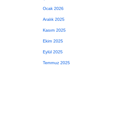
Ocak 2026
Aralık 2025
Kasım 2025
Ekim 2025
Eylül 2025
Temmuz 2025