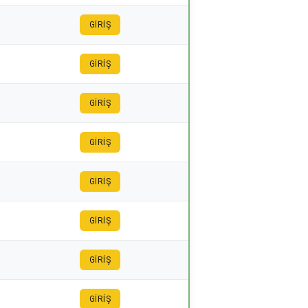
GİRİŞ
GİRİŞ
GİRİŞ
GİRİŞ
GİRİŞ
GİRİŞ
GİRİŞ
GİRİŞ