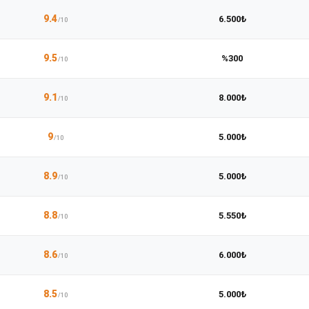
9.4
6.500₺
/10
9.5
%300
/10
9.1
8.000₺
/10
9
5.000₺
/10
8.9
5.000₺
/10
8.8
5.550₺
/10
8.6
6.000₺
/10
8.5
5.000₺
/10