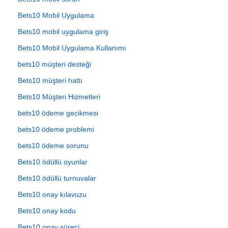
Bets10 Mobil Uygulama
Bets10 mobil uygulama giriş
Bets10 Mobil Uygulama Kullanımı
bets10 müşteri desteği
Bets10 müşteri hattı
Bets10 Müşteri Hizmetleri
bets10 ödeme gecikmesi
bets10 ödeme problemi
bets10 ödeme sorunu
Bets10 ödüllü oyunlar
Bets10 ödüllü turnuvalar
Bets10 onay kılavuzu
Bets10 onay kodu
Bets10 onay süreci