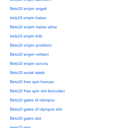
Bets10 erişim engeli
bets10 erişim hatası
Bets10 erişim hatası alma
bets10 erişim linki
Bets10 erişim problemi
Bets10 erişim rehberi
Bets10 erişim sorunu
Bets10 evrak talebi
Bets10 free spin bonusu
Bets10 free spin slot bonusları
Bets10 gates of olympus
Bets10 gates of olympus slot
Bets10 gates slot
bets10 giriş