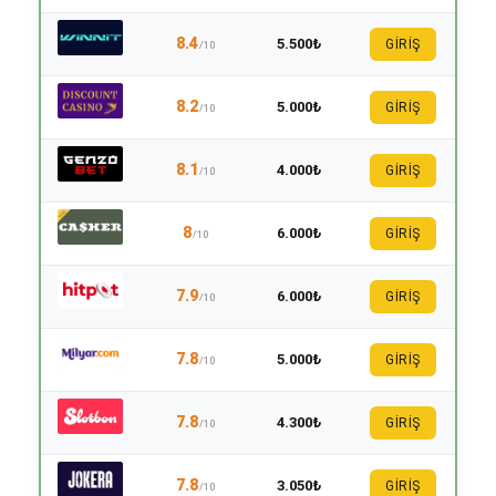
8.4
5.500₺
GİRİŞ
/10
8.2
5.000₺
GİRİŞ
/10
8.1
4.000₺
GİRİŞ
/10
8
6.000₺
GİRİŞ
/10
7.9
6.000₺
GİRİŞ
/10
7.8
5.000₺
GİRİŞ
/10
7.8
4.300₺
GİRİŞ
/10
7.8
3.050₺
GİRİŞ
/10