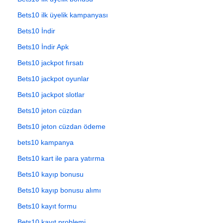
Bets10 ilk üyelik kampanyası
Bets10 İndir
Bets10 İndir Apk
Bets10 jackpot fırsatı
Bets10 jackpot oyunlar
Bets10 jackpot slotlar
Bets10 jeton cüzdan
Bets10 jeton cüzdan ödeme
bets10 kampanya
Bets10 kart ile para yatırma
Bets10 kayıp bonusu
Bets10 kayıp bonusu alımı
Bets10 kayıt formu
Bets10 kayıt problemi