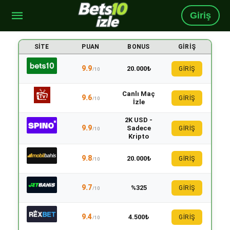
Giriş
SITE
PUAN
BONUS
GIRIŞ
9.9
20.000₺
GİRİŞ
/10
Canlı Maç
9.6
GİRİŞ
/10
İzle
2K USD -
9.9
Sadece
GİRİŞ
/10
Kripto
9.8
20.000₺
GİRİŞ
/10
9.7
%325
GİRİŞ
/10
9.4
4.500₺
GİRİŞ
/10