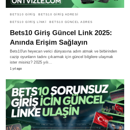
BETS10 GIRIŞ
BETS10 GIRIŞ ADRESI
BETS10 GIRIŞ LINKI
BETS10 GÜNCEL ADRES
Bets10 Giriş Güncel Link 2025:
Anında Erişim Sağlayın
Bets10'un heyecan verici dünyasına adım atmak ve birbirinden
cazip oyunların tadını çıkarmak için güncel bilgilere ulaşmak
ister misiniz? 2025 yılı…
1 yıl ago