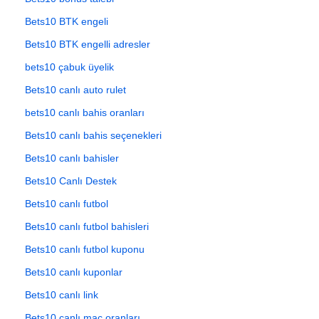
Bets10 BTK engeli
Bets10 BTK engelli adresler
bets10 çabuk üyelik
Bets10 canlı auto rulet
bets10 canlı bahis oranları
Bets10 canlı bahis seçenekleri
Bets10 canlı bahisler
Bets10 Canlı Destek
Bets10 canlı futbol
Bets10 canlı futbol bahisleri
Bets10 canlı futbol kuponu
Bets10 canlı kuponlar
Bets10 canlı link
Bets10 canlı maç oranları