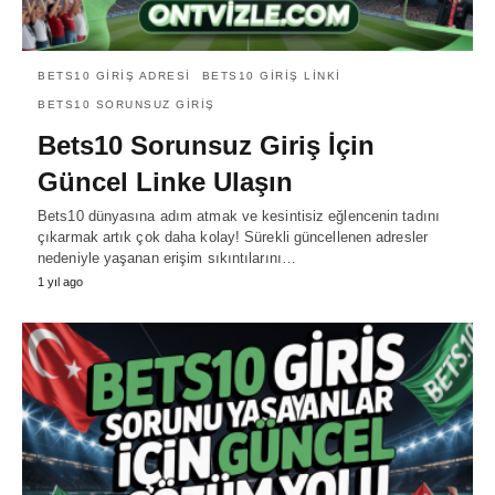
BETS10 GIRIŞ ADRESI
BETS10 GIRIŞ LINKI
BETS10 SORUNSUZ GIRIŞ
Bets10 Sorunsuz Giriş İçin
Güncel Linke Ulaşın
Bets10 dünyasına adım atmak ve kesintisiz eğlencenin tadını
çıkarmak artık çok daha kolay! Sürekli güncellenen adresler
nedeniyle yaşanan erişim sıkıntılarını…
1 yıl ago