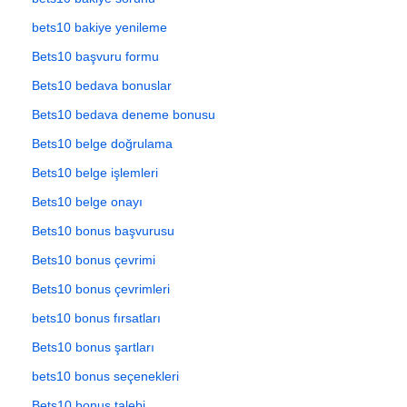
bets10 bakiye yenileme
Bets10 başvuru formu
Bets10 bedava bonuslar
Bets10 bedava deneme bonusu
Bets10 belge doğrulama
Bets10 belge işlemleri
Bets10 belge onayı
Bets10 bonus başvurusu
Bets10 bonus çevrimi
Bets10 bonus çevrimleri
bets10 bonus fırsatları
Bets10 bonus şartları
bets10 bonus seçenekleri
Bets10 bonus talebi