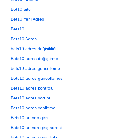
Bet10 Site
Bet10 Yeni Adres
Bets10
Bets10 Adres
bets10 adres değişikliği
Bets10 adres değiştirme
bets10 adres güncelleme
Bets10 adres güncellemesi
Bets10 adres kontrolü
Bets10 adres sorunu
Bets10 adres yenileme
Bets10 anında giriş
Bets10 anında giriş adresi
Bets10 anında giriş linki