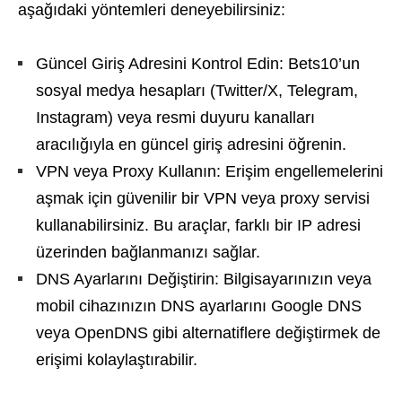
aşağıdaki yöntemleri deneyebilirsiniz:
Güncel Giriş Adresini Kontrol Edin: Bets10’un
sosyal medya hesapları (Twitter/X, Telegram,
Instagram) veya resmi duyuru kanalları
aracılığıyla en güncel giriş adresini öğrenin.
VPN veya Proxy Kullanın: Erişim engellemelerini
aşmak için güvenilir bir VPN veya proxy servisi
kullanabilirsiniz. Bu araçlar, farklı bir IP adresi
üzerinden bağlanmanızı sağlar.
DNS Ayarlarını Değiştirin: Bilgisayarınızın veya
mobil cihazınızın DNS ayarlarını Google DNS
veya OpenDNS gibi alternatiflere değiştirmek de
erişimi kolaylaştırabilir.