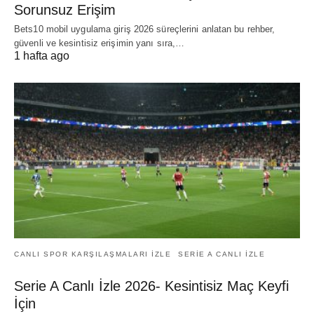
Sorunsuz Erişim
Bets10 mobil uygulama giriş 2026 süreçlerini anlatan bu rehber,
güvenli ve kesintisiz erişimin yanı sıra,…
1 hafta ago
CANLI SPOR KARŞILAŞMALARI IZLE
SERIE A CANLI IZLE
Serie A Canlı İzle 2026- Kesintisiz Maç Keyfi
İçin