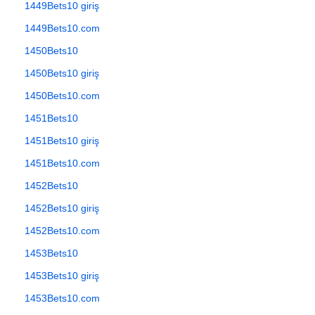
1449Bets10 giriş
1449Bets10.com
1450Bets10
1450Bets10 giriş
1450Bets10.com
1451Bets10
1451Bets10 giriş
1451Bets10.com
1452Bets10
1452Bets10 giriş
1452Bets10.com
1453Bets10
1453Bets10 giriş
1453Bets10.com