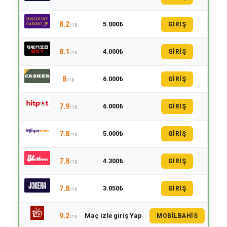
8.2
5.000₺
GİRİŞ
/10
8.1
4.000₺
GİRİŞ
/10
8
6.000₺
GİRİŞ
/10
7.9
6.000₺
GİRİŞ
/10
7.8
5.000₺
GİRİŞ
/10
7.8
4.300₺
GİRİŞ
/10
7.8
3.050₺
GİRİŞ
/10
9.2
Maç izle giriş Yap
MOBILBAHIS
/10