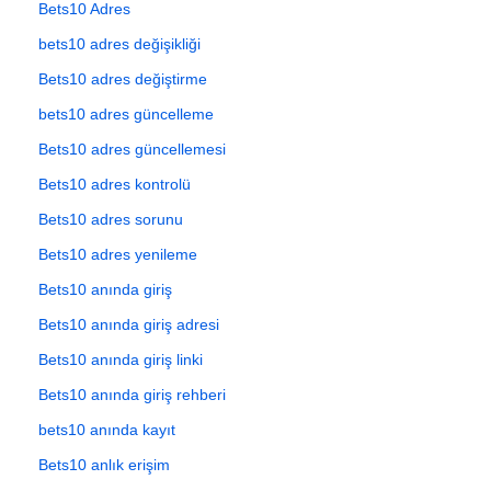
Bets10 Adres
bets10 adres değişikliği
Bets10 adres değiştirme
bets10 adres güncelleme
Bets10 adres güncellemesi
Bets10 adres kontrolü
Bets10 adres sorunu
Bets10 adres yenileme
Bets10 anında giriş
Bets10 anında giriş adresi
Bets10 anında giriş linki
Bets10 anında giriş rehberi
bets10 anında kayıt
Bets10 anlık erişim