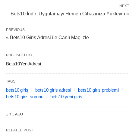
NEXT
Bets10 İndir: Uygulamayı Hemen Cihazınıza Yükleyin »
PREVIOUS
« Bets10 Giriş Adresi ile Canlı Maç İzle
PUBLISHED BY
Bets10YeniAdresi
TAGS:
bets10 giriş
bets10 giris adresi
bets10 giris problemi
bets10 giris sorunu
bets10 yeni giris
1 YIL AGO
RELATED POST