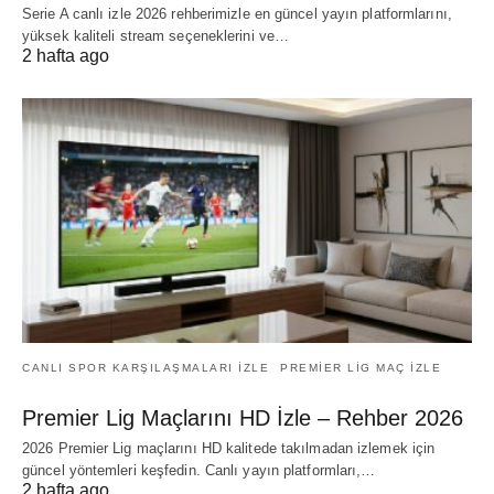
Serie A canlı izle 2026 rehberimizle en güncel yayın platformlarını,
yüksek kaliteli stream seçeneklerini ve…
2 hafta ago
CANLI SPOR KARŞILAŞMALARI IZLE
PREMIER LIG MAÇ IZLE
Premier Lig Maçlarını HD İzle – Rehber 2026
2026 Premier Lig maçlarını HD kalitede takılmadan izlemek için
güncel yöntemleri keşfedin. Canlı yayın platformları,…
2 hafta ago