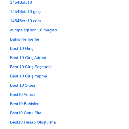
1454Bets10
1454Bets10 giriş
1454Bets10.com
avrupa ligi son 16 maçları
Bahis Rehberleri
Best 10 Giriş
Best 10 Giriş Adresi
Best 10 Giriş Seçeneği
Best 10 Giriş Yapma
Best 10 Sitesi
Best10 Adresi
Best10 Bahisleri
Best10 Canlı Site
Best10 Hesap Oluşturma