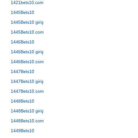
1421bets10.com
1445Bets10
1445Bets10 giriş
1445Bets10.com
1446Bets10
1446Bets10 giriş
1446Bets10.com
1447Bets10
1447Bets10 giriş
1447Bets10.com
1448Bets10
1448Bets10 giriş
1448Bets10.com
1449Bets10