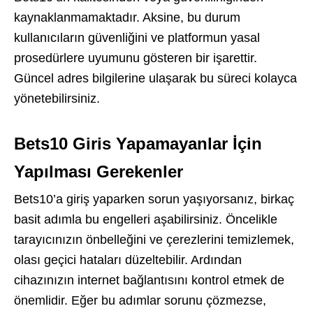
kaynaklanmamaktadır. Aksine, bu durum
kullanıcıların güvenliğini ve platformun yasal
prosedürlere uyumunu gösteren bir işarettir.
Güncel adres bilgilerine ulaşarak bu süreci kolayca
yönetebilirsiniz.
Bets10 Giris Yapamayanlar İçin
Yapılması Gerekenler
Bets10’a giriş yaparken sorun yaşıyorsanız, birkaç
basit adımla bu engelleri aşabilirsiniz. Öncelikle
tarayıcınızın önbelleğini ve çerezlerini temizlemek,
olası geçici hataları düzeltebilir. Ardından
cihazınızın internet bağlantısını kontrol etmek de
önemlidir. Eğer bu adımlar sorunu çözmezse,