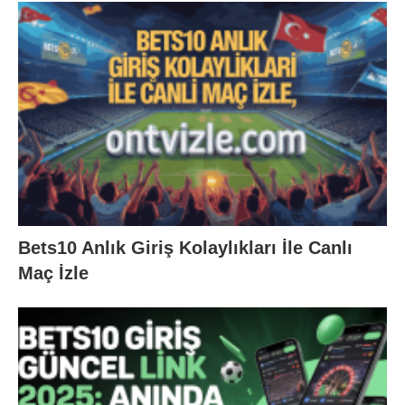
Bets10 Anlık Giriş Kolaylıkları İle Canlı
Maç İzle