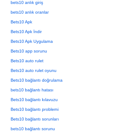
bets10 anlık giriş
bets10 anlık oranlar
Bets10 Apk
Bets10 Apk İndir
Bets10 Apk Uygulama
Bets10 app sorunu
Bets10 auto rulet
Bets10 auto rulet oyunu
Bets10 bağlantı doğrulama
bets10 bağlantı hatası
Bets10 bağlantı kılavuzu
Bets10 bağlantı problemi
Bets10 bağlantı sorunları
bets10 bağlantı sorunu