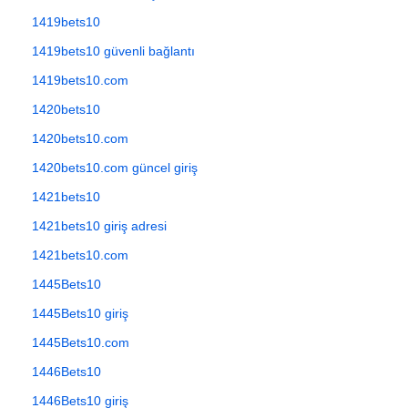
1419bets10
1419bets10 güvenli bağlantı
1419bets10.com
1420bets10
1420bets10.com
1420bets10.com güncel giriş
1421bets10
1421bets10 giriş adresi
1421bets10.com
1445Bets10
1445Bets10 giriş
1445Bets10.com
1446Bets10
1446Bets10 giriş