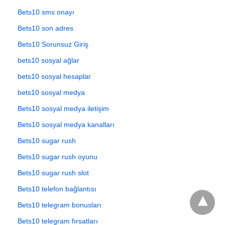
Bets10 sms onayı
Bets10 son adres
Bets10 Sorunsuz Giriş
bets10 sosyal ağlar
bets10 sosyal hesaplar
bets10 sosyal medya
Bets10 sosyal medya iletişim
Bets10 sosyal medya kanalları
Bets10 sugar rush
Bets10 sugar rush oyunu
Bets10 sugar rush slot
Bets10 telefon bağlantısı
Bets10 telegram bonusları
Bets10 telegram fırsatları