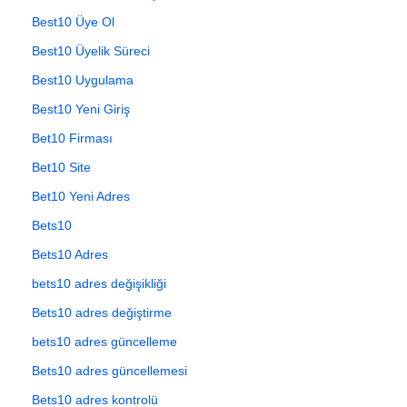
Best10 Üye Ol
Best10 Üyelik Süreci
Best10 Uygulama
Best10 Yeni Giriş
Bet10 Firması
Bet10 Site
Bet10 Yeni Adres
Bets10
Bets10 Adres
bets10 adres değişikliği
Bets10 adres değiştirme
bets10 adres güncelleme
Bets10 adres güncellemesi
Bets10 adres kontrolü