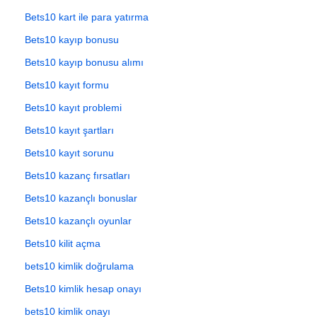
Bets10 kart ile para yatırma
Bets10 kayıp bonusu
Bets10 kayıp bonusu alımı
Bets10 kayıt formu
Bets10 kayıt problemi
Bets10 kayıt şartları
Bets10 kayıt sorunu
Bets10 kazanç fırsatları
Bets10 kazançlı bonuslar
Bets10 kazançlı oyunlar
Bets10 kilit açma
bets10 kimlik doğrulama
Bets10 kimlik hesap onayı
bets10 kimlik onayı