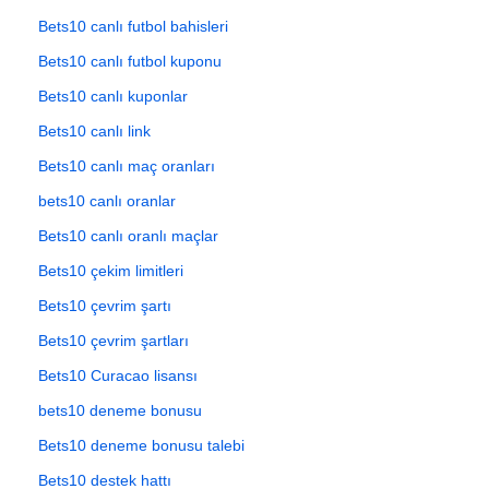
Bets10 canlı futbol bahisleri
Bets10 canlı futbol kuponu
Bets10 canlı kuponlar
Bets10 canlı link
Bets10 canlı maç oranları
bets10 canlı oranlar
Bets10 canlı oranlı maçlar
Bets10 çekim limitleri
Bets10 çevrim şartı
Bets10 çevrim şartları
Bets10 Curacao lisansı
bets10 deneme bonusu
Bets10 deneme bonusu talebi
Bets10 destek hattı