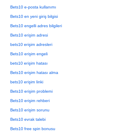
Bets10 e-posta kullanımı
Bets10 en yeni giriş bilgisi
Bets10 engelli adres bilgileri
Bets10 erişim adresi
bets10 erişim adresleri
Bets10 erişim engeli
bets10 erişim hatası
Bets10 erişim hatası alma
bets10 erişim linki
Bets10 erişim problemi
Bets10 erişim rehberi
Bets10 erişim sorunu
Bets10 evrak talebi
Bets10 free spin bonusu