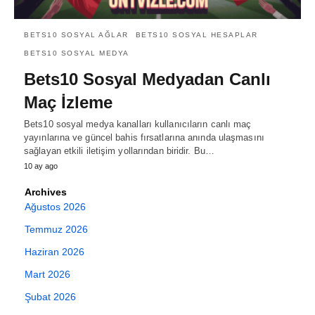
BETS10 SOSYAL AĞLAR
BETS10 SOSYAL HESAPLAR
BETS10 SOSYAL MEDYA
Bets10 Sosyal Medyadan Canlı
Maç İzleme
Bets10 sosyal medya kanalları kullanıcıların canlı maç
yayınlarına ve güncel bahis fırsatlarına anında ulaşmasını
sağlayan etkili iletişim yollarından biridir. Bu…
10 ay ago
Archives
Ağustos 2026
Temmuz 2026
Haziran 2026
Mart 2026
Şubat 2026