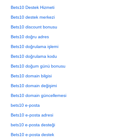
Bets10 Destek Hizmeti
Bets10 destek merkezi
Bets10 discount bonusu
Bets10 doğru adres
Bets10 doğrulama işlemi
Bets10 doğrulama kodu
Bets10 doğum günü bonusu
Bets10 domain bilgisi
Bets10 domain değişimi
Bets10 domain güncellemesi
bets10 e-posta
Bets10 e-posta adresi
bets10 e-posta desteği
Bets10 e-posta destek