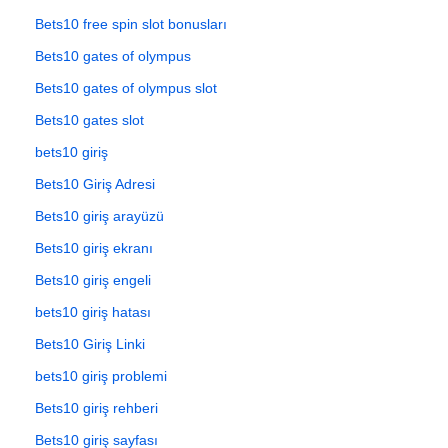
Bets10 free spin slot bonusları
Bets10 gates of olympus
Bets10 gates of olympus slot
Bets10 gates slot
bets10 giriş
Bets10 Giriş Adresi
Bets10 giriş arayüzü
Bets10 giriş ekranı
Bets10 giriş engeli
bets10 giriş hatası
Bets10 Giriş Linki
bets10 giriş problemi
Bets10 giriş rehberi
Bets10 giriş sayfası