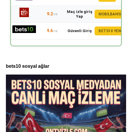
Maç izle giriş
9.2
MOBILBAHIS
/10
Yap
9.6
Güvenli Giriş
BETS10 YENI
/10
bets10 sosyal ağlar