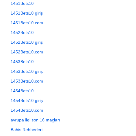
1451Bets10
1451Bets10 giriş
1451Bets10.com
1452Bets10
1452Bets10 giriş
1452Bets10.com
1453Bets10
1453Bets10 giriş
1453Bets10.com
1454Bets10
1454Bets10 giriş
1454Bets10.com
avrupa ligi son 16 maçları
Bahis Rehberleri