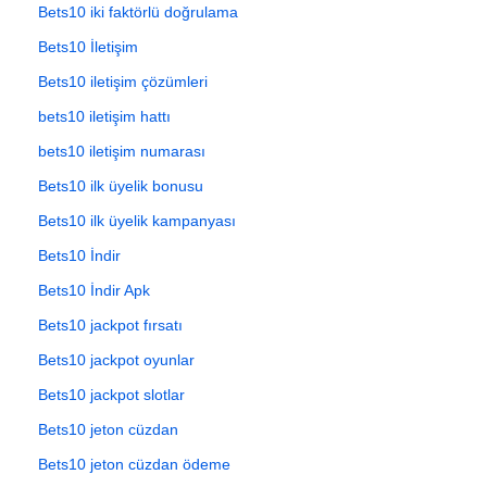
Bets10 iki faktörlü doğrulama
Bets10 İletişim
Bets10 iletişim çözümleri
bets10 iletişim hattı
bets10 iletişim numarası
Bets10 ilk üyelik bonusu
Bets10 ilk üyelik kampanyası
Bets10 İndir
Bets10 İndir Apk
Bets10 jackpot fırsatı
Bets10 jackpot oyunlar
Bets10 jackpot slotlar
Bets10 jeton cüzdan
Bets10 jeton cüzdan ödeme