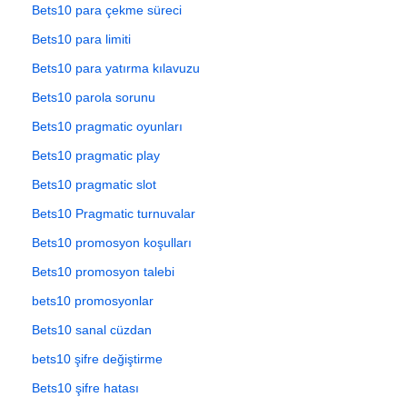
Bets10 para çekme süreci
Bets10 para limiti
Bets10 para yatırma kılavuzu
Bets10 parola sorunu
Bets10 pragmatic oyunları
Bets10 pragmatic play
Bets10 pragmatic slot
Bets10 Pragmatic turnuvalar
Bets10 promosyon koşulları
Bets10 promosyon talebi
bets10 promosyonlar
Bets10 sanal cüzdan
bets10 şifre değiştirme
Bets10 şifre hatası