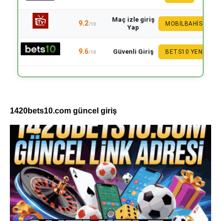
Maç izle giriş
9.2
MOBILBAHIS
/10
Yap
9.6
Güvenli Giriş
BETS10 YENI
/10
1420bets10.com güncel giriş