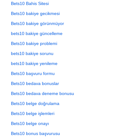
Bets10 Bahis Sitesi
Bets10 bakiye gecikmesi
Bets10 bakiye görünmüyor
bets10 bakiye güncelleme
Bets10 bakiye problemi
bets10 bakiye sorunu
bets10 bakiye yenileme
Bets10 başvuru formu
Bets10 bedava bonuslar
Bets10 bedava deneme bonusu
Bets10 belge doğrulama
Bets10 belge işlemleri
Bets10 belge onayı
Bets10 bonus başvurusu