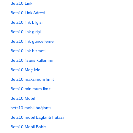
Bets10 Link
Bets10 Link Adresi
Bets10 link bilgisi
Bets10 link girişi
Bets10 link güncelleme
Bets10 link hizmeti
Bets10 lisans kullanımı
Bets10 Maç İzle
Bets10 maksimum limit
Bets10 minimum limit
Bets10 Mobil
bets10 mobil bağlantı
Bets10 mobil bağlantı hatası
Bets10 Mobil Bahis