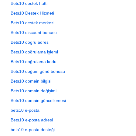
Bets10 destek hattı
Bets10 Destek Hizmeti
Bets10 destek merkezi
Bets10 discount bonusu
Bets10 doğru adres
Bets10 doğrulama işlemi
Bets10 doğrulama kodu
Bets10 doğum günü bonusu
Bets10 domain bilgisi
Bets10 domain değişimi
Bets10 domain güncellemesi
bets10 e-posta
Bets10 e-posta adresi
bets10 e-posta desteği