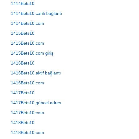
1414Bets10
1414Bets10 canlı bağlantı
1414Bets10.com
1415Bets10
1415Bets10.com
1415Bets10.com giriş
1416Bets10
1416Bets10 aktif bağlantı
1416Bets10.com
1417Bets10
1417Bets10 güncel adres
1417Bets10.com
1418Bets10
1418Bets10.com