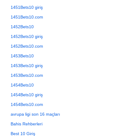
1451Bets10 giriş
1451Bets10.com
1452Bets10
1452Bets10 giriş
1452Bets10.com
1453Bets10
1453Bets10 giriş
1453Bets10.com
1454Bets10
1454Bets10 giriş
1454Bets10.com
avrupa ligi son 16 maçları
Bahis Rehberleri
Best 10 Giriş