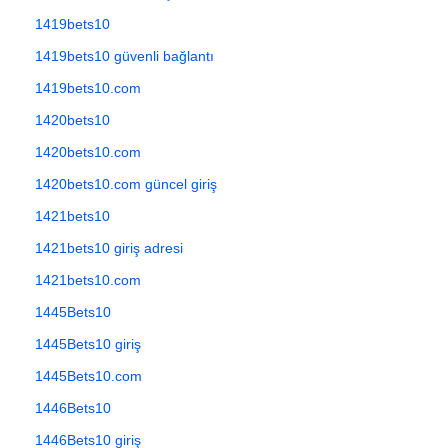
1419bets10
1419bets10 güvenli bağlantı
1419bets10.com
1420bets10
1420bets10.com
1420bets10.com güncel giriş
1421bets10
1421bets10 giriş adresi
1421bets10.com
1445Bets10
1445Bets10 giriş
1445Bets10.com
1446Bets10
1446Bets10 giriş