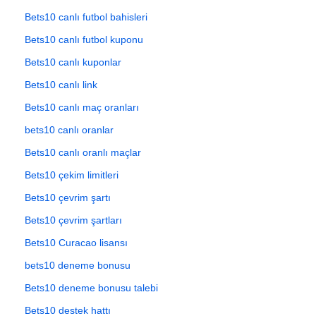
Bets10 canlı futbol bahisleri
Bets10 canlı futbol kuponu
Bets10 canlı kuponlar
Bets10 canlı link
Bets10 canlı maç oranları
bets10 canlı oranlar
Bets10 canlı oranlı maçlar
Bets10 çekim limitleri
Bets10 çevrim şartı
Bets10 çevrim şartları
Bets10 Curacao lisansı
bets10 deneme bonusu
Bets10 deneme bonusu talebi
Bets10 destek hattı