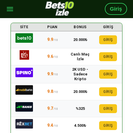
Giriş
SITE
PUAN
BONUS
GIRIŞ
9.9
20.000₺
GİRİŞ
/10
Canlı Maç
9.6
GİRİŞ
/10
İzle
2K USD -
9.9
Sadece
GİRİŞ
/10
Kripto
9.8
20.000₺
GİRİŞ
/10
9.7
%325
GİRİŞ
/10
9.4
4.500₺
GİRİŞ
/10