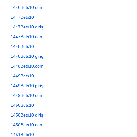
1446Bets10.com
1447Bets10
1447Bets10 giriş
1447Bets10.com
1448Bets10
1448Bets10 giriş
1448Bets10.com
1449Bets10
1449Bets10 giriş
1449Bets10.com
1450Bets10
1450Bets10 giriş
1450Bets10.com
1451Bets10