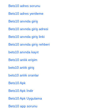
Bets10 adres sorunu
Bets10 adres yenileme
Bets10 anında giriş
Bets10 anında giriş adresi
Bets10 anında giriş linki
Bets10 anında giriş rehberi
bets10 anında kayıt
Bets10 anlık erişim
bets10 anlık giriş
bets10 anlık oranlar
Bets10 Apk
Bets10 Apk İndir
Bets10 Apk Uygulama
Bets10 app sorunu