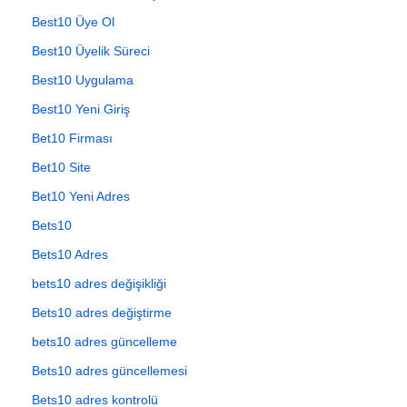
Best10 Üye Ol
Best10 Üyelik Süreci
Best10 Uygulama
Best10 Yeni Giriş
Bet10 Firması
Bet10 Site
Bet10 Yeni Adres
Bets10
Bets10 Adres
bets10 adres değişikliği
Bets10 adres değiştirme
bets10 adres güncelleme
Bets10 adres güncellemesi
Bets10 adres kontrolü