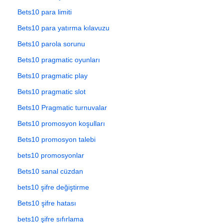
Bets10 para limiti
Bets10 para yatırma kılavuzu
Bets10 parola sorunu
Bets10 pragmatic oyunları
Bets10 pragmatic play
Bets10 pragmatic slot
Bets10 Pragmatic turnuvalar
Bets10 promosyon koşulları
Bets10 promosyon talebi
bets10 promosyonlar
Bets10 sanal cüzdan
bets10 şifre değiştirme
Bets10 şifre hatası
bets10 şifre sıfırlama