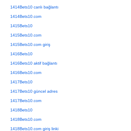
1414Bets10 canlı bağlantı
1414Bets10.com
1415Bets10
1415Bets10.com
1415Bets10.com giriş
1416Bets10
1416Bets10 aktif bağlantı
1416Bets10.com
1417Bets10
1417Bets10 güncel adres
1417Bets10.com
1418Bets10
1418Bets10.com
1418Bets10.com giriş linki