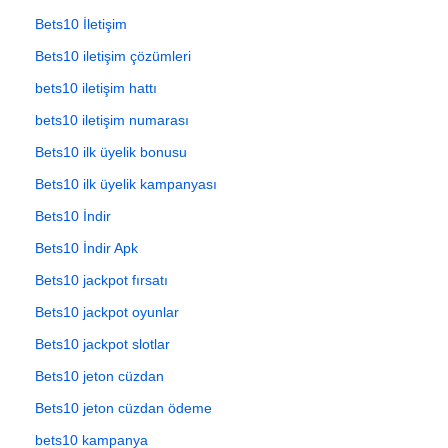
Bets10 İletişim
Bets10 iletişim çözümleri
bets10 iletişim hattı
bets10 iletişim numarası
Bets10 ilk üyelik bonusu
Bets10 ilk üyelik kampanyası
Bets10 İndir
Bets10 İndir Apk
Bets10 jackpot fırsatı
Bets10 jackpot oyunlar
Bets10 jackpot slotlar
Bets10 jeton cüzdan
Bets10 jeton cüzdan ödeme
bets10 kampanya