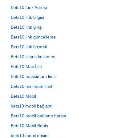
Bets10 Link Adresi
Bets10 link bilgisi
Bets10 link girişi
Bets10 link güncelleme
Bets10 link hizmeti
Bets10 lisans kullanımı
Bets10 Maç İzle
Bets10 maksimum limit
Bets10 minimum limit
Bets10 Mobil
bets10 mobil bağlantı
Bets10 mobil bağlantı hatası
Bets10 Mobil Bahis
bets10 mobil erişim