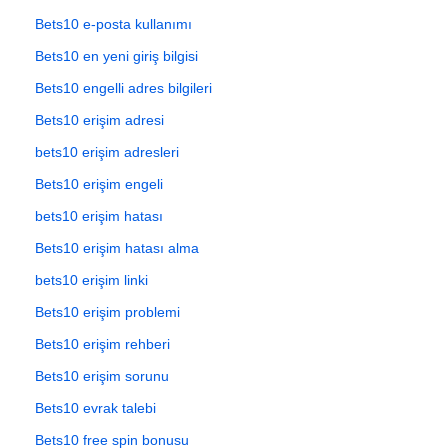
Bets10 e-posta kullanımı
Bets10 en yeni giriş bilgisi
Bets10 engelli adres bilgileri
Bets10 erişim adresi
bets10 erişim adresleri
Bets10 erişim engeli
bets10 erişim hatası
Bets10 erişim hatası alma
bets10 erişim linki
Bets10 erişim problemi
Bets10 erişim rehberi
Bets10 erişim sorunu
Bets10 evrak talebi
Bets10 free spin bonusu