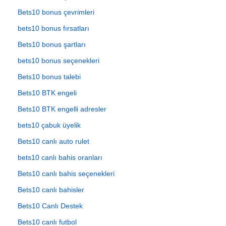
Bets10 bonus çevrimleri
bets10 bonus fırsatları
Bets10 bonus şartları
bets10 bonus seçenekleri
Bets10 bonus talebi
Bets10 BTK engeli
Bets10 BTK engelli adresler
bets10 çabuk üyelik
Bets10 canlı auto rulet
bets10 canlı bahis oranları
Bets10 canlı bahis seçenekleri
Bets10 canlı bahisler
Bets10 Canlı Destek
Bets10 canlı futbol