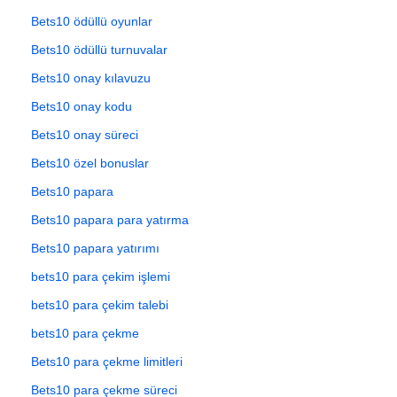
Bets10 ödüllü oyunlar
Bets10 ödüllü turnuvalar
Bets10 onay kılavuzu
Bets10 onay kodu
Bets10 onay süreci
Bets10 özel bonuslar
Bets10 papara
Bets10 papara para yatırma
Bets10 papara yatırımı
bets10 para çekim işlemi
bets10 para çekim talebi
bets10 para çekme
Bets10 para çekme limitleri
Bets10 para çekme süreci