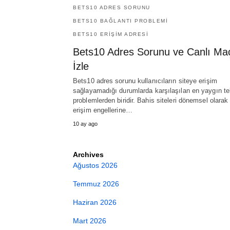
BETS10 ADRES SORUNU
BETS10 BAĞLANTI PROBLEMI
BETS10 ERIŞIM ADRESI
Bets10 Adres Sorunu ve Canlı Ma
İzle
Bets10 adres sorunu kullanıcıların siteye erişim
sağlayamadığı durumlarda karşılaşılan en yaygın te
problemlerden biridir. Bahis siteleri dönemsel olarak
erişim engellerine…
10 ay ago
Archives
Ağustos 2026
Temmuz 2026
Haziran 2026
Mart 2026