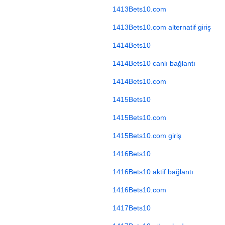
1413Bets10.com
1413Bets10.com alternatif giriş
1414Bets10
1414Bets10 canlı bağlantı
1414Bets10.com
1415Bets10
1415Bets10.com
1415Bets10.com giriş
1416Bets10
1416Bets10 aktif bağlantı
1416Bets10.com
1417Bets10