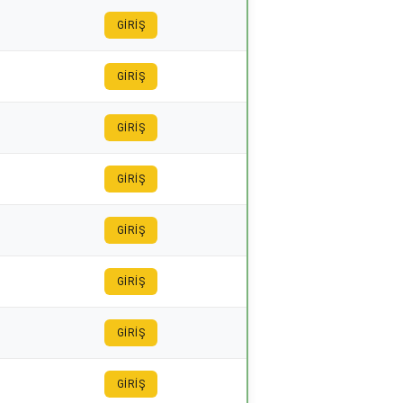
GİRİŞ
GİRİŞ
GİRİŞ
GİRİŞ
GİRİŞ
GİRİŞ
GİRİŞ
GİRİŞ