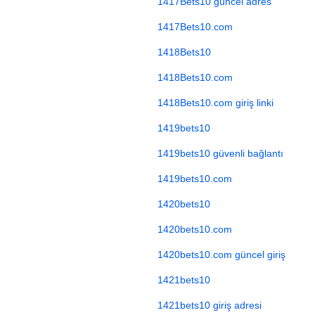
1417Bets10 güncel adres
1417Bets10.com
1418Bets10
1418Bets10.com
1418Bets10.com giriş linki
1419bets10
1419bets10 güvenli bağlantı
1419bets10.com
1420bets10
1420bets10.com
1420bets10.com güncel giriş
1421bets10
1421bets10 giriş adresi