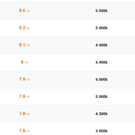
8.4
5.500₺
/10
8.2
5.000₺
/10
8.1
4.000₺
/10
8
6.000₺
/10
7.9
6.000₺
/10
7.8
5.000₺
/10
7.8
4.300₺
/10
7.8
3.050₺
/10