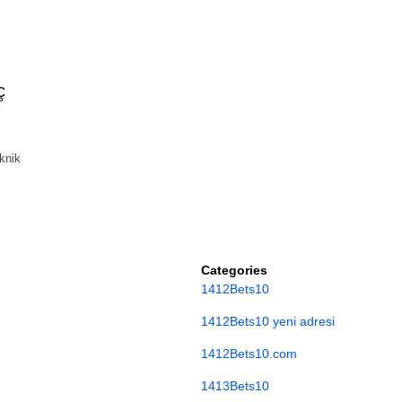
ç
knik
Categories
1412Bets10
1412Bets10 yeni adresi
1412Bets10.com
1413Bets10