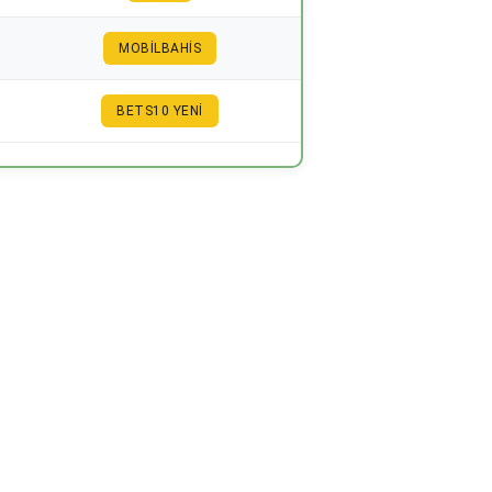
MOBILBAHIS
BETS10 YENI