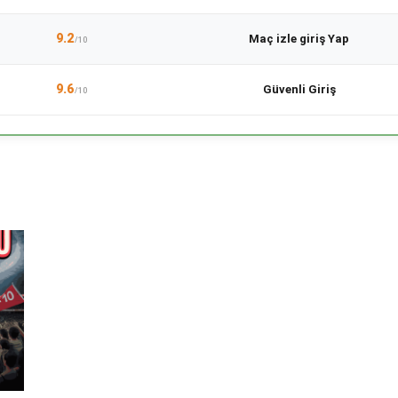
9.2
Maç izle giriş Yap
/10
9.6
Güvenli Giriş
/10