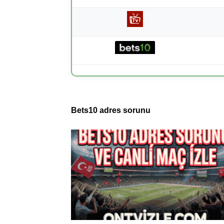
Bets10 adres sorunu