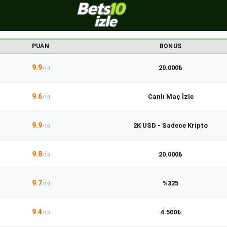
PUAN
BONUS
9.9
20.000₺
/10
9.6
Canlı Maç İzle
/10
9.9
2K USD - Sadece Kripto
/10
9.8
20.000₺
/10
9.7
%325
/10
9.4
4.500₺
/10