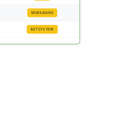
MOBILBAHIS
BETS10 YENI