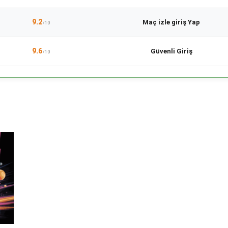
9.2
Maç izle giriş Yap
/10
9.6
Güvenli Giriş
/10