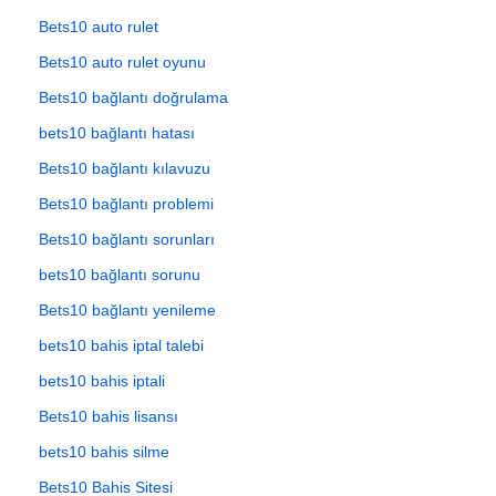
Bets10 auto rulet
Bets10 auto rulet oyunu
Bets10 bağlantı doğrulama
bets10 bağlantı hatası
Bets10 bağlantı kılavuzu
Bets10 bağlantı problemi
Bets10 bağlantı sorunları
bets10 bağlantı sorunu
Bets10 bağlantı yenileme
bets10 bahis iptal talebi
bets10 bahis iptali
Bets10 bahis lisansı
bets10 bahis silme
Bets10 Bahis Sitesi