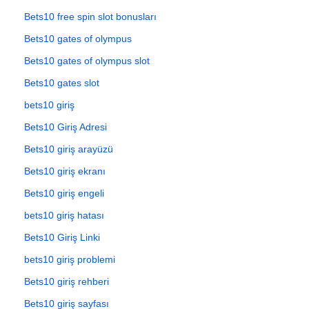
Bets10 free spin slot bonusları
Bets10 gates of olympus
Bets10 gates of olympus slot
Bets10 gates slot
bets10 giriş
Bets10 Giriş Adresi
Bets10 giriş arayüzü
Bets10 giriş ekranı
Bets10 giriş engeli
bets10 giriş hatası
Bets10 Giriş Linki
bets10 giriş problemi
Bets10 giriş rehberi
Bets10 giriş sayfası