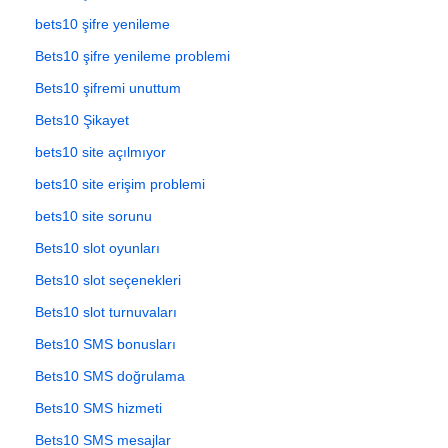
bets10 şifre yenileme
Bets10 şifre yenileme problemi
Bets10 şifremi unuttum
Bets10 Şikayet
bets10 site açılmıyor
bets10 site erişim problemi
bets10 site sorunu
Bets10 slot oyunları
Bets10 slot seçenekleri
Bets10 slot turnuvaları
Bets10 SMS bonusları
Bets10 SMS doğrulama
Bets10 SMS hizmeti
Bets10 SMS mesajlar