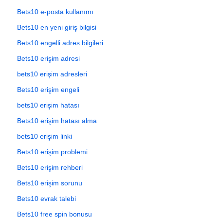
Bets10 e-posta kullanımı
Bets10 en yeni giriş bilgisi
Bets10 engelli adres bilgileri
Bets10 erişim adresi
bets10 erişim adresleri
Bets10 erişim engeli
bets10 erişim hatası
Bets10 erişim hatası alma
bets10 erişim linki
Bets10 erişim problemi
Bets10 erişim rehberi
Bets10 erişim sorunu
Bets10 evrak talebi
Bets10 free spin bonusu