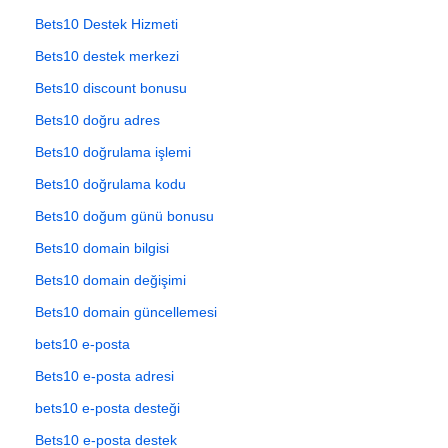
Bets10 Destek Hizmeti
Bets10 destek merkezi
Bets10 discount bonusu
Bets10 doğru adres
Bets10 doğrulama işlemi
Bets10 doğrulama kodu
Bets10 doğum günü bonusu
Bets10 domain bilgisi
Bets10 domain değişimi
Bets10 domain güncellemesi
bets10 e-posta
Bets10 e-posta adresi
bets10 e-posta desteği
Bets10 e-posta destek