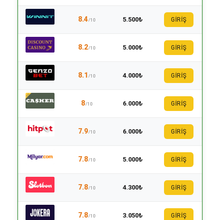
8.4
5.500₺
GİRİŞ
/10
8.2
5.000₺
GİRİŞ
/10
8.1
4.000₺
GİRİŞ
/10
8
6.000₺
GİRİŞ
/10
7.9
6.000₺
GİRİŞ
/10
7.8
5.000₺
GİRİŞ
/10
7.8
4.300₺
GİRİŞ
/10
7.8
3.050₺
GİRİŞ
/10