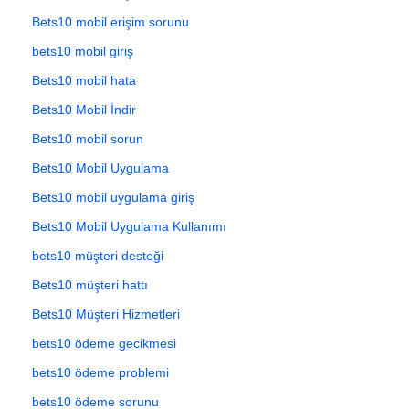
Bets10 mobil erişim sorunu
bets10 mobil giriş
Bets10 mobil hata
Bets10 Mobil İndir
Bets10 mobil sorun
Bets10 Mobil Uygulama
Bets10 mobil uygulama giriş
Bets10 Mobil Uygulama Kullanımı
bets10 müşteri desteği
Bets10 müşteri hattı
Bets10 Müşteri Hizmetleri
bets10 ödeme gecikmesi
bets10 ödeme problemi
bets10 ödeme sorunu