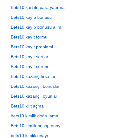
Bets10 kart ile para yatırma
Bets10 kayıp bonusu
Bets10 kayıp bonusu alımı
Bets10 kayıt formu
Bets10 kayıt problemi
Bets10 kayıt şartları
Bets10 kayıt sorunu
Bets10 kazanç fırsatları
Bets10 kazançlı bonuslar
Bets10 kazançlı oyunlar
Bets10 kilit açma
bets10 kimlik doğrulama
Bets10 kimlik hesap onayı
bets10 kimlik onayı