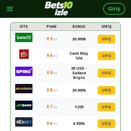
Giriş
SITE
PUAN
BONUS
GIRIŞ
9.9
20.000₺
GİRİŞ
/10
Canlı Maç
9.6
GİRİŞ
/10
İzle
2K USD -
9.9
Sadece
GİRİŞ
/10
Kripto
9.8
20.000₺
GİRİŞ
/10
9.7
%325
GİRİŞ
/10
9.4
4.500₺
GİRİŞ
/10