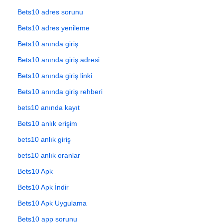
Bets10 adres sorunu
Bets10 adres yenileme
Bets10 anında giriş
Bets10 anında giriş adresi
Bets10 anında giriş linki
Bets10 anında giriş rehberi
bets10 anında kayıt
Bets10 anlık erişim
bets10 anlık giriş
bets10 anlık oranlar
Bets10 Apk
Bets10 Apk İndir
Bets10 Apk Uygulama
Bets10 app sorunu