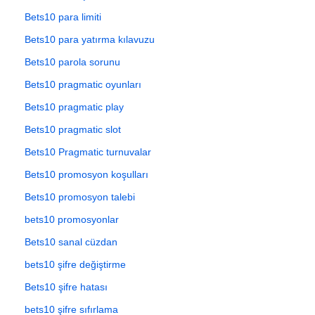
Bets10 para limiti
Bets10 para yatırma kılavuzu
Bets10 parola sorunu
Bets10 pragmatic oyunları
Bets10 pragmatic play
Bets10 pragmatic slot
Bets10 Pragmatic turnuvalar
Bets10 promosyon koşulları
Bets10 promosyon talebi
bets10 promosyonlar
Bets10 sanal cüzdan
bets10 şifre değiştirme
Bets10 şifre hatası
bets10 şifre sıfırlama