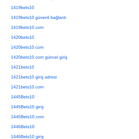
1419bets10
1419bets10 güvenli bağlantı
1419bets10.com
1420bets10
1420bets10.com
1420bets10.com güncel giriş
1421bets10
1421bets10 giriş adresi
1421bets10.com
1445Bets10
1445Bets10 giriş
1445Bets10.com
1446Bets10
1446Bets10 giriş