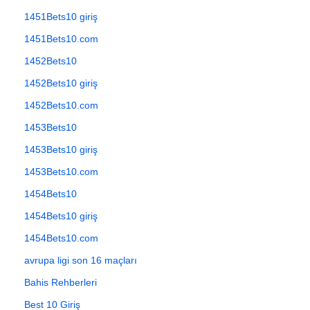
1451Bets10 giriş
1451Bets10.com
1452Bets10
1452Bets10 giriş
1452Bets10.com
1453Bets10
1453Bets10 giriş
1453Bets10.com
1454Bets10
1454Bets10 giriş
1454Bets10.com
avrupa ligi son 16 maçları
Bahis Rehberleri
Best 10 Giriş