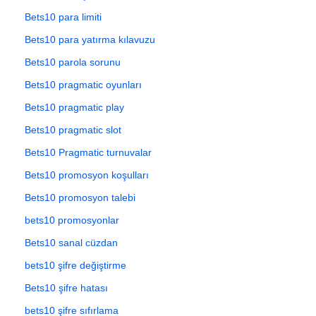
Bets10 para limiti
Bets10 para yatırma kılavuzu
Bets10 parola sorunu
Bets10 pragmatic oyunları
Bets10 pragmatic play
Bets10 pragmatic slot
Bets10 Pragmatic turnuvalar
Bets10 promosyon koşulları
Bets10 promosyon talebi
bets10 promosyonlar
Bets10 sanal cüzdan
bets10 şifre değiştirme
Bets10 şifre hatası
bets10 şifre sıfırlama