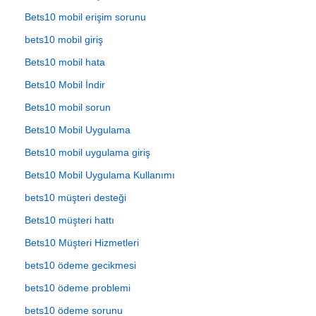
Bets10 mobil erişim sorunu
bets10 mobil giriş
Bets10 mobil hata
Bets10 Mobil İndir
Bets10 mobil sorun
Bets10 Mobil Uygulama
Bets10 mobil uygulama giriş
Bets10 Mobil Uygulama Kullanımı
bets10 müşteri desteği
Bets10 müşteri hattı
Bets10 Müşteri Hizmetleri
bets10 ödeme gecikmesi
bets10 ödeme problemi
bets10 ödeme sorunu