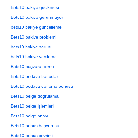
Bets10 bakiye gecikmesi
Bets10 bakiye görünmüyor
bets10 bakiye güncelleme
Bets10 bakiye problemi
bets10 bakiye sorunu
bets10 bakiye yenileme
Bets10 başvuru formu
Bets10 bedava bonuslar
Bets10 bedava deneme bonusu
Bets10 belge doğrulama
Bets10 belge işlemleri
Bets10 belge onayı
Bets10 bonus başvurusu
Bets10 bonus çevrimi