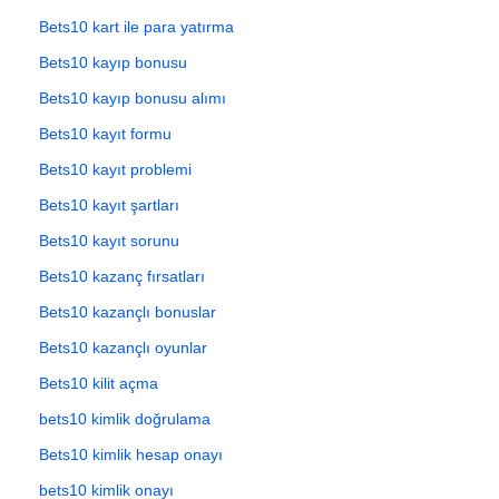
Bets10 kart ile para yatırma
Bets10 kayıp bonusu
Bets10 kayıp bonusu alımı
Bets10 kayıt formu
Bets10 kayıt problemi
Bets10 kayıt şartları
Bets10 kayıt sorunu
Bets10 kazanç fırsatları
Bets10 kazançlı bonuslar
Bets10 kazançlı oyunlar
Bets10 kilit açma
bets10 kimlik doğrulama
Bets10 kimlik hesap onayı
bets10 kimlik onayı