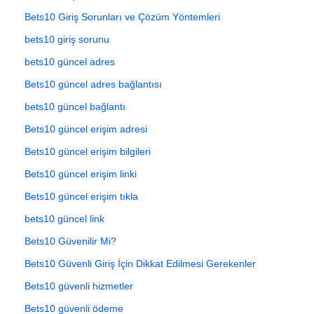
Bets10 Giriş Sorunları ve Çözüm Yöntemleri
bets10 giriş sorunu
bets10 güncel adres
Bets10 güncel adres bağlantısı
bets10 güncel bağlantı
Bets10 güncel erişim adresi
Bets10 güncel erişim bilgileri
Bets10 güncel erişim linki
Bets10 güncel erişim tıkla
bets10 güncel link
Bets10 Güvenilir Mi?
Bets10 Güvenli Giriş İçin Dikkat Edilmesi Gerekenler
Bets10 güvenli hizmetler
Bets10 güvenli ödeme