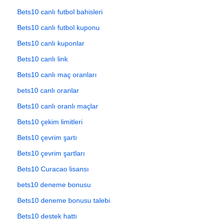
Bets10 canlı futbol bahisleri
Bets10 canlı futbol kuponu
Bets10 canlı kuponlar
Bets10 canlı link
Bets10 canlı maç oranları
bets10 canlı oranlar
Bets10 canlı oranlı maçlar
Bets10 çekim limitleri
Bets10 çevrim şartı
Bets10 çevrim şartları
Bets10 Curacao lisansı
bets10 deneme bonusu
Bets10 deneme bonusu talebi
Bets10 destek hattı