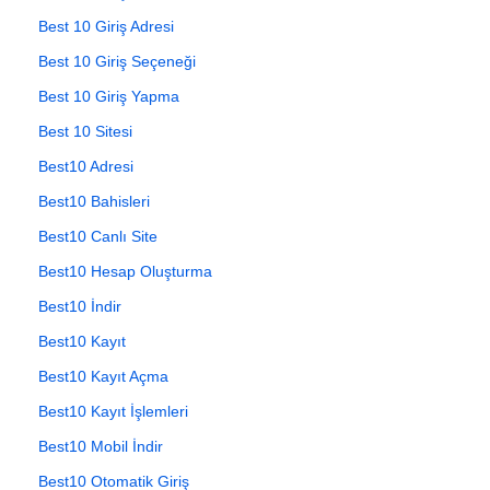
Best 10 Giriş Adresi
Best 10 Giriş Seçeneği
Best 10 Giriş Yapma
Best 10 Sitesi
Best10 Adresi
Best10 Bahisleri
Best10 Canlı Site
Best10 Hesap Oluşturma
Best10 İndir
Best10 Kayıt
Best10 Kayıt Açma
Best10 Kayıt İşlemleri
Best10 Mobil İndir
Best10 Otomatik Giriş