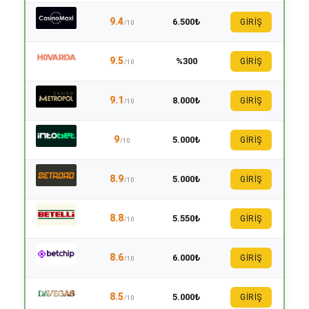
9.4
6.500₺
GİRİŞ
/10
9.5
%300
GİRİŞ
/10
9.1
8.000₺
GİRİŞ
/10
9
5.000₺
GİRİŞ
/10
8.9
5.000₺
GİRİŞ
/10
8.8
5.550₺
GİRİŞ
/10
8.6
6.000₺
GİRİŞ
/10
8.5
5.000₺
GİRİŞ
/10