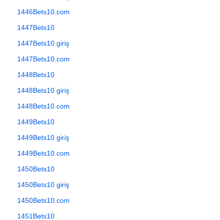
1446Bets10.com
1447Bets10
1447Bets10 giriş
1447Bets10.com
1448Bets10
1448Bets10 giriş
1448Bets10.com
1449Bets10
1449Bets10 giriş
1449Bets10.com
1450Bets10
1450Bets10 giriş
1450Bets10.com
1451Bets10