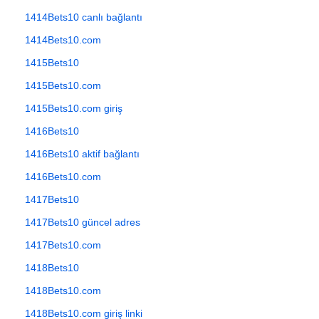
1414Bets10 canlı bağlantı
1414Bets10.com
1415Bets10
1415Bets10.com
1415Bets10.com giriş
1416Bets10
1416Bets10 aktif bağlantı
1416Bets10.com
1417Bets10
1417Bets10 güncel adres
1417Bets10.com
1418Bets10
1418Bets10.com
1418Bets10.com giriş linki