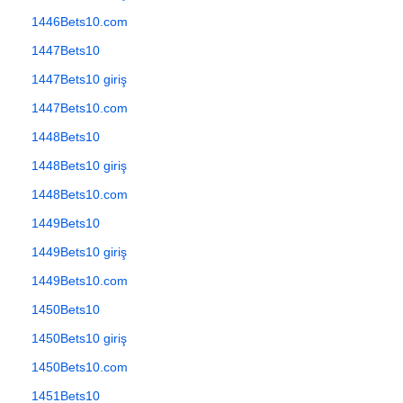
1446Bets10.com
1447Bets10
1447Bets10 giriş
1447Bets10.com
1448Bets10
1448Bets10 giriş
1448Bets10.com
1449Bets10
1449Bets10 giriş
1449Bets10.com
1450Bets10
1450Bets10 giriş
1450Bets10.com
1451Bets10