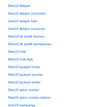
Bets10 İletişim
Bets10 iletişim çözümleri
bets10 iletişim hattı
bets10 iletişim numarası
Bets10 ilk üyelik bonusu
Bets10 ilk üyelik kampanyası
Bets10 İndir
Bets10 İndir Apk
Bets10 jackpot fırsatı
Bets10 jackpot oyunlar
Bets10 jackpot slotlar
Bets10 jeton cüzdan
Bets10 jeton cüzdan ödeme
bets10 kampanya