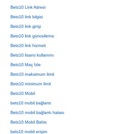
Bets10 Link Adresi
Bets10 link bilgisi
Bets10 link girişi
Bets10 link güncelleme
Bets10 link hizmeti
Bets10 lisans kullanımı
Bets10 Maç İzle
Bets10 maksimum limit
Bets10 minimum limit
Bets10 Mobil
bets10 mobil bağlantı
Bets10 mobil bağlantı hatası
Bets10 Mobil Bahis
bets10 mobil erişim