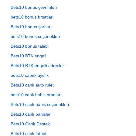
Bets10 bonus çevrimleri
bets10 bonus fırsatları
Bets10 bonus şartları
bets10 bonus seçenekleri
Bets10 bonus talebi
Bets10 BTK engeli
Bets10 BTK engelli adresler
bets10 çabuk üyelik
Bets10 canlı auto rulet
bets10 canlı bahis oranları
Bets10 canlı bahis seçenekleri
Bets10 canlı bahisler
Bets10 Canlı Destek
Bets10 canlı futbol