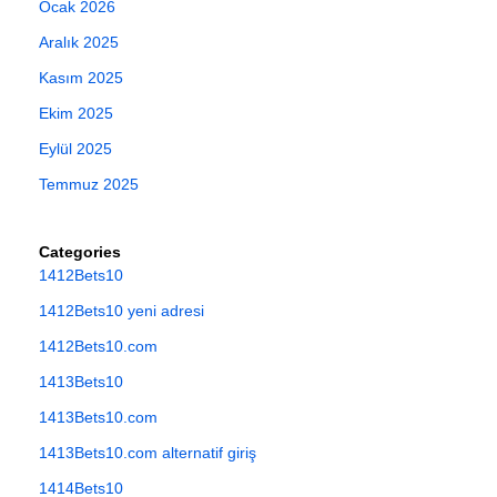
Ocak 2026
Aralık 2025
Kasım 2025
Ekim 2025
Eylül 2025
Temmuz 2025
Categories
1412Bets10
1412Bets10 yeni adresi
1412Bets10.com
1413Bets10
1413Bets10.com
1413Bets10.com alternatif giriş
1414Bets10