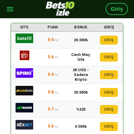
Giriş
SITE
PUAN
BONUS
GIRIŞ
9.9
20.000₺
GİRİŞ
/10
Canlı Maç
9.6
GİRİŞ
/10
İzle
2K USD -
9.9
Sadece
GİRİŞ
/10
Kripto
9.8
20.000₺
GİRİŞ
/10
9.7
%325
GİRİŞ
/10
9.4
4.500₺
GİRİŞ
/10