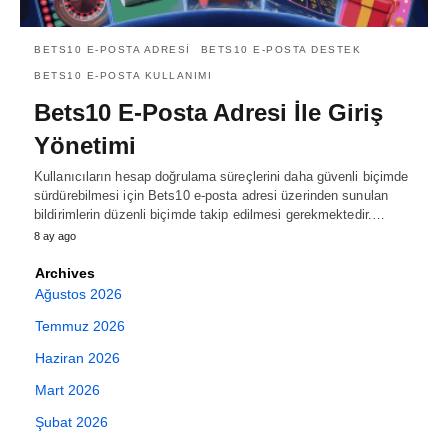
BETS10 E-POSTA ADRESI
BETS10 E-POSTA DESTEK
BETS10 E-POSTA KULLANIMI
Bets10 E-Posta Adresi İle Giriş
Yönetimi
Kullanıcıların hesap doğrulama süreçlerini daha güvenli biçimde
sürdürebilmesi için Bets10 e-posta adresi üzerinden sunulan
bildirimlerin düzenli biçimde takip edilmesi gerekmektedir.…
8 ay ago
Archives
Ağustos 2026
Temmuz 2026
Haziran 2026
Mart 2026
Şubat 2026