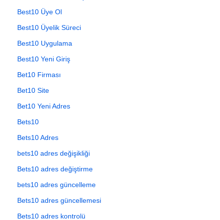
Best10 Üye Ol
Best10 Üyelik Süreci
Best10 Uygulama
Best10 Yeni Giriş
Bet10 Firması
Bet10 Site
Bet10 Yeni Adres
Bets10
Bets10 Adres
bets10 adres değişikliği
Bets10 adres değiştirme
bets10 adres güncelleme
Bets10 adres güncellemesi
Bets10 adres kontrolü