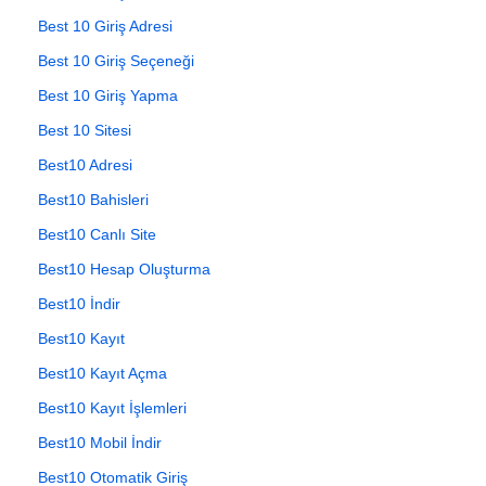
Best 10 Giriş Adresi
Best 10 Giriş Seçeneği
Best 10 Giriş Yapma
Best 10 Sitesi
Best10 Adresi
Best10 Bahisleri
Best10 Canlı Site
Best10 Hesap Oluşturma
Best10 İndir
Best10 Kayıt
Best10 Kayıt Açma
Best10 Kayıt İşlemleri
Best10 Mobil İndir
Best10 Otomatik Giriş