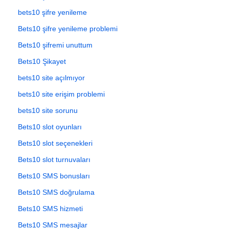
bets10 şifre yenileme
Bets10 şifre yenileme problemi
Bets10 şifremi unuttum
Bets10 Şikayet
bets10 site açılmıyor
bets10 site erişim problemi
bets10 site sorunu
Bets10 slot oyunları
Bets10 slot seçenekleri
Bets10 slot turnuvaları
Bets10 SMS bonusları
Bets10 SMS doğrulama
Bets10 SMS hizmeti
Bets10 SMS mesajlar