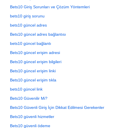
Bets10 Giriş Sorunları ve Çözüm Yöntemleri
bets10 giriş sorunu
bets10 güncel adres
Bets10 güncel adres bağlantısı
bets10 güncel bağlantı
Bets10 güncel erişim adresi
Bets10 güncel erişim bilgileri
Bets10 güncel erişim linki
Bets10 güncel erişim tıkla
bets10 güncel link
Bets10 Güvenilir Mi?
Bets10 Güvenli Giriş İçin Dikkat Edilmesi Gerekenler
Bets10 güvenli hizmetler
Bets10 güvenli ödeme