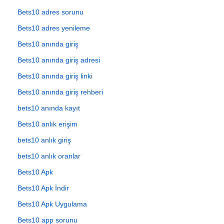
Bets10 adres sorunu
Bets10 adres yenileme
Bets10 anında giriş
Bets10 anında giriş adresi
Bets10 anında giriş linki
Bets10 anında giriş rehberi
bets10 anında kayıt
Bets10 anlık erişim
bets10 anlık giriş
bets10 anlık oranlar
Bets10 Apk
Bets10 Apk İndir
Bets10 Apk Uygulama
Bets10 app sorunu