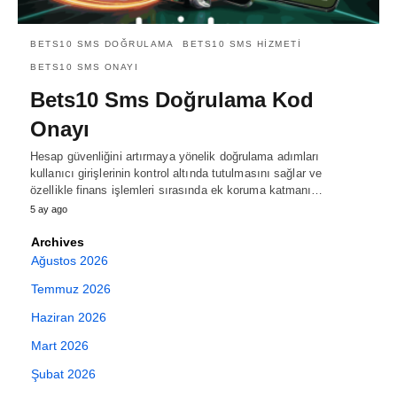
BETS10 SMS DOĞRULAMA
BETS10 SMS HIZMETI
BETS10 SMS ONAYI
Bets10 Sms Doğrulama Kod
Onayı
Hesap güvenliğini artırmaya yönelik doğrulama adımları
kullanıcı girişlerinin kontrol altında tutulmasını sağlar ve
özellikle finans işlemleri sırasında ek koruma katmanı…
5 ay ago
Archives
Ağustos 2026
Temmuz 2026
Haziran 2026
Mart 2026
Şubat 2026