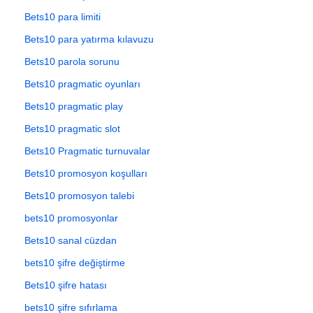
Bets10 para limiti
Bets10 para yatırma kılavuzu
Bets10 parola sorunu
Bets10 pragmatic oyunları
Bets10 pragmatic play
Bets10 pragmatic slot
Bets10 Pragmatic turnuvalar
Bets10 promosyon koşulları
Bets10 promosyon talebi
bets10 promosyonlar
Bets10 sanal cüzdan
bets10 şifre değiştirme
Bets10 şifre hatası
bets10 şifre sıfırlama