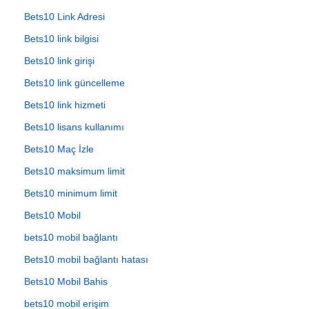
Bets10 Link Adresi
Bets10 link bilgisi
Bets10 link girişi
Bets10 link güncelleme
Bets10 link hizmeti
Bets10 lisans kullanımı
Bets10 Maç İzle
Bets10 maksimum limit
Bets10 minimum limit
Bets10 Mobil
bets10 mobil bağlantı
Bets10 mobil bağlantı hatası
Bets10 Mobil Bahis
bets10 mobil erişim