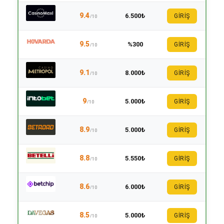
9.4
6.500₺
GİRİŞ
/10
9.5
%300
GİRİŞ
/10
9.1
8.000₺
GİRİŞ
/10
9
5.000₺
GİRİŞ
/10
8.9
5.000₺
GİRİŞ
/10
8.8
5.550₺
GİRİŞ
/10
8.6
6.000₺
GİRİŞ
/10
8.5
5.000₺
GİRİŞ
/10