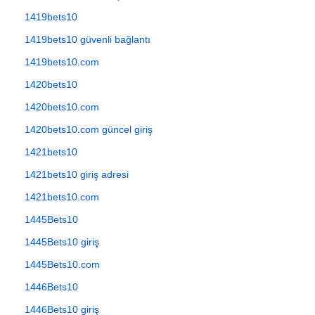
1419bets10
1419bets10 güvenli bağlantı
1419bets10.com
1420bets10
1420bets10.com
1420bets10.com güncel giriş
1421bets10
1421bets10 giriş adresi
1421bets10.com
1445Bets10
1445Bets10 giriş
1445Bets10.com
1446Bets10
1446Bets10 giriş