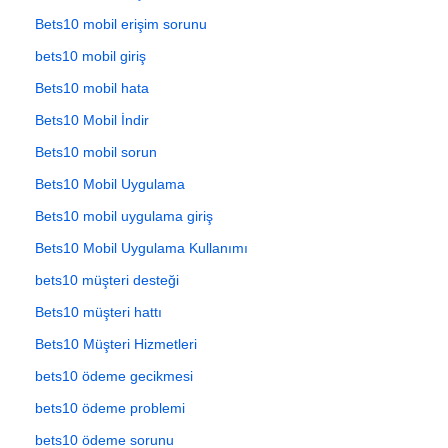
Bets10 mobil erişim sorunu
bets10 mobil giriş
Bets10 mobil hata
Bets10 Mobil İndir
Bets10 mobil sorun
Bets10 Mobil Uygulama
Bets10 mobil uygulama giriş
Bets10 Mobil Uygulama Kullanımı
bets10 müşteri desteği
Bets10 müşteri hattı
Bets10 Müşteri Hizmetleri
bets10 ödeme gecikmesi
bets10 ödeme problemi
bets10 ödeme sorunu