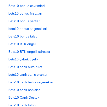
Bets10 bonus çevrimleri
bets10 bonus fırsatları
Bets10 bonus şartları
bets10 bonus seçenekleri
Bets10 bonus talebi
Bets10 BTK engeli
Bets10 BTK engelli adresler
bets10 çabuk üyelik
Bets10 canlı auto rulet
bets10 canlı bahis oranları
Bets10 canlı bahis seçenekleri
Bets10 canlı bahisler
Bets10 Canlı Destek
Bets10 canlı futbol