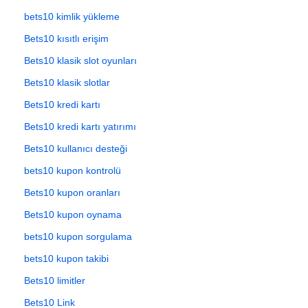
bets10 kimlik yükleme
Bets10 kısıtlı erişim
Bets10 klasik slot oyunları
Bets10 klasik slotlar
Bets10 kredi kartı
Bets10 kredi kartı yatırımı
Bets10 kullanıcı desteği
bets10 kupon kontrolü
Bets10 kupon oranları
Bets10 kupon oynama
bets10 kupon sorgulama
bets10 kupon takibi
Bets10 limitler
Bets10 Link