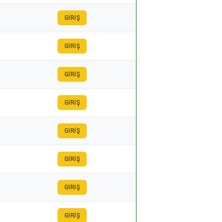
GİRİŞ
GİRİŞ
GİRİŞ
GİRİŞ
GİRİŞ
GİRİŞ
GİRİŞ
GİRİŞ