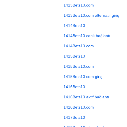
1413Bets10.com
1413Bets10.com alternatif giriş
1414Bets10
1414Bets10 canlı bağlantı
1414Bets10.com
1415Bets10
1415Bets10.com
1415Bets10.com giriş
1416Bets10
1416Bets10 aktif bağlantı
1416Bets10.com
1417Bets10