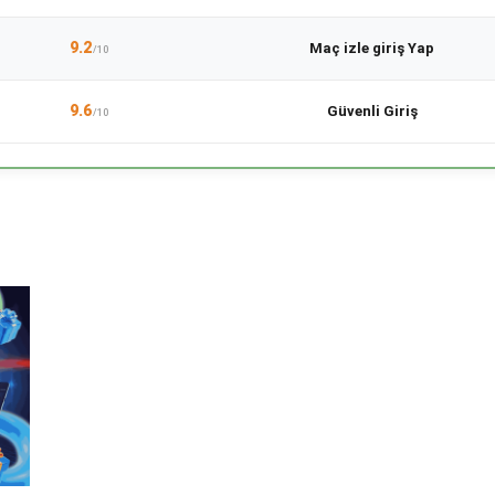
9.2
Maç izle giriş Yap
/10
9.6
Güvenli Giriş
/10