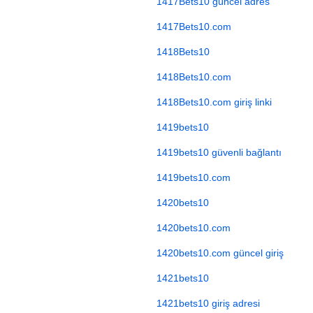
1417Bets10 güncel adres
1417Bets10.com
1418Bets10
1418Bets10.com
1418Bets10.com giriş linki
1419bets10
1419bets10 güvenli bağlantı
1419bets10.com
1420bets10
1420bets10.com
1420bets10.com güncel giriş
1421bets10
1421bets10 giriş adresi