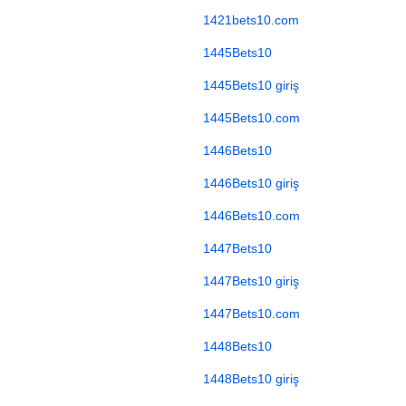
1421bets10.com
1445Bets10
1445Bets10 giriş
1445Bets10.com
1446Bets10
1446Bets10 giriş
1446Bets10.com
1447Bets10
1447Bets10 giriş
1447Bets10.com
1448Bets10
1448Bets10 giriş