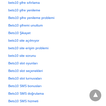
bets10 şifre sıfırlama
bets10 şifre yenileme
Bets10 şifre yenileme problemi
Bets10 şifremi unuttum
Bets10 Şikayet
bets10 site açılmıyor
bets10 site erişim problemi
bets10 site sorunu
Bets10 slot oyunları
Bets10 slot seçenekleri
Bets10 slot turnuvaları
Bets10 SMS bonusları
Bets10 SMS doğrulama
Bets10 SMS hizmeti