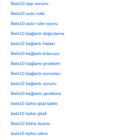
Bets10 app sorunu
Bets10 auto rulet
Bets10 auto rulet oyunu
Bets10 bağlantı doğrulama
bets10 bağlantı hatası
Bets10 bağlantı kılavuzu
Bets10 bağlantı problemi
Bets10 bağlantı sorunları
bets10 bağlantı sorunu
Bets10 bağlantı yenileme
bets10 bahis iptal talebi
bets10 bahis iptali
Bets10 bahis lisansı
bets10 bahis silme