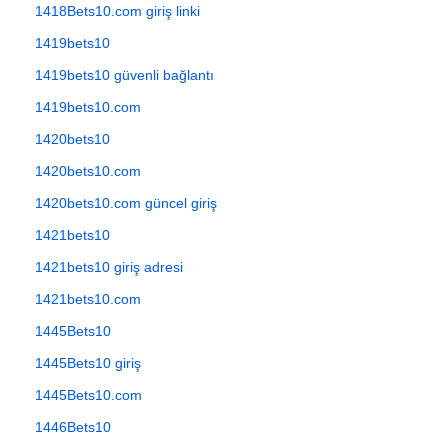
1418Bets10.com giriş linki
1419bets10
1419bets10 güvenli bağlantı
1419bets10.com
1420bets10
1420bets10.com
1420bets10.com güncel giriş
1421bets10
1421bets10 giriş adresi
1421bets10.com
1445Bets10
1445Bets10 giriş
1445Bets10.com
1446Bets10