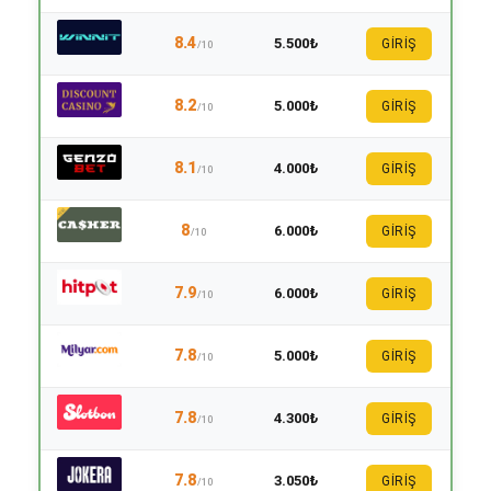
8.4
5.500₺
GİRİŞ
/10
8.2
5.000₺
GİRİŞ
/10
8.1
4.000₺
GİRİŞ
/10
8
6.000₺
GİRİŞ
/10
7.9
6.000₺
GİRİŞ
/10
7.8
5.000₺
GİRİŞ
/10
7.8
4.300₺
GİRİŞ
/10
7.8
3.050₺
GİRİŞ
/10