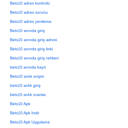
Bets10 adres kontrolü
Bets10 adres sorunu
Bets10 adres yenileme
Bets10 anında giriş
Bets10 anında giriş adresi
Bets10 anında giriş linki
Bets10 anında giriş rehberi
bets10 anında kayıt
Bets10 anlık erişim
bets10 anlık giriş
bets10 anlık oranlar
Bets10 Apk
Bets10 Apk İndir
Bets10 Apk Uygulama