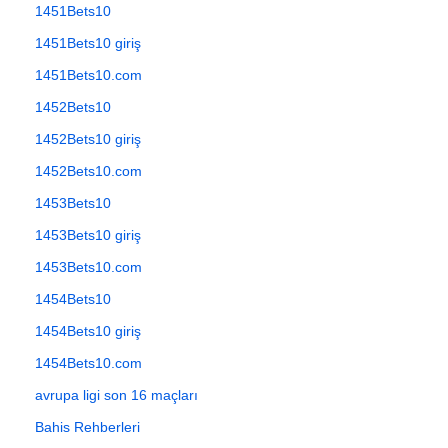
1451Bets10
1451Bets10 giriş
1451Bets10.com
1452Bets10
1452Bets10 giriş
1452Bets10.com
1453Bets10
1453Bets10 giriş
1453Bets10.com
1454Bets10
1454Bets10 giriş
1454Bets10.com
avrupa ligi son 16 maçları
Bahis Rehberleri