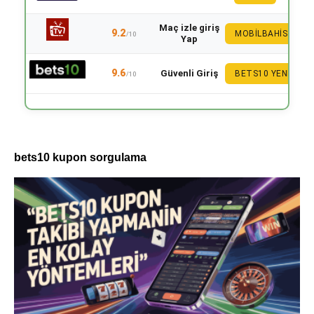
Maç izle giriş
9.2
MOBILBAHIS
/10
Yap
9.6
Güvenli Giriş
BETS10 YENI
/10
bets10 kupon sorgulama