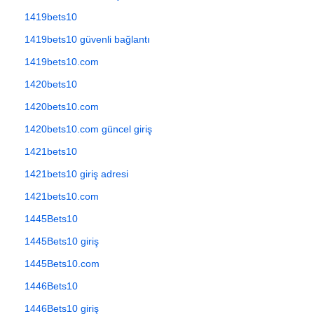
1419bets10
1419bets10 güvenli bağlantı
1419bets10.com
1420bets10
1420bets10.com
1420bets10.com güncel giriş
1421bets10
1421bets10 giriş adresi
1421bets10.com
1445Bets10
1445Bets10 giriş
1445Bets10.com
1446Bets10
1446Bets10 giriş