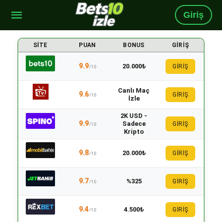
Giriş
SITE
PUAN
BONUS
GIRIŞ
9.9
20.000₺
GİRİŞ
/10
Canlı Maç
9.6
GİRİŞ
/10
İzle
2K USD -
9.9
Sadece
GİRİŞ
/10
Kripto
9.8
20.000₺
GİRİŞ
/10
9.7
%325
GİRİŞ
/10
9.4
4.500₺
GİRİŞ
/10