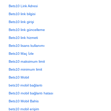
Bets10 Link Adresi
Bets10 link bilgisi
Bets10 link girişi
Bets10 link güncelleme
Bets10 link hizmeti
Bets10 lisans kullanımı
Bets10 Maç İzle
Bets10 maksimum limit
Bets10 minimum limit
Bets10 Mobil
bets10 mobil bağlantı
Bets10 mobil bağlantı hatası
Bets10 Mobil Bahis
bets10 mobil erişim