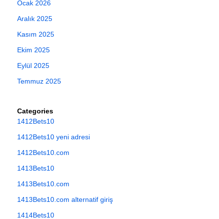
Ocak 2026
Aralık 2025
Kasım 2025
Ekim 2025
Eylül 2025
Temmuz 2025
Categories
1412Bets10
1412Bets10 yeni adresi
1412Bets10.com
1413Bets10
1413Bets10.com
1413Bets10.com alternatif giriş
1414Bets10