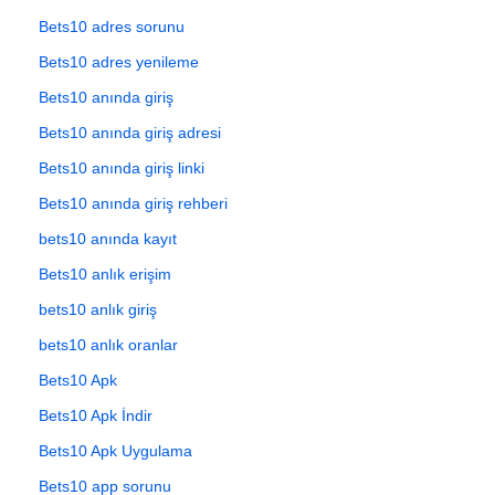
Bets10 adres sorunu
Bets10 adres yenileme
Bets10 anında giriş
Bets10 anında giriş adresi
Bets10 anında giriş linki
Bets10 anında giriş rehberi
bets10 anında kayıt
Bets10 anlık erişim
bets10 anlık giriş
bets10 anlık oranlar
Bets10 Apk
Bets10 Apk İndir
Bets10 Apk Uygulama
Bets10 app sorunu