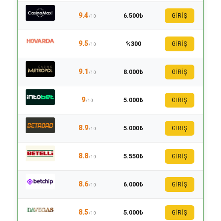
9.4
6.500₺
GİRİŞ
/10
9.5
%300
GİRİŞ
/10
9.1
8.000₺
GİRİŞ
/10
9
5.000₺
GİRİŞ
/10
8.9
5.000₺
GİRİŞ
/10
8.8
5.550₺
GİRİŞ
/10
8.6
6.000₺
GİRİŞ
/10
8.5
5.000₺
GİRİŞ
/10