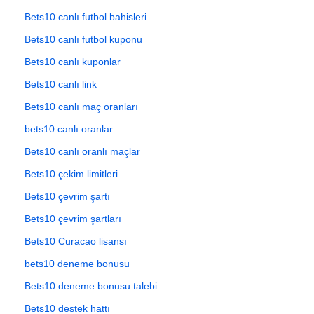
Bets10 canlı futbol bahisleri
Bets10 canlı futbol kuponu
Bets10 canlı kuponlar
Bets10 canlı link
Bets10 canlı maç oranları
bets10 canlı oranlar
Bets10 canlı oranlı maçlar
Bets10 çekim limitleri
Bets10 çevrim şartı
Bets10 çevrim şartları
Bets10 Curacao lisansı
bets10 deneme bonusu
Bets10 deneme bonusu talebi
Bets10 destek hattı