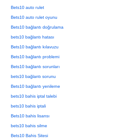
Bets10 auto rulet
Bets10 auto rulet oyunu
Bets10 bağlantı doğrulama
bets10 bağlantı hatası
Bets10 bağlantı kılavuzu
Bets10 bağlantı problemi
Bets10 bağlantı sorunları
bets10 bağlantı sorunu
Bets10 bağlantı yenileme
bets10 bahis iptal talebi
bets10 bahis iptali
Bets10 bahis lisansı
bets10 bahis silme
Bets10 Bahis Sitesi