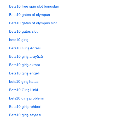
Bets10 free spin slot bonusları
Bets10 gates of olympus
Bets10 gates of olympus slot
Bets10 gates slot
bets10 giriş
Bets10 Giriş Adresi
Bets10 giriş arayüzü
Bets10 giriş ekranı
Bets10 giriş engeli
bets10 giriş hatası
Bets10 Giriş Linki
bets10 giriş problemi
Bets10 giriş rehberi
Bets10 giriş sayfası