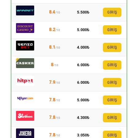
8.4
5.500₺
GİRİŞ
/10
8.2
5.000₺
GİRİŞ
/10
8.1
4.000₺
GİRİŞ
/10
8
6.000₺
GİRİŞ
/10
7.9
6.000₺
GİRİŞ
/10
7.8
5.000₺
GİRİŞ
/10
7.8
4.300₺
GİRİŞ
/10
7.8
3.050₺
GİRİŞ
/10