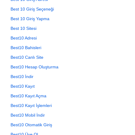
Best 10 Giriş Seçeneği
Best 10 Giriş Yapma
Best 10 Sitesi
Best10 Adresi
Best10 Bahisleri
Best10 Canlı Site
Best10 Hesap Oluşturma
Best10 İndir
Best10 Kayıt
Best10 Kayıt Açma
Best10 Kayıt İşlemleri
Best10 Mobil İndir
Best10 Otomatik Giriş
Best10 Üye Ol