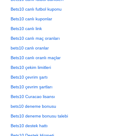
Bets10 canlı futbol kuponu
Bets10 canlı kuponlar
Bets10 canlı link
Bets10 canlı maç oranları
bets10 canlı oranlar
Bets10 canlı oranlı maçlar
Bets10 çekim limitleri
Bets10 çevrim şartı
Bets10 çevrim şartları
Bets10 Curacao lisansı
bets10 deneme bonusu
Bets10 deneme bonusu talebi
Bets10 destek hattı
Bets10 Destek Hizmeti