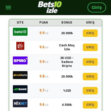
Giriş
SITE
PUAN
BONUS
GIRIŞ
9.9
20.000₺
GİRİŞ
/10
Canlı Maç
9.6
GİRİŞ
/10
İzle
2K USD -
9.9
Sadece
GİRİŞ
/10
Kripto
9.8
20.000₺
GİRİŞ
/10
9.7
%325
GİRİŞ
/10
9.4
4.500₺
GİRİŞ
/10