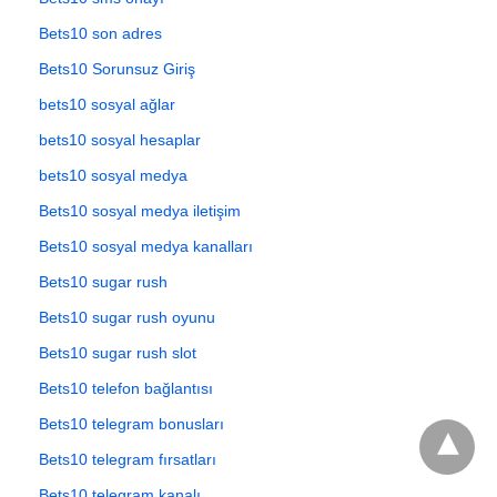
Bets10 son adres
Bets10 Sorunsuz Giriş
bets10 sosyal ağlar
bets10 sosyal hesaplar
bets10 sosyal medya
Bets10 sosyal medya iletişim
Bets10 sosyal medya kanalları
Bets10 sugar rush
Bets10 sugar rush oyunu
Bets10 sugar rush slot
Bets10 telefon bağlantısı
Bets10 telegram bonusları
Bets10 telegram fırsatları
Bets10 telegram kanalı