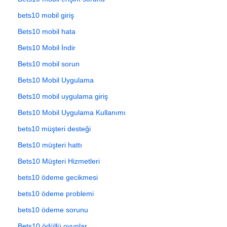
bets10 mobil giriş
Bets10 mobil hata
Bets10 Mobil İndir
Bets10 mobil sorun
Bets10 Mobil Uygulama
Bets10 mobil uygulama giriş
Bets10 Mobil Uygulama Kullanımı
bets10 müşteri desteği
Bets10 müşteri hattı
Bets10 Müşteri Hizmetleri
bets10 ödeme gecikmesi
bets10 ödeme problemi
bets10 ödeme sorunu
Bets10 ödüllü oyunlar