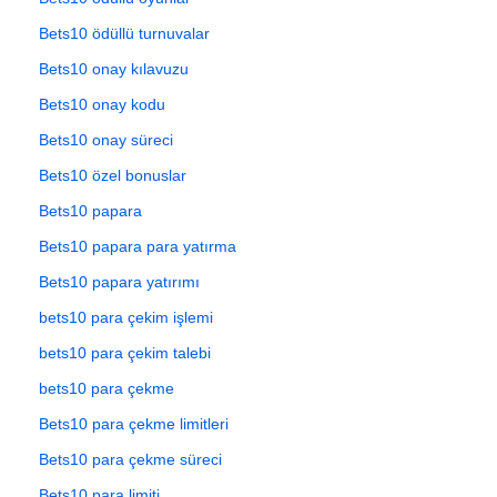
Bets10 ödüllü turnuvalar
Bets10 onay kılavuzu
Bets10 onay kodu
Bets10 onay süreci
Bets10 özel bonuslar
Bets10 papara
Bets10 papara para yatırma
Bets10 papara yatırımı
bets10 para çekim işlemi
bets10 para çekim talebi
bets10 para çekme
Bets10 para çekme limitleri
Bets10 para çekme süreci
Bets10 para limiti