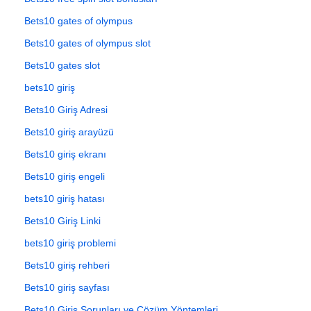
Bets10 gates of olympus
Bets10 gates of olympus slot
Bets10 gates slot
bets10 giriş
Bets10 Giriş Adresi
Bets10 giriş arayüzü
Bets10 giriş ekranı
Bets10 giriş engeli
bets10 giriş hatası
Bets10 Giriş Linki
bets10 giriş problemi
Bets10 giriş rehberi
Bets10 giriş sayfası
Bets10 Giriş Sorunları ve Çözüm Yöntemleri