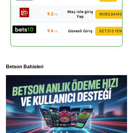
Maç izle giriş
9.2
MOBILBAHIS
/10
Yap
9.6
Güvenli Giriş
BETS10 YENI
/10
Betson Bahisleri