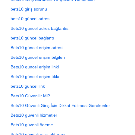
bets10 giriş sorunu
bets10 güncel adres
Bets10 güncel adres bağlantısı
bets10 güncel bağlantı
Bets10 güncel erişim adresi
Bets10 güncel erişim bilgileri
Bets10 güncel erişim linki
Bets10 güncel erişim tıkla
bets10 güncel link
Bets10 Güvenilir Mi?
Bets10 Güvenli Giriş İçin Dikkat Edilmesi Gerekenler
Bets10 güvenli hizmetler
Bets10 güvenli ödeme
Bets10 güvenli para aktarma