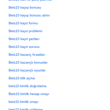
Bets10 kayıp bonusu
Bets10 kayıp bonusu alımı
Bets10 kayıt formu
Bets10 kayıt problemi
Bets10 kayıt şartları
Bets10 kayıt sorunu
Bets10 kazanç fırsatları
Bets10 kazançlı bonuslar
Bets10 kazançlı oyunlar
Bets10 kilit açma
bets10 kimlik doğrulama
Bets10 kimlik hesap onayı
bets10 kimlik onayı
bets10 kimlik yükleme