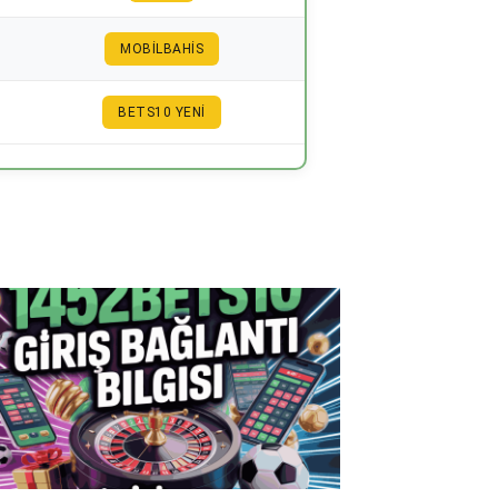
MOBILBAHIS
BETS10 YENI