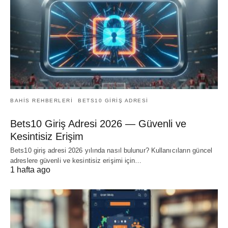
BAHIS REHBERLERI
BETS10 GIRIŞ ADRESI
Bets10 Giriş Adresi 2026 — Güvenli ve
Kesintisiz Erişim
Bets10 giriş adresi 2026 yılında nasıl bulunur? Kullanıcıların güncel
adreslere güvenli ve kesintisiz erişimi için…
1 hafta ago