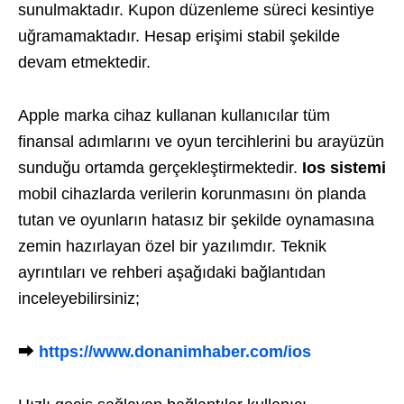
sunulmaktadır. Kupon düzenleme süreci kesintiye
uğramamaktadır. Hesap erişimi stabil şekilde
devam etmektedir.
Apple marka cihaz kullanan kullanıcılar tüm
finansal adımlarını ve oyun tercihlerini bu arayüzün
sunduğu ortamda gerçekleştirmektedir.
Ios
sistemi
mobil cihazlarda verilerin korunmasını ön planda
tutan ve oyunların hatasız bir şekilde oynamasına
zemin hazırlayan özel bir yazılımdır. Teknik
ayrıntıları ve rehberi aşağıdaki bağlantıdan
inceleyebilirsiniz;
⮕
https://www.donanimhaber.com/ios