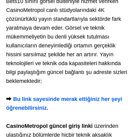
Bets10 sınırlı görsel bülteniyle hizmet verirken
CasinoMetropol canlı stüdyolarındaki 4K
çözünürlüklü yayın standartlarıyla sektörde fark
yaratmaya devam eder. Görsel ve teknik
mükemmeliyetin bu denli yüksek tutulması
kullanıcıların deneyimlediği ortamın gerçeklik
hissini sarsılmaz şekilde her an artırır. Yayın
teknolojileri ve teknik oda kapasiteleri hakkında
bilgi paylaştığım güncel bağlantı şu adreste sizleri
beklemektedir;
⮕
Bu link sayesinde merak ettiğiniz her şeyi
öğrenebilirsiniz.
CasinoMetropol güncel giriş linki
üzerinden
ulaştığınız bölümlerde hiçbir teknik aksaklık