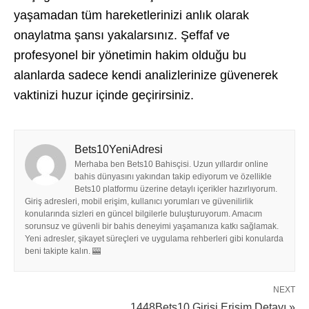
yaşamadan tüm hareketlerinizi anlık olarak
onaylatma şansı yakalarsınız. Şeffaf ve
profesyonel bir yönetimin hakim olduğu bu
alanlarda sadece kendi analizlerinize güvenerek
vaktinizi huzur içinde geçirirsiniz.
Bets10YeniAdresi
Merhaba ben Bets10 Bahisçisi. Uzun yıllardır online
bahis dünyasını yakından takip ediyorum ve özellikle
Bets10 platformu üzerine detaylı içerikler hazırlıyorum.
Giriş adresleri, mobil erişim, kullanıcı yorumları ve güvenilirlik
konularında sizleri en güncel bilgilerle buluşturuyorum. Amacım
sorunsuz ve güvenli bir bahis deneyimi yaşamanıza katkı sağlamak.
Yeni adresler, şikayet süreçleri ve uygulama rehberleri gibi konularda
beni takipte kalın. 🎰
NEXT
1448Bets10 Girişi Erişim Detayı »