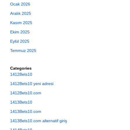
Ocak 2026
Aralık 2025
Kasım 2025
Ekim 2025
Eylül 2025
Temmuz 2025
Categories
1412Bets10
1412Bets10 yeni adresi
1412Bets10.com
1413Bets10
1413Bets10.com
1413Bets10.com alternatif giriş
1414Bets10