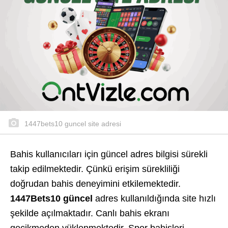
1447bets10 guncel site adresi
Bahis kullanıcıları için güncel adres bilgisi sürekli
takip edilmektedir. Çünkü erişim sürekliliği
doğrudan bahis deneyimini etkilemektedir.
1447Bets10 güncel
adres kullanıldığında site hızlı
şekilde açılmaktadır. Canlı bahis ekranı
gecikmeden yüklenmektedir. Spor bahisleri