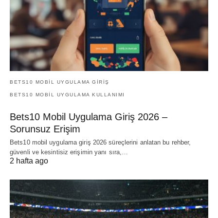
BETS10 MOBIL UYGULAMA GIRIŞ
BETS10 MOBIL UYGULAMA KULLANIMI
Bets10 Mobil Uygulama Giriş 2026 –
Sorunsuz Erişim
Bets10 mobil uygulama giriş 2026 süreçlerini anlatan bu rehber,
güvenli ve kesintisiz erişimin yanı sıra,…
2 hafta ago