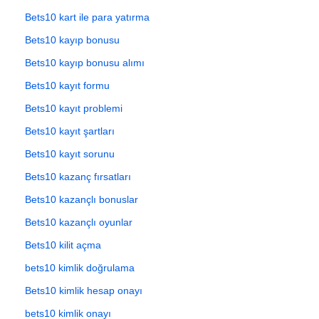
Bets10 kart ile para yatırma
Bets10 kayıp bonusu
Bets10 kayıp bonusu alımı
Bets10 kayıt formu
Bets10 kayıt problemi
Bets10 kayıt şartları
Bets10 kayıt sorunu
Bets10 kazanç fırsatları
Bets10 kazançlı bonuslar
Bets10 kazançlı oyunlar
Bets10 kilit açma
bets10 kimlik doğrulama
Bets10 kimlik hesap onayı
bets10 kimlik onayı