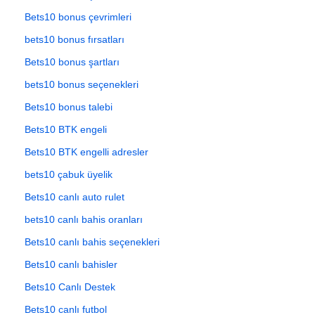
Bets10 bonus çevrimleri
bets10 bonus fırsatları
Bets10 bonus şartları
bets10 bonus seçenekleri
Bets10 bonus talebi
Bets10 BTK engeli
Bets10 BTK engelli adresler
bets10 çabuk üyelik
Bets10 canlı auto rulet
bets10 canlı bahis oranları
Bets10 canlı bahis seçenekleri
Bets10 canlı bahisler
Bets10 Canlı Destek
Bets10 canlı futbol