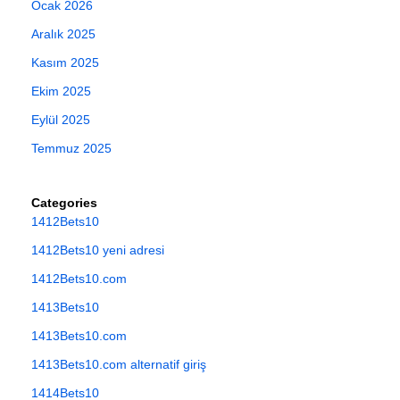
Ocak 2026
Aralık 2025
Kasım 2025
Ekim 2025
Eylül 2025
Temmuz 2025
Categories
1412Bets10
1412Bets10 yeni adresi
1412Bets10.com
1413Bets10
1413Bets10.com
1413Bets10.com alternatif giriş
1414Bets10