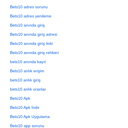
Bets10 adres sorunu
Bets10 adres yenileme
Bets10 anında giriş
Bets10 anında giriş adresi
Bets10 anında giriş linki
Bets10 anında giriş rehberi
bets10 anında kayıt
Bets10 anlık erişim
bets10 anlık giriş
bets10 anlık oranlar
Bets10 Apk
Bets10 Apk İndir
Bets10 Apk Uygulama
Bets10 app sorunu