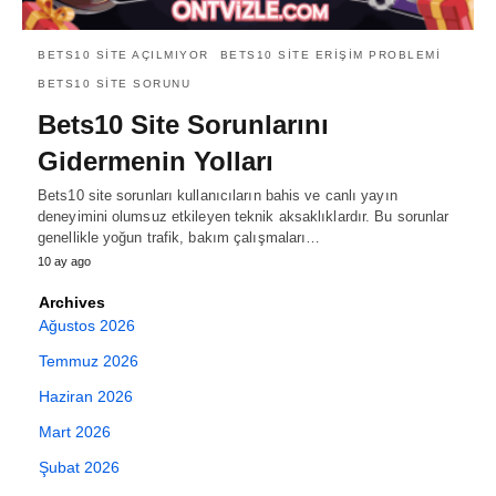
BETS10 SITE AÇILMIYOR
BETS10 SITE ERIŞIM PROBLEMI
BETS10 SITE SORUNU
Bets10 Site Sorunlarını
Gidermenin Yolları
Bets10 site sorunları kullanıcıların bahis ve canlı yayın
deneyimini olumsuz etkileyen teknik aksaklıklardır. Bu sorunlar
genellikle yoğun trafik, bakım çalışmaları…
10 ay ago
Archives
Ağustos 2026
Temmuz 2026
Haziran 2026
Mart 2026
Şubat 2026