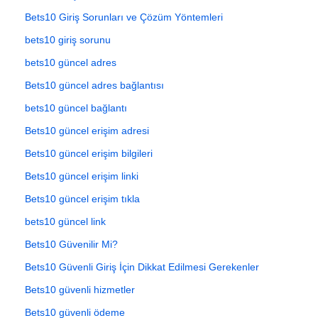
Bets10 Giriş Sorunları ve Çözüm Yöntemleri
bets10 giriş sorunu
bets10 güncel adres
Bets10 güncel adres bağlantısı
bets10 güncel bağlantı
Bets10 güncel erişim adresi
Bets10 güncel erişim bilgileri
Bets10 güncel erişim linki
Bets10 güncel erişim tıkla
bets10 güncel link
Bets10 Güvenilir Mi?
Bets10 Güvenli Giriş İçin Dikkat Edilmesi Gerekenler
Bets10 güvenli hizmetler
Bets10 güvenli ödeme