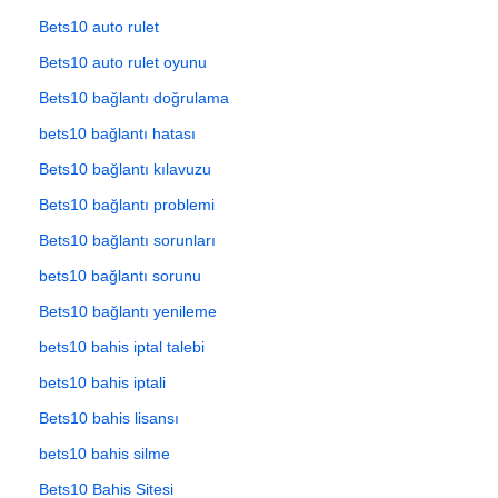
Bets10 auto rulet
Bets10 auto rulet oyunu
Bets10 bağlantı doğrulama
bets10 bağlantı hatası
Bets10 bağlantı kılavuzu
Bets10 bağlantı problemi
Bets10 bağlantı sorunları
bets10 bağlantı sorunu
Bets10 bağlantı yenileme
bets10 bahis iptal talebi
bets10 bahis iptali
Bets10 bahis lisansı
bets10 bahis silme
Bets10 Bahis Sitesi