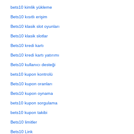
bets10 kimlik yükleme
Bets10 kısıtlı erişim
Bets10 klasik slot oyunları
Bets10 klasik slotlar
Bets10 kredi kartı
Bets10 kredi kartı yatırımı
Bets10 kullanıcı desteği
bets10 kupon kontrolü
Bets10 kupon oranları
Bets10 kupon oynama
bets10 kupon sorgulama
bets10 kupon takibi
Bets10 limitler
Bets10 Link