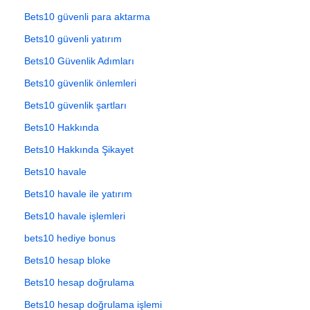
Bets10 güvenli para aktarma
Bets10 güvenli yatırım
Bets10 Güvenlik Adımları
Bets10 güvenlik önlemleri
Bets10 güvenlik şartları
Bets10 Hakkında
Bets10 Hakkında Şikayet
Bets10 havale
Bets10 havale ile yatırım
Bets10 havale işlemleri
bets10 hediye bonus
Bets10 hesap bloke
Bets10 hesap doğrulama
Bets10 hesap doğrulama işlemi