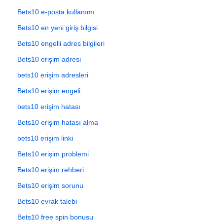
Bets10 e-posta kullanımı
Bets10 en yeni giriş bilgisi
Bets10 engelli adres bilgileri
Bets10 erişim adresi
bets10 erişim adresleri
Bets10 erişim engeli
bets10 erişim hatası
Bets10 erişim hatası alma
bets10 erişim linki
Bets10 erişim problemi
Bets10 erişim rehberi
Bets10 erişim sorunu
Bets10 evrak talebi
Bets10 free spin bonusu