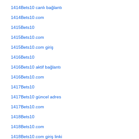
1414Bets10 canlı bağlantı
1414Bets10.com
1415Bets10
1415Bets10.com
1415Bets10.com giriş
1416Bets10
1416Bets10 aktif bağlantı
1416Bets10.com
1417Bets10
1417Bets10 güncel adres
1417Bets10.com
1418Bets10
1418Bets10.com
1418Bets10.com giriş linki