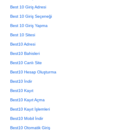
Best 10 Giriş Adresi
Best 10 Giriş Seçeneği
Best 10 Giriş Yapma
Best 10 Sitesi
Best10 Adresi
Best10 Bahisleri
Best10 Canlı Site
Best10 Hesap Oluşturma
Best10 İndir
Best10 Kayıt
Best10 Kayıt Açma
Best10 Kayıt İşlemleri
Best10 Mobil İndir
Best10 Otomatik Giriş