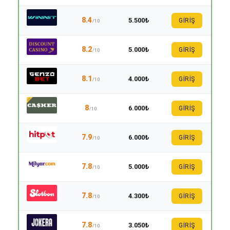
8.4
5.500₺
GİRİŞ
/10
8.2
5.000₺
GİRİŞ
/10
8.1
4.000₺
GİRİŞ
/10
8
6.000₺
GİRİŞ
/10
7.9
6.000₺
GİRİŞ
/10
7.8
5.000₺
GİRİŞ
/10
7.8
4.300₺
GİRİŞ
/10
7.8
3.050₺
GİRİŞ
/10