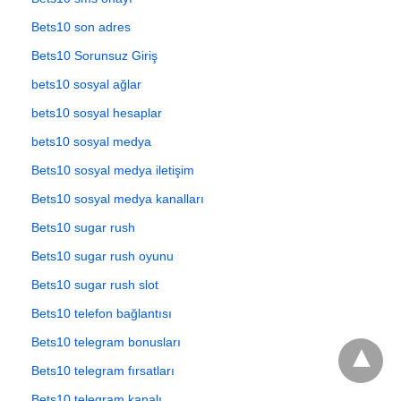
Bets10 son adres
Bets10 Sorunsuz Giriş
bets10 sosyal ağlar
bets10 sosyal hesaplar
bets10 sosyal medya
Bets10 sosyal medya iletişim
Bets10 sosyal medya kanalları
Bets10 sugar rush
Bets10 sugar rush oyunu
Bets10 sugar rush slot
Bets10 telefon bağlantısı
Bets10 telegram bonusları
Bets10 telegram fırsatları
Bets10 telegram kanalı