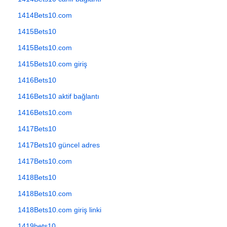
1414Bets10.com
1415Bets10
1415Bets10.com
1415Bets10.com giriş
1416Bets10
1416Bets10 aktif bağlantı
1416Bets10.com
1417Bets10
1417Bets10 güncel adres
1417Bets10.com
1418Bets10
1418Bets10.com
1418Bets10.com giriş linki
1419bets10