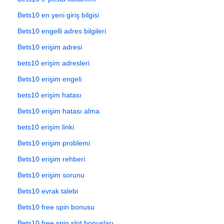
Bets10 en yeni giriş bilgisi
Bets10 engelli adres bilgileri
Bets10 erişim adresi
bets10 erişim adresleri
Bets10 erişim engeli
bets10 erişim hatası
Bets10 erişim hatası alma
bets10 erişim linki
Bets10 erişim problemi
Bets10 erişim rehberi
Bets10 erişim sorunu
Bets10 evrak talebi
Bets10 free spin bonusu
Bets10 free spin slot bonusları