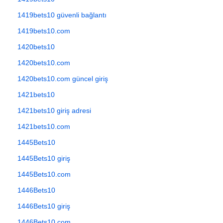
1419bets10 güvenli bağlantı
1419bets10.com
1420bets10
1420bets10.com
1420bets10.com güncel giriş
1421bets10
1421bets10 giriş adresi
1421bets10.com
1445Bets10
1445Bets10 giriş
1445Bets10.com
1446Bets10
1446Bets10 giriş
1446Bets10.com