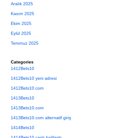
Aralık 2025
Kasım 2025
Ekim 2025
Eylül 2025
Temmuz 2025
Categories
1412Bets10
1412Bets10 yeni adresi
1412Bets10.com
1413Bets10
1413Bets10.com
1413Bets10.com alternatif giriş
1414Bets10
1414Bets10 canlı bağlantı