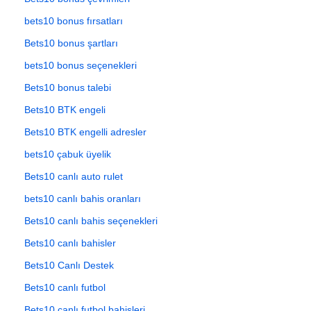
bets10 bonus fırsatları
Bets10 bonus şartları
bets10 bonus seçenekleri
Bets10 bonus talebi
Bets10 BTK engeli
Bets10 BTK engelli adresler
bets10 çabuk üyelik
Bets10 canlı auto rulet
bets10 canlı bahis oranları
Bets10 canlı bahis seçenekleri
Bets10 canlı bahisler
Bets10 Canlı Destek
Bets10 canlı futbol
Bets10 canlı futbol bahisleri