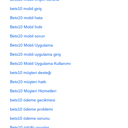
bets10 mobil giriş
Bets10 mobil hata
Bets10 Mobil İndir
Bets10 mobil sorun
Bets10 Mobil Uygulama
Bets10 mobil uygulama giriş
Bets10 Mobil Uygulama Kullanımı
bets10 müşteri desteği
Bets10 müşteri hattı
Bets10 Müşteri Hizmetleri
bets10 ödeme gecikmesi
bets10 ödeme problemi
bets10 ödeme sorunu
Bets10 ödüllü oyunlar