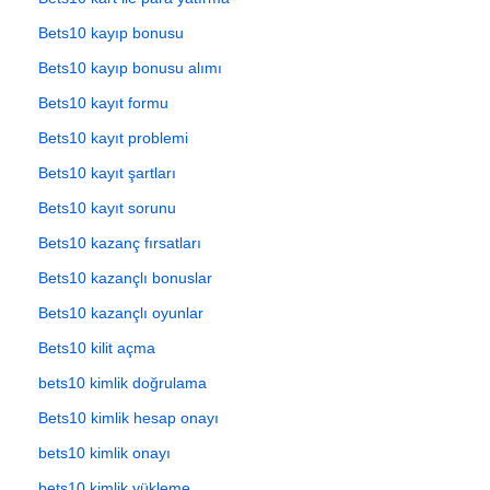
Bets10 kayıp bonusu
Bets10 kayıp bonusu alımı
Bets10 kayıt formu
Bets10 kayıt problemi
Bets10 kayıt şartları
Bets10 kayıt sorunu
Bets10 kazanç fırsatları
Bets10 kazançlı bonuslar
Bets10 kazançlı oyunlar
Bets10 kilit açma
bets10 kimlik doğrulama
Bets10 kimlik hesap onayı
bets10 kimlik onayı
bets10 kimlik yükleme