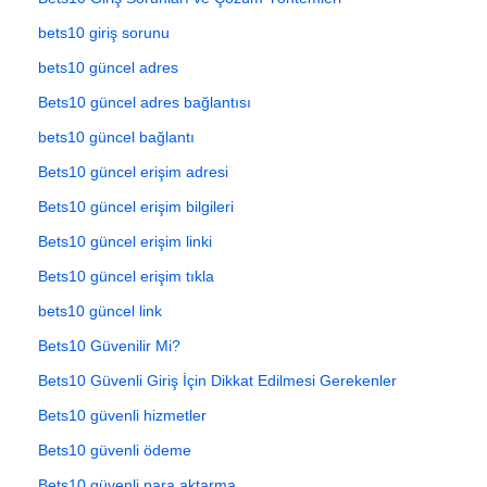
bets10 giriş sorunu
bets10 güncel adres
Bets10 güncel adres bağlantısı
bets10 güncel bağlantı
Bets10 güncel erişim adresi
Bets10 güncel erişim bilgileri
Bets10 güncel erişim linki
Bets10 güncel erişim tıkla
bets10 güncel link
Bets10 Güvenilir Mi?
Bets10 Güvenli Giriş İçin Dikkat Edilmesi Gerekenler
Bets10 güvenli hizmetler
Bets10 güvenli ödeme
Bets10 güvenli para aktarma