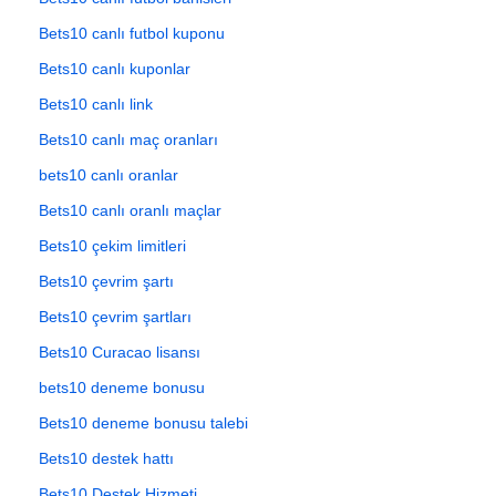
Bets10 canlı futbol kuponu
Bets10 canlı kuponlar
Bets10 canlı link
Bets10 canlı maç oranları
bets10 canlı oranlar
Bets10 canlı oranlı maçlar
Bets10 çekim limitleri
Bets10 çevrim şartı
Bets10 çevrim şartları
Bets10 Curacao lisansı
bets10 deneme bonusu
Bets10 deneme bonusu talebi
Bets10 destek hattı
Bets10 Destek Hizmeti