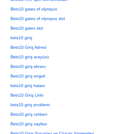
Bets10 gates of olympus
Bets10 gates of olympus slot
Bets10 gates slot
bets10 giriş
Bets10 Giriş Adresi
Bets10 giriş arayüzü
Bets10 giriş ekranı
Bets10 giriş engeli
bets10 giriş hatası
Bets10 Giriş Linki
bets10 giriş problemi
Bets10 giriş rehberi
Bets10 giriş sayfası
Bets10 Giriş Sorunları ve Çözüm Yöntemleri