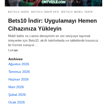
BETS10 İNDIR
BETS10 İNDIR APK
BETS10 MOBIL İNDIR
Bets10 İndir: Uygulamayı Hemen
Cihazınıza Yükleyin
Mobil bahis ve casino deneyimini en üst seviyeye taşımak
isteyenler için Bets10, akıllı telefonlarda ve tabletlerde kusursuz
bir hizmet sunuyor.…
1 yıl ago
Archives
Ağustos 2026
Temmuz 2026
Haziran 2026
Mart 2026
Şubat 2026
Ocak 2026