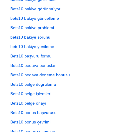
Bets10 bakiye görünmüyor
bets10 bakiye güncelleme
Bets10 bakiye problemi
bets10 bakiye sorunu
bets10 bakiye yenileme
Bets10 başvuru formu
Bets10 bedava bonuslar
Bets10 bedava deneme bonusu
Bets10 belge doğrulama
Bets10 belge işlemleri
Bets10 belge onayı
Bets10 bonus başvurusu
Bets10 bonus çevrimi
Bets10 bonus çevrimleri