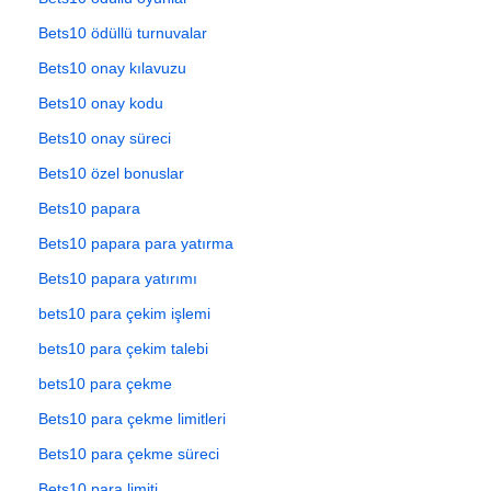
Bets10 ödüllü turnuvalar
Bets10 onay kılavuzu
Bets10 onay kodu
Bets10 onay süreci
Bets10 özel bonuslar
Bets10 papara
Bets10 papara para yatırma
Bets10 papara yatırımı
bets10 para çekim işlemi
bets10 para çekim talebi
bets10 para çekme
Bets10 para çekme limitleri
Bets10 para çekme süreci
Bets10 para limiti