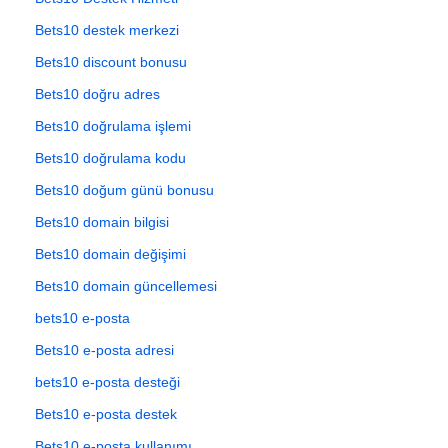
Bets10 destek merkezi
Bets10 discount bonusu
Bets10 doğru adres
Bets10 doğrulama işlemi
Bets10 doğrulama kodu
Bets10 doğum günü bonusu
Bets10 domain bilgisi
Bets10 domain değişimi
Bets10 domain güncellemesi
bets10 e-posta
Bets10 e-posta adresi
bets10 e-posta desteği
Bets10 e-posta destek
Bets10 e-posta kullanımı