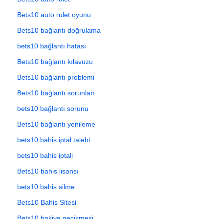
Bets10 auto rulet oyunu
Bets10 bağlantı doğrulama
bets10 bağlantı hatası
Bets10 bağlantı kılavuzu
Bets10 bağlantı problemi
Bets10 bağlantı sorunları
bets10 bağlantı sorunu
Bets10 bağlantı yenileme
bets10 bahis iptal talebi
bets10 bahis iptali
Bets10 bahis lisansı
bets10 bahis silme
Bets10 Bahis Sitesi
Bets10 bakiye gecikmesi