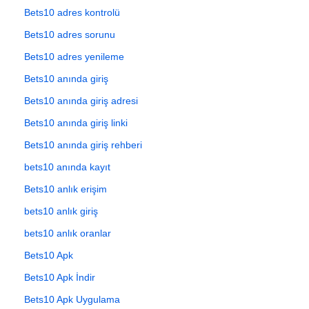
Bets10 adres kontrolü
Bets10 adres sorunu
Bets10 adres yenileme
Bets10 anında giriş
Bets10 anında giriş adresi
Bets10 anında giriş linki
Bets10 anında giriş rehberi
bets10 anında kayıt
Bets10 anlık erişim
bets10 anlık giriş
bets10 anlık oranlar
Bets10 Apk
Bets10 Apk İndir
Bets10 Apk Uygulama