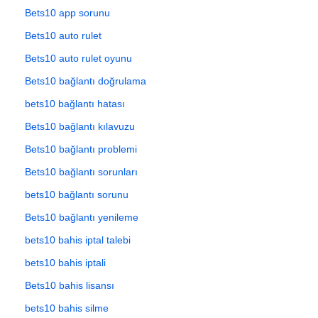
Bets10 app sorunu
Bets10 auto rulet
Bets10 auto rulet oyunu
Bets10 bağlantı doğrulama
bets10 bağlantı hatası
Bets10 bağlantı kılavuzu
Bets10 bağlantı problemi
Bets10 bağlantı sorunları
bets10 bağlantı sorunu
Bets10 bağlantı yenileme
bets10 bahis iptal talebi
bets10 bahis iptali
Bets10 bahis lisansı
bets10 bahis silme