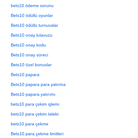
bets10 ödeme sorunu
Bets10 ödüllü oyunlar
Bets10 ödüllü turnuvalar
Bets10 onay kılavuzu
Bets10 onay kodu
Bets10 onay süreci
Bets10 özel bonuslar
Bets10 papara
Bets10 papara para yatırma
Bets10 papara yatırımı
bets10 para çekim işlemi
bets10 para çekim talebi
bets10 para çekme
Bets10 para çekme limitleri