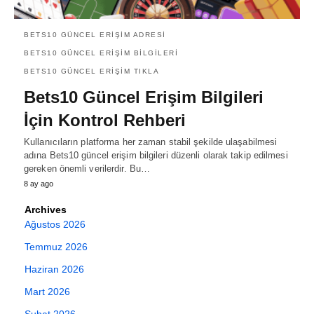
BETS10 GÜNCEL ERIŞIM ADRESI
BETS10 GÜNCEL ERIŞIM BILGILERI
BETS10 GÜNCEL ERIŞIM TIKLA
Bets10 Güncel Erişim Bilgileri
İçin Kontrol Rehberi
Kullanıcıların platforma her zaman stabil şekilde ulaşabilmesi
adına Bets10 güncel erişim bilgileri düzenli olarak takip edilmesi
gereken önemli verilerdir. Bu…
8 ay ago
Archives
Ağustos 2026
Temmuz 2026
Haziran 2026
Mart 2026
Şubat 2026