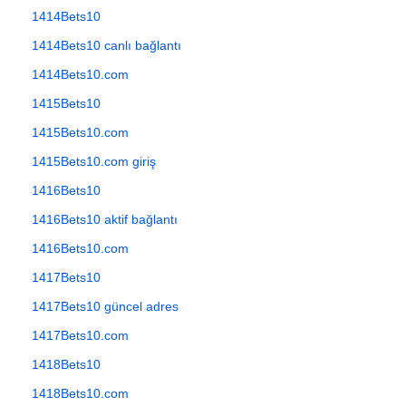
1414Bets10
1414Bets10 canlı bağlantı
1414Bets10.com
1415Bets10
1415Bets10.com
1415Bets10.com giriş
1416Bets10
1416Bets10 aktif bağlantı
1416Bets10.com
1417Bets10
1417Bets10 güncel adres
1417Bets10.com
1418Bets10
1418Bets10.com