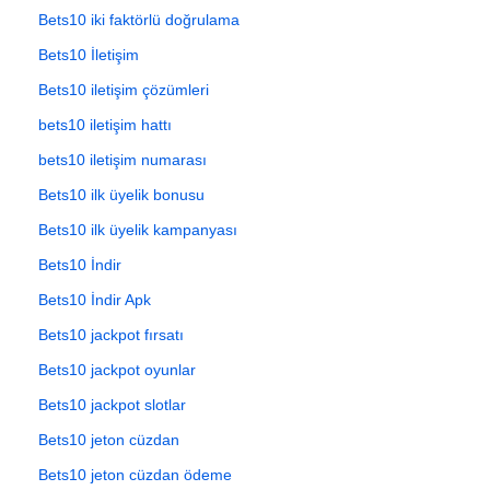
Bets10 iki faktörlü doğrulama
Bets10 İletişim
Bets10 iletişim çözümleri
bets10 iletişim hattı
bets10 iletişim numarası
Bets10 ilk üyelik bonusu
Bets10 ilk üyelik kampanyası
Bets10 İndir
Bets10 İndir Apk
Bets10 jackpot fırsatı
Bets10 jackpot oyunlar
Bets10 jackpot slotlar
Bets10 jeton cüzdan
Bets10 jeton cüzdan ödeme