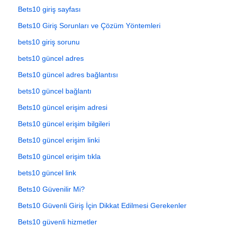
Bets10 giriş sayfası
Bets10 Giriş Sorunları ve Çözüm Yöntemleri
bets10 giriş sorunu
bets10 güncel adres
Bets10 güncel adres bağlantısı
bets10 güncel bağlantı
Bets10 güncel erişim adresi
Bets10 güncel erişim bilgileri
Bets10 güncel erişim linki
Bets10 güncel erişim tıkla
bets10 güncel link
Bets10 Güvenilir Mi?
Bets10 Güvenli Giriş İçin Dikkat Edilmesi Gerekenler
Bets10 güvenli hizmetler