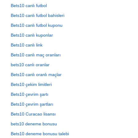
Bets10 canlı futbol
Bets10 canlı futbol bahisleri
Bets10 canlı futbol kuponu
Bets10 canlı kuponlar
Bets10 canlı link
Bets10 canlı maç oranları
bets10 canlı oranlar
Bets10 canlı oranlı maçlar
Bets10 çekim limitleri
Bets10 çevrim şartı
Bets10 çevrim şartları
Bets10 Curacao lisansı
bets10 deneme bonusu
Bets10 deneme bonusu talebi