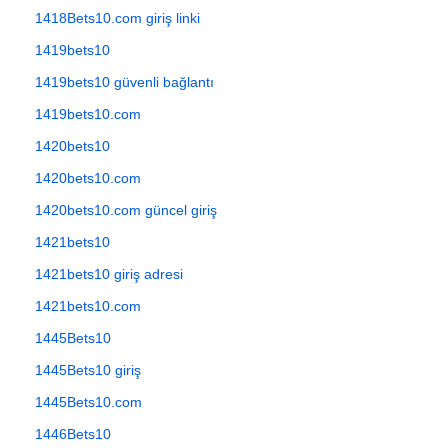
1418Bets10.com giriş linki
1419bets10
1419bets10 güvenli bağlantı
1419bets10.com
1420bets10
1420bets10.com
1420bets10.com güncel giriş
1421bets10
1421bets10 giriş adresi
1421bets10.com
1445Bets10
1445Bets10 giriş
1445Bets10.com
1446Bets10