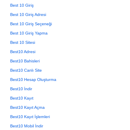
Best 10 Giriş
Best 10 Giriş Adresi
Best 10 Giriş Seçeneği
Best 10 Giriş Yapma
Best 10 Sitesi
Best10 Adresi
Best10 Bahisleri
Best10 Canlı Site
Best10 Hesap Oluşturma
Best10 İndir
Best10 Kayıt
Best10 Kayıt Açma
Best10 Kayıt İşlemleri
Best10 Mobil İndir