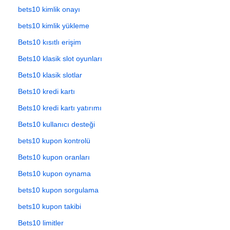
bets10 kimlik onayı
bets10 kimlik yükleme
Bets10 kısıtlı erişim
Bets10 klasik slot oyunları
Bets10 klasik slotlar
Bets10 kredi kartı
Bets10 kredi kartı yatırımı
Bets10 kullanıcı desteği
bets10 kupon kontrolü
Bets10 kupon oranları
Bets10 kupon oynama
bets10 kupon sorgulama
bets10 kupon takibi
Bets10 limitler