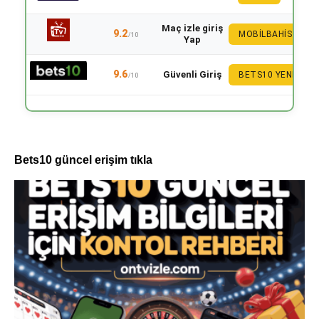
Maç izle giriş
9.2
MOBILBAHIS
/10
Yap
9.6
Güvenli Giriş
BETS10 YENI
/10
Bets10 güncel erişim tıkla