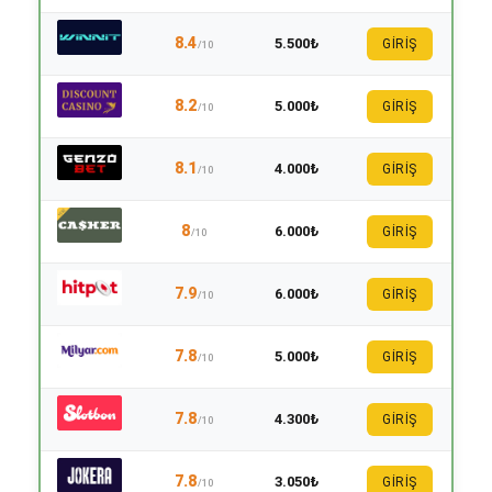
8.4
5.500₺
GİRİŞ
/10
8.2
5.000₺
GİRİŞ
/10
8.1
4.000₺
GİRİŞ
/10
8
6.000₺
GİRİŞ
/10
7.9
6.000₺
GİRİŞ
/10
7.8
5.000₺
GİRİŞ
/10
7.8
4.300₺
GİRİŞ
/10
7.8
3.050₺
GİRİŞ
/10