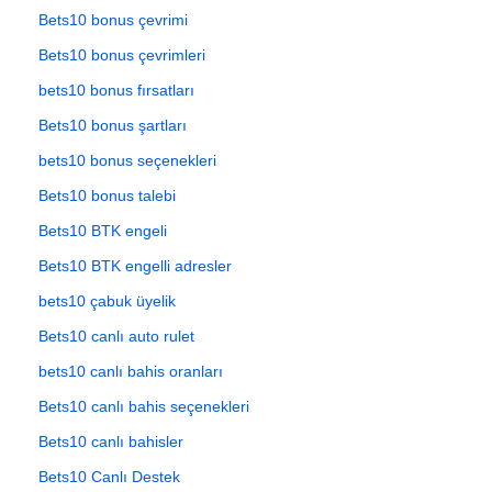
Bets10 bonus çevrimi
Bets10 bonus çevrimleri
bets10 bonus fırsatları
Bets10 bonus şartları
bets10 bonus seçenekleri
Bets10 bonus talebi
Bets10 BTK engeli
Bets10 BTK engelli adresler
bets10 çabuk üyelik
Bets10 canlı auto rulet
bets10 canlı bahis oranları
Bets10 canlı bahis seçenekleri
Bets10 canlı bahisler
Bets10 Canlı Destek