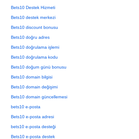
Bets10 Destek Hizmeti
Bets10 destek merkezi
Bets10 discount bonusu
Bets10 doğru adres
Bets10 doğrulama işlemi
Bets10 doğrulama kodu
Bets10 doğum günü bonusu
Bets10 domain bilgisi
Bets10 domain değişimi
Bets10 domain güncellemesi
bets10 e-posta
Bets10 e-posta adresi
bets10 e-posta desteği
Bets10 e-posta destek