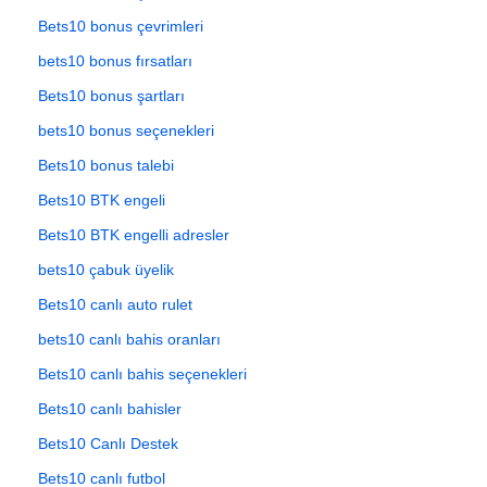
Bets10 bonus çevrimleri
bets10 bonus fırsatları
Bets10 bonus şartları
bets10 bonus seçenekleri
Bets10 bonus talebi
Bets10 BTK engeli
Bets10 BTK engelli adresler
bets10 çabuk üyelik
Bets10 canlı auto rulet
bets10 canlı bahis oranları
Bets10 canlı bahis seçenekleri
Bets10 canlı bahisler
Bets10 Canlı Destek
Bets10 canlı futbol