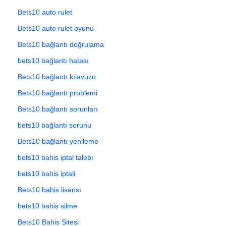
Bets10 auto rulet
Bets10 auto rulet oyunu
Bets10 bağlantı doğrulama
bets10 bağlantı hatası
Bets10 bağlantı kılavuzu
Bets10 bağlantı problemi
Bets10 bağlantı sorunları
bets10 bağlantı sorunu
Bets10 bağlantı yenileme
bets10 bahis iptal talebi
bets10 bahis iptali
Bets10 bahis lisansı
bets10 bahis silme
Bets10 Bahis Sitesi