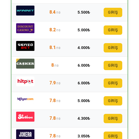
8.4
5.500₺
GİRİŞ
/10
8.2
5.000₺
GİRİŞ
/10
8.1
4.000₺
GİRİŞ
/10
8
6.000₺
GİRİŞ
/10
7.9
6.000₺
GİRİŞ
/10
7.8
5.000₺
GİRİŞ
/10
7.8
4.300₺
GİRİŞ
/10
7.8
3.050₺
GİRİŞ
/10