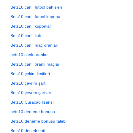
Bets10 canlı futbol bahisleri
Bets10 canlı futbol kuponu
Bets10 canlı kuponlar
Bets10 canlı link
Bets10 canlı maç oranları
bets10 canlı oranlar
Bets10 canlı oranlı maçlar
Bets10 çekim limitleri
Bets10 çevrim şartı
Bets10 çevrim şartları
Bets10 Curacao lisansı
bets10 deneme bonusu
Bets10 deneme bonusu talebi
Bets10 destek hattı