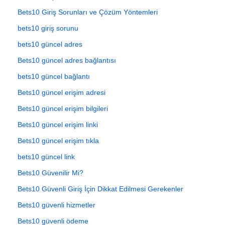
Bets10 Giriş Sorunları ve Çözüm Yöntemleri
bets10 giriş sorunu
bets10 güncel adres
Bets10 güncel adres bağlantısı
bets10 güncel bağlantı
Bets10 güncel erişim adresi
Bets10 güncel erişim bilgileri
Bets10 güncel erişim linki
Bets10 güncel erişim tıkla
bets10 güncel link
Bets10 Güvenilir Mi?
Bets10 Güvenli Giriş İçin Dikkat Edilmesi Gerekenler
Bets10 güvenli hizmetler
Bets10 güvenli ödeme