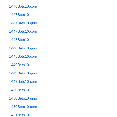
1446Bets10.com
1447Bets10
1447Bets10 giriş
1447Bets10.com
1448Bets10
1448Bets10 giriş
1448Bets10.com
1449Bets10
1449Bets10 giriş
1449Bets10.com
1450Bets10
1450Bets10 giriş
1450Bets10.com
1451Bets10