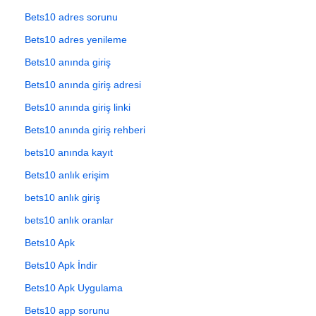
Bets10 adres sorunu
Bets10 adres yenileme
Bets10 anında giriş
Bets10 anında giriş adresi
Bets10 anında giriş linki
Bets10 anında giriş rehberi
bets10 anında kayıt
Bets10 anlık erişim
bets10 anlık giriş
bets10 anlık oranlar
Bets10 Apk
Bets10 Apk İndir
Bets10 Apk Uygulama
Bets10 app sorunu