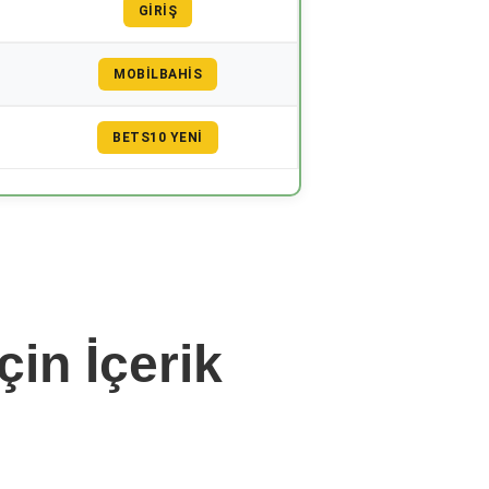
GİRİŞ
MOBILBAHIS
BETS10 YENI
in İçerik