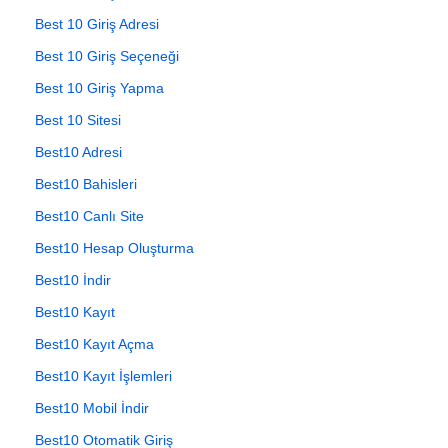
Best 10 Giriş Adresi
Best 10 Giriş Seçeneği
Best 10 Giriş Yapma
Best 10 Sitesi
Best10 Adresi
Best10 Bahisleri
Best10 Canlı Site
Best10 Hesap Oluşturma
Best10 İndir
Best10 Kayıt
Best10 Kayıt Açma
Best10 Kayıt İşlemleri
Best10 Mobil İndir
Best10 Otomatik Giriş