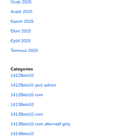
Ocak 2026
Aralık 2025
Kasım 2025
Ekim 2025
Eylül 2025
Temmuz 2025
Categories
1412Bets10
1412Bets10 yeni adresi
1412Bets10.com
1413Bets10
1413Bets10.com
1413Bets10.com alternatif giriş
1414Bets10