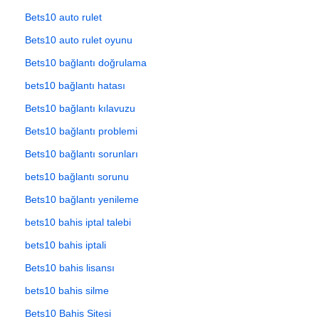
Bets10 auto rulet
Bets10 auto rulet oyunu
Bets10 bağlantı doğrulama
bets10 bağlantı hatası
Bets10 bağlantı kılavuzu
Bets10 bağlantı problemi
Bets10 bağlantı sorunları
bets10 bağlantı sorunu
Bets10 bağlantı yenileme
bets10 bahis iptal talebi
bets10 bahis iptali
Bets10 bahis lisansı
bets10 bahis silme
Bets10 Bahis Sitesi