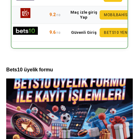
Maç izle giriş
9.2
MOBILBAHIS
/10
Yap
9.6
Güvenli Giriş
BETS10 YENI
/10
Bets10 üyelik formu