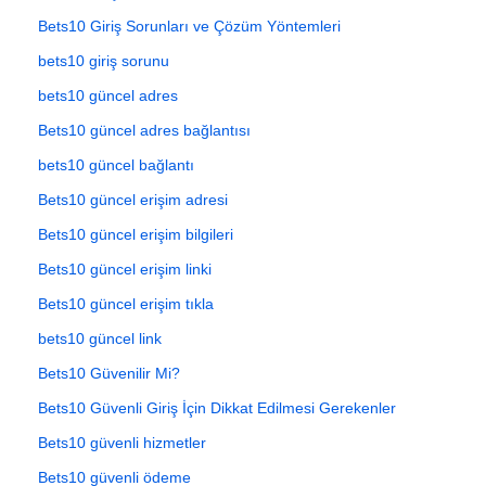
Bets10 Giriş Sorunları ve Çözüm Yöntemleri
bets10 giriş sorunu
bets10 güncel adres
Bets10 güncel adres bağlantısı
bets10 güncel bağlantı
Bets10 güncel erişim adresi
Bets10 güncel erişim bilgileri
Bets10 güncel erişim linki
Bets10 güncel erişim tıkla
bets10 güncel link
Bets10 Güvenilir Mi?
Bets10 Güvenli Giriş İçin Dikkat Edilmesi Gerekenler
Bets10 güvenli hizmetler
Bets10 güvenli ödeme