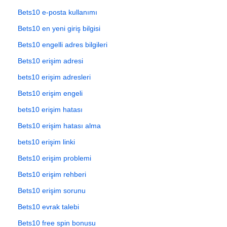
Bets10 e-posta kullanımı
Bets10 en yeni giriş bilgisi
Bets10 engelli adres bilgileri
Bets10 erişim adresi
bets10 erişim adresleri
Bets10 erişim engeli
bets10 erişim hatası
Bets10 erişim hatası alma
bets10 erişim linki
Bets10 erişim problemi
Bets10 erişim rehberi
Bets10 erişim sorunu
Bets10 evrak talebi
Bets10 free spin bonusu