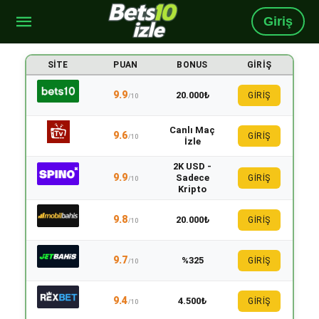
Giriş
SITE
PUAN
BONUS
GIRIŞ
9.9
20.000₺
GİRİŞ
/10
Canlı Maç
9.6
GİRİŞ
/10
İzle
2K USD -
9.9
Sadece
GİRİŞ
/10
Kripto
9.8
20.000₺
GİRİŞ
/10
9.7
%325
GİRİŞ
/10
9.4
4.500₺
GİRİŞ
/10