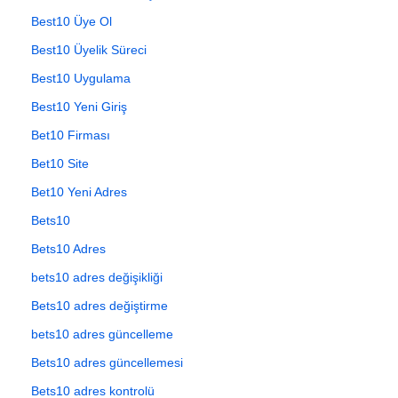
Best10 Üye Ol
Best10 Üyelik Süreci
Best10 Uygulama
Best10 Yeni Giriş
Bet10 Firması
Bet10 Site
Bet10 Yeni Adres
Bets10
Bets10 Adres
bets10 adres değişikliği
Bets10 adres değiştirme
bets10 adres güncelleme
Bets10 adres güncellemesi
Bets10 adres kontrolü