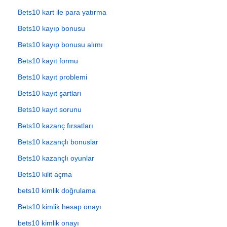
Bets10 kart ile para yatırma
Bets10 kayıp bonusu
Bets10 kayıp bonusu alımı
Bets10 kayıt formu
Bets10 kayıt problemi
Bets10 kayıt şartları
Bets10 kayıt sorunu
Bets10 kazanç fırsatları
Bets10 kazançlı bonuslar
Bets10 kazançlı oyunlar
Bets10 kilit açma
bets10 kimlik doğrulama
Bets10 kimlik hesap onayı
bets10 kimlik onayı