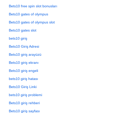
Bets10 free spin slot bonusları
Bets10 gates of olympus
Bets10 gates of olympus slot
Bets10 gates slot
bets10 giriş
Bets10 Giriş Adresi
Bets10 giriş arayüzü
Bets10 giriş ekranı
Bets10 giriş engeli
bets10 giriş hatası
Bets10 Giriş Linki
bets10 giriş problemi
Bets10 giriş rehberi
Bets10 giriş sayfası