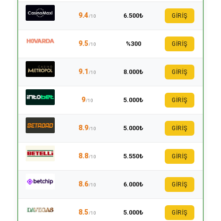
9.4
6.500₺
GİRİŞ
/10
9.5
%300
GİRİŞ
/10
9.1
8.000₺
GİRİŞ
/10
9
5.000₺
GİRİŞ
/10
8.9
5.000₺
GİRİŞ
/10
8.8
5.550₺
GİRİŞ
/10
8.6
6.000₺
GİRİŞ
/10
8.5
5.000₺
GİRİŞ
/10