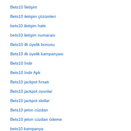
Bets10 İletişim
Bets10 iletişim çözümleri
bets10 iletişim hattı
bets10 iletişim numarası
Bets10 ilk üyelik bonusu
Bets10 ilk üyelik kampanyası
Bets10 İndir
Bets10 İndir Apk
Bets10 jackpot fırsatı
Bets10 jackpot oyunlar
Bets10 jackpot slotlar
Bets10 jeton cüzdan
Bets10 jeton cüzdan ödeme
bets10 kampanya