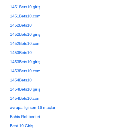
1451Bets10 giriş
1451Bets10.com
1452Bets10
1452Bets10 giriş
1452Bets10.com
1453Bets10
1453Bets10 giriş
1453Bets10.com
1454Bets10
1454Bets10 giriş
1454Bets10.com
avrupa ligi son 16 maçları
Bahis Rehberleri
Best 10 Giriş