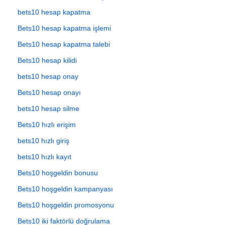
bets10 hesap kapatma
Bets10 hesap kapatma işlemi
Bets10 hesap kapatma talebi
Bets10 hesap kilidi
bets10 hesap onay
Bets10 hesap onayı
bets10 hesap silme
Bets10 hızlı erişim
bets10 hızlı giriş
bets10 hızlı kayıt
Bets10 hoşgeldin bonusu
Bets10 hoşgeldin kampanyası
Bets10 hoşgeldin promosyonu
Bets10 iki faktörlü doğrulama