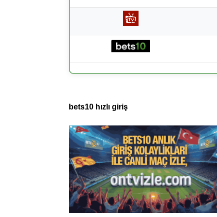
bets10 hızlı giriş