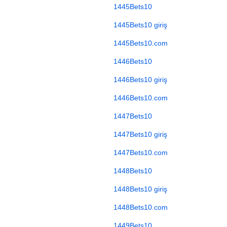
1445Bets10
1445Bets10 giriş
1445Bets10.com
1446Bets10
1446Bets10 giriş
1446Bets10.com
1447Bets10
1447Bets10 giriş
1447Bets10.com
1448Bets10
1448Bets10 giriş
1448Bets10.com
1449Bets10