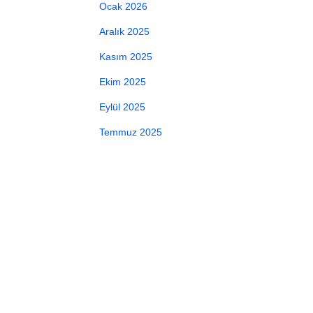
Ocak 2026
Aralık 2025
Kasım 2025
Ekim 2025
Eylül 2025
Temmuz 2025