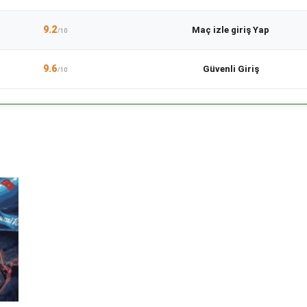
9.2
Maç izle giriş Yap
/10
9.6
Güvenli Giriş
/10