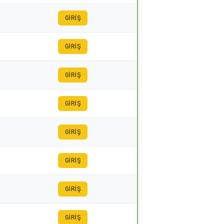
GİRİŞ
GİRİŞ
GİRİŞ
GİRİŞ
GİRİŞ
GİRİŞ
GİRİŞ
GİRİŞ