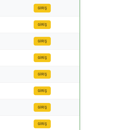
GİRİŞ
GİRİŞ
GİRİŞ
GİRİŞ
GİRİŞ
GİRİŞ
GİRİŞ
GİRİŞ