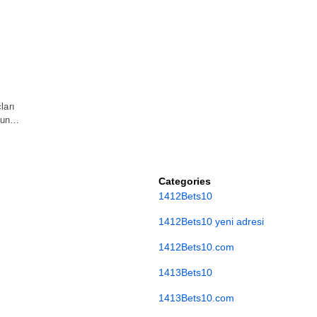
ları
oğun…
Categories
1412Bets10
1412Bets10 yeni adresi
1412Bets10.com
1413Bets10
1413Bets10.com