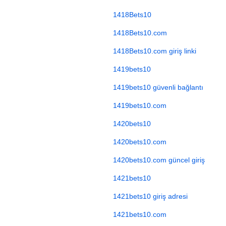
1418Bets10
1418Bets10.com
1418Bets10.com giriş linki
1419bets10
1419bets10 güvenli bağlantı
1419bets10.com
1420bets10
1420bets10.com
1420bets10.com güncel giriş
1421bets10
1421bets10 giriş adresi
1421bets10.com