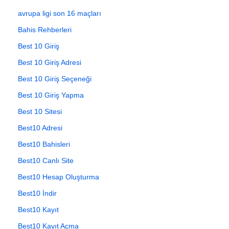
avrupa ligi son 16 maçları
Bahis Rehberleri
Best 10 Giriş
Best 10 Giriş Adresi
Best 10 Giriş Seçeneği
Best 10 Giriş Yapma
Best 10 Sitesi
Best10 Adresi
Best10 Bahisleri
Best10 Canlı Site
Best10 Hesap Oluşturma
Best10 İndir
Best10 Kayıt
Best10 Kayıt Açma