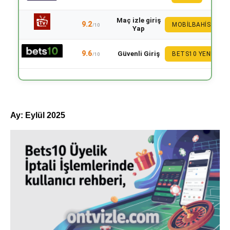
Maç izle giriş
9.2
MOBILBAHIS
/10
Yap
9.6
Güvenli Giriş
BETS10 YENI
/10
Ay:
Eylül 2025