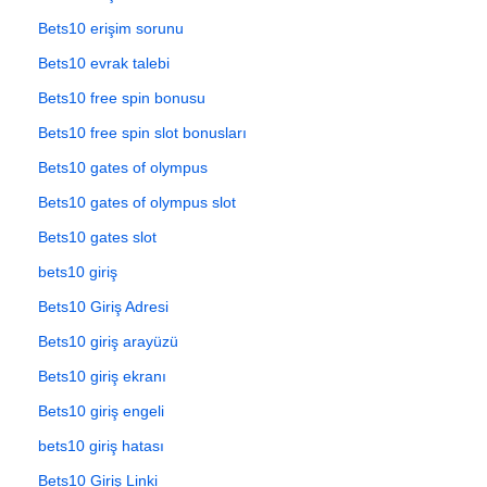
Bets10 erişim sorunu
Bets10 evrak talebi
Bets10 free spin bonusu
Bets10 free spin slot bonusları
Bets10 gates of olympus
Bets10 gates of olympus slot
Bets10 gates slot
bets10 giriş
Bets10 Giriş Adresi
Bets10 giriş arayüzü
Bets10 giriş ekranı
Bets10 giriş engeli
bets10 giriş hatası
Bets10 Giriş Linki