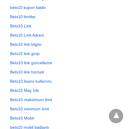
bets10 kupon takibi
Bets10 limitler
Bets10 Link
Bets10 Link Adresi
Bets10 link bilgisi
Bets10 link girişi
Bets10 link güncelleme
Bets10 link hizmeti
Bets10 lisans kullanımı
Bets10 Maç İzle
Bets10 maksimum limit
Bets10 minimum limit
Bets10 Mobil
bets10 mobil bağlantı