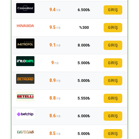
9.4
6.500₺
GİRİŞ
/10
9.5
%300
GİRİŞ
/10
9.1
8.000₺
GİRİŞ
/10
9
5.000₺
GİRİŞ
/10
8.9
5.000₺
GİRİŞ
/10
8.8
5.550₺
GİRİŞ
/10
8.6
6.000₺
GİRİŞ
/10
8.5
5.000₺
GİRİŞ
/10