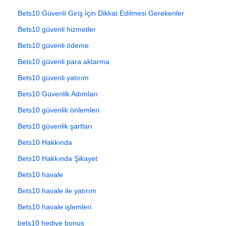
Bets10 Güvenli Giriş İçin Dikkat Edilmesi Gerekenler
Bets10 güvenli hizmetler
Bets10 güvenli ödeme
Bets10 güvenli para aktarma
Bets10 güvenli yatırım
Bets10 Güvenlik Adımları
Bets10 güvenlik önlemleri
Bets10 güvenlik şartları
Bets10 Hakkında
Bets10 Hakkında Şikayet
Bets10 havale
Bets10 havale ile yatırım
Bets10 havale işlemleri
bets10 hediye bonus