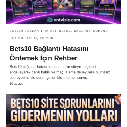
BETS10 BAĞLANTI HATASI
BETS10 BAĞLANTI SORUNU
BETS10 SITE AÇILMIYOR
Bets10 Bağlantı Hatasını
Önlemek İçin Rehber
Bets10 bağlantı hatası kullanıcıların siteye erişimini
engelleyerek canlı bahis ve maç izleme deneyimini olumsuz
etkileyebilir. Bu sorun genellikle internet servis…
10 ay ago