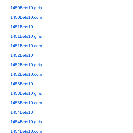
1450Bets10 giriş
1450Bets10.com
1451Bets10
1451Bets10 giriş
1451Bets10.com
1452Bets10
1452Bets10 giriş
1452Bets10.com
1453Bets10
1453Bets10 giriş
1453Bets10.com
1454Bets10
1454Bets10 giriş
1454Bets10.com