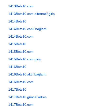
1413Bets10.com
1413Bets10.com alternatif giriş
1414Bets10
1414Bets10 canlı bağlantı
1414Bets10.com
1415Bets10
1415Bets10.com
1415Bets10.com giriş
1416Bets10
1416Bets10 aktif bağlantı
1416Bets10.com
1417Bets10
1417Bets10 güncel adres
1417Bets10.com