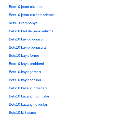
Bets10 jeton cüzdan
Bets10 jeton cüzdan ödeme
bets10 kampanya
Bets10 kart ile para yatırma
Bets10 kayıp bonusu
Bets10 kayıp bonusu alımı
Bets10 kayıt formu
Bets10 kayıt problemi
Bets10 kayıt şartları
Bets10 kayıt sorunu
Bets10 kazanç fırsatları
Bets10 kazançlı bonuslar
Bets10 kazançlı oyunlar
Bets10 kilit açma