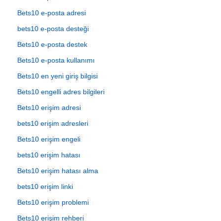
Bets10 e-posta adresi
bets10 e-posta desteği
Bets10 e-posta destek
Bets10 e-posta kullanımı
Bets10 en yeni giriş bilgisi
Bets10 engelli adres bilgileri
Bets10 erişim adresi
bets10 erişim adresleri
Bets10 erişim engeli
bets10 erişim hatası
Bets10 erişim hatası alma
bets10 erişim linki
Bets10 erişim problemi
Bets10 erişim rehberi