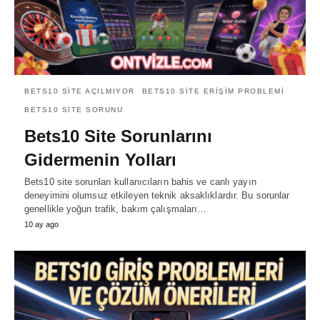
BETS10 SITE AÇILMIYOR
BETS10 SITE ERIŞIM PROBLEMI
BETS10 SITE SORUNU
Bets10 Site Sorunlarını
Gidermenin Yolları
Bets10 site sorunları kullanıcıların bahis ve canlı yayın
deneyimini olumsuz etkileyen teknik aksaklıklardır. Bu sorunlar
genellikle yoğun trafik, bakım çalışmaları…
10 ay ago