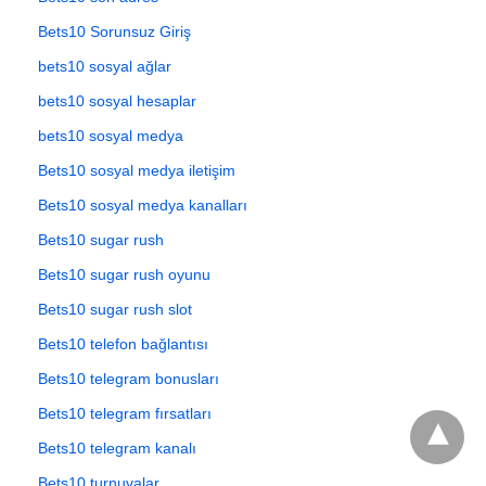
Bets10 Sorunsuz Giriş
bets10 sosyal ağlar
bets10 sosyal hesaplar
bets10 sosyal medya
Bets10 sosyal medya iletişim
Bets10 sosyal medya kanalları
Bets10 sugar rush
Bets10 sugar rush oyunu
Bets10 sugar rush slot
Bets10 telefon bağlantısı
Bets10 telegram bonusları
Bets10 telegram fırsatları
Bets10 telegram kanalı
Bets10 turnuvalar