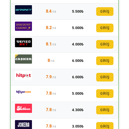
8.4
5.500₺
GİRİŞ
/10
8.2
5.000₺
GİRİŞ
/10
8.1
4.000₺
GİRİŞ
/10
8
6.000₺
GİRİŞ
/10
7.9
6.000₺
GİRİŞ
/10
7.8
5.000₺
GİRİŞ
/10
7.8
4.300₺
GİRİŞ
/10
7.8
3.050₺
GİRİŞ
/10