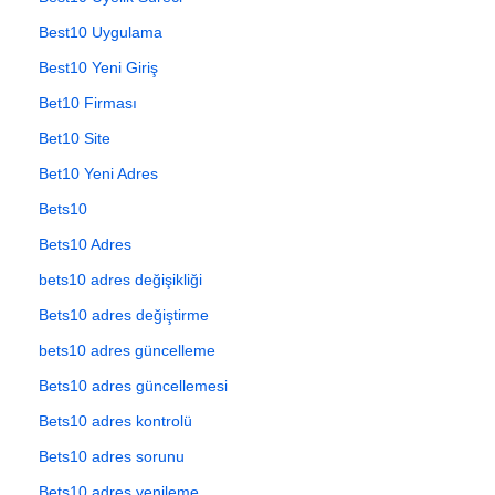
Best10 Uygulama
Best10 Yeni Giriş
Bet10 Firması
Bet10 Site
Bet10 Yeni Adres
Bets10
Bets10 Adres
bets10 adres değişikliği
Bets10 adres değiştirme
bets10 adres güncelleme
Bets10 adres güncellemesi
Bets10 adres kontrolü
Bets10 adres sorunu
Bets10 adres yenileme