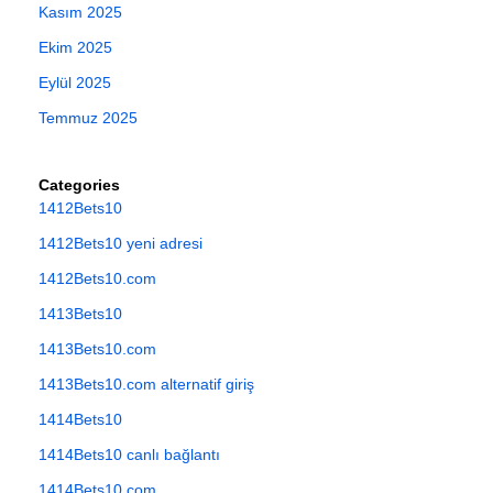
Kasım 2025
Ekim 2025
Eylül 2025
Temmuz 2025
Categories
1412Bets10
1412Bets10 yeni adresi
1412Bets10.com
1413Bets10
1413Bets10.com
1413Bets10.com alternatif giriş
1414Bets10
1414Bets10 canlı bağlantı
1414Bets10.com