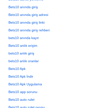
Bets10 anında giriş
Bets10 anında giriş adresi
Bets10 anında giriş linki
Bets10 anında giriş rehberi
bets10 anında kayıt
Bets10 anlık erişim
bets10 anlık giriş
bets10 anlık oranlar
Bets10 Apk
Bets10 Apk İndir
Bets10 Apk Uygulama
Bets10 app sorunu
Bets10 auto rulet
Bets10 auto rulet oyunu