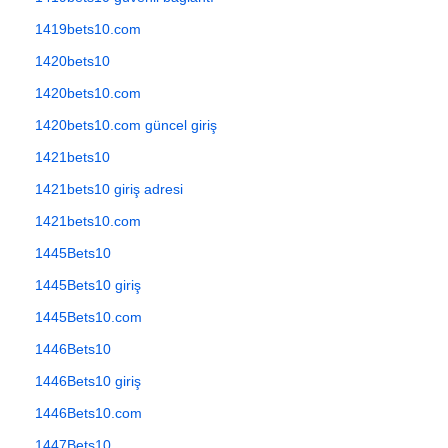
1419bets10.com
1420bets10
1420bets10.com
1420bets10.com güncel giriş
1421bets10
1421bets10 giriş adresi
1421bets10.com
1445Bets10
1445Bets10 giriş
1445Bets10.com
1446Bets10
1446Bets10 giriş
1446Bets10.com
1447Bets10