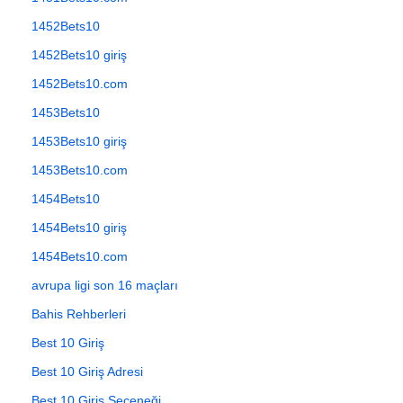
1452Bets10
1452Bets10 giriş
1452Bets10.com
1453Bets10
1453Bets10 giriş
1453Bets10.com
1454Bets10
1454Bets10 giriş
1454Bets10.com
avrupa ligi son 16 maçları
Bahis Rehberleri
Best 10 Giriş
Best 10 Giriş Adresi
Best 10 Giriş Seçeneği