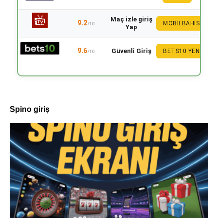
Maç izle giriş
9.2
MOBILBAHIS
/10
Yap
9.6
Güvenli Giriş
BETS10 YENI
/10
Spino giriş