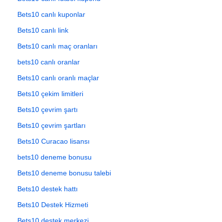
Bets10 canlı kuponlar
Bets10 canlı link
Bets10 canlı maç oranları
bets10 canlı oranlar
Bets10 canlı oranlı maçlar
Bets10 çekim limitleri
Bets10 çevrim şartı
Bets10 çevrim şartları
Bets10 Curacao lisansı
bets10 deneme bonusu
Bets10 deneme bonusu talebi
Bets10 destek hattı
Bets10 Destek Hizmeti
Bets10 destek merkezi