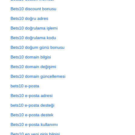
Bets10 discount bonusu
Bets10 doğru adres
Bets10 doğrulama işlemi
Bets10 doğrulama kodu
Bets10 doğum günü bonusu
Bets10 domain bilgisi
Bets10 domain değişimi
Bets10 domain güncellemesi
bets10 e-posta
Bets10 e-posta adresi
bets10 e-posta desteği
Bets10 e-posta destek
Bets10 e-posta kullanımı
Bets10 en yeni giriş bilgisi