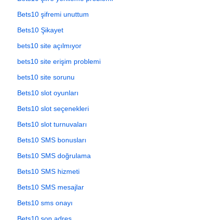
Bets10 şifremi unuttum
Bets10 Şikayet
bets10 site açılmıyor
bets10 site erişim problemi
bets10 site sorunu
Bets10 slot oyunları
Bets10 slot seçenekleri
Bets10 slot turnuvaları
Bets10 SMS bonusları
Bets10 SMS doğrulama
Bets10 SMS hizmeti
Bets10 SMS mesajlar
Bets10 sms onayı
Bets10 son adres