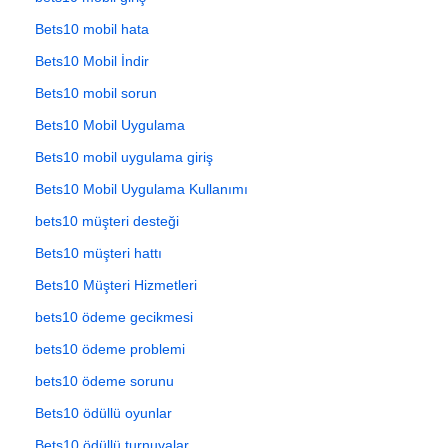
Bets10 mobil hata
Bets10 Mobil İndir
Bets10 mobil sorun
Bets10 Mobil Uygulama
Bets10 mobil uygulama giriş
Bets10 Mobil Uygulama Kullanımı
bets10 müşteri desteği
Bets10 müşteri hattı
Bets10 Müşteri Hizmetleri
bets10 ödeme gecikmesi
bets10 ödeme problemi
bets10 ödeme sorunu
Bets10 ödüllü oyunlar
Bets10 ödüllü turnuvalar