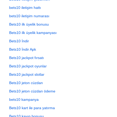
bets10 iletişim hattı
bets10 iletişim numarası
Bets10 ilk üyelik bonusu
Bets10 ilk üyelik kampanyası
Bets10 İndir
Bets10 İndir Apk
Bets10 jackpot fırsatı
Bets10 jackpot oyunlar
Bets10 jackpot slotlar
Bets10 jeton cüzdan
Bets10 jeton cüzdan ödeme
bets10 kampanya
Bets10 kart ile para yatırma
Bets10 kayıp bonusu