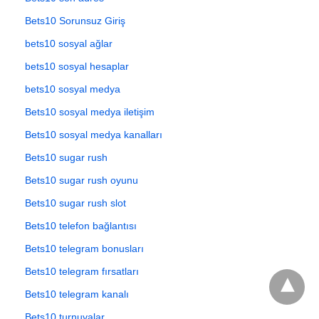
Bets10 Sorunsuz Giriş
bets10 sosyal ağlar
bets10 sosyal hesaplar
bets10 sosyal medya
Bets10 sosyal medya iletişim
Bets10 sosyal medya kanalları
Bets10 sugar rush
Bets10 sugar rush oyunu
Bets10 sugar rush slot
Bets10 telefon bağlantısı
Bets10 telegram bonusları
Bets10 telegram fırsatları
Bets10 telegram kanalı
Bets10 turnuvalar