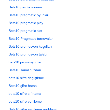
Bets10 parola sorunu
Bets10 pragmatic oyunları
Bets10 pragmatic play
Bets10 pragmatic slot
Bets10 Pragmatic turnuvalar
Bets10 promosyon koşulları
Bets10 promosyon talebi
bets10 promosyonlar
Bets10 sanal cüzdan
bets10 şifre değiştirme
Bets10 şifre hatası
bets10 şifre sıfırlama
bets10 şifre yenileme
Bets10 şifre yenileme problemi