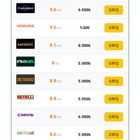
9.4
6.500₺
GİRİŞ
/10
9.5
%300
GİRİŞ
/10
9.1
8.000₺
GİRİŞ
/10
9
5.000₺
GİRİŞ
/10
8.9
5.000₺
GİRİŞ
/10
8.8
5.550₺
GİRİŞ
/10
8.6
6.000₺
GİRİŞ
/10
8.5
5.000₺
GİRİŞ
/10