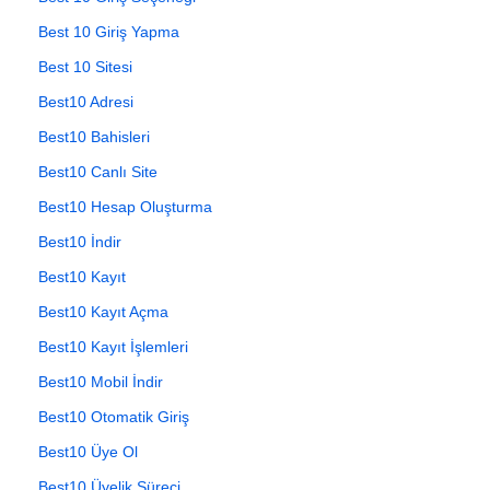
Best 10 Giriş Yapma
Best 10 Sitesi
Best10 Adresi
Best10 Bahisleri
Best10 Canlı Site
Best10 Hesap Oluşturma
Best10 İndir
Best10 Kayıt
Best10 Kayıt Açma
Best10 Kayıt İşlemleri
Best10 Mobil İndir
Best10 Otomatik Giriş
Best10 Üye Ol
Best10 Üyelik Süreci