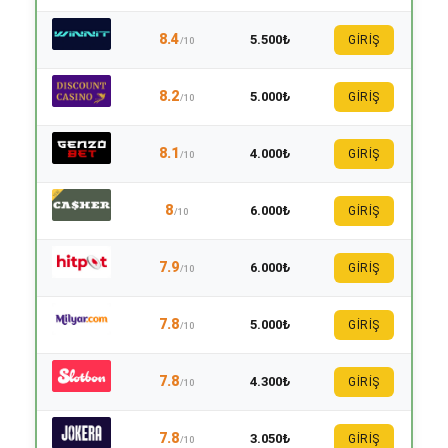
8.4
5.500₺
GİRİŞ
/10
8.2
5.000₺
GİRİŞ
/10
8.1
4.000₺
GİRİŞ
/10
8
6.000₺
GİRİŞ
/10
7.9
6.000₺
GİRİŞ
/10
7.8
5.000₺
GİRİŞ
/10
7.8
4.300₺
GİRİŞ
/10
7.8
3.050₺
GİRİŞ
/10