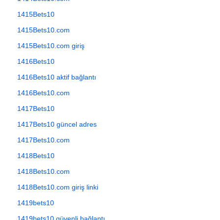
1415Bets10
1415Bets10.com
1415Bets10.com giriş
1416Bets10
1416Bets10 aktif bağlantı
1416Bets10.com
1417Bets10
1417Bets10 güncel adres
1417Bets10.com
1418Bets10
1418Bets10.com
1418Bets10.com giriş linki
1419bets10
1419bets10 güvenli bağlantı