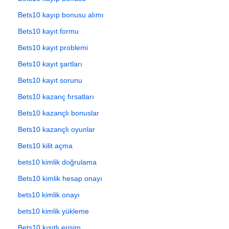
Bets10 kayıp bonusu alımı
Bets10 kayıt formu
Bets10 kayıt problemi
Bets10 kayıt şartları
Bets10 kayıt sorunu
Bets10 kazanç fırsatları
Bets10 kazançlı bonuslar
Bets10 kazançlı oyunlar
Bets10 kilit açma
bets10 kimlik doğrulama
Bets10 kimlik hesap onayı
bets10 kimlik onayı
bets10 kimlik yükleme
Bets10 kısıtlı erişim