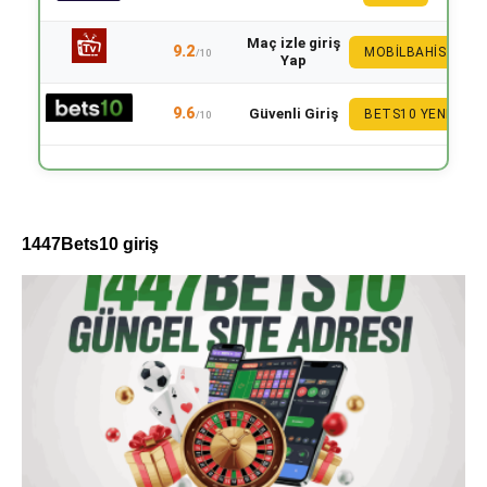
Maç izle giriş
9.2
MOBILBAHIS
/10
Yap
9.6
Güvenli Giriş
BETS10 YENI
/10
1447Bets10 giriş