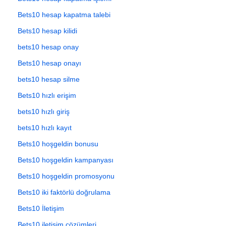
Bets10 hesap kapatma talebi
Bets10 hesap kilidi
bets10 hesap onay
Bets10 hesap onayı
bets10 hesap silme
Bets10 hızlı erişim
bets10 hızlı giriş
bets10 hızlı kayıt
Bets10 hoşgeldin bonusu
Bets10 hoşgeldin kampanyası
Bets10 hoşgeldin promosyonu
Bets10 iki faktörlü doğrulama
Bets10 İletişim
Bets10 iletişim çözümleri