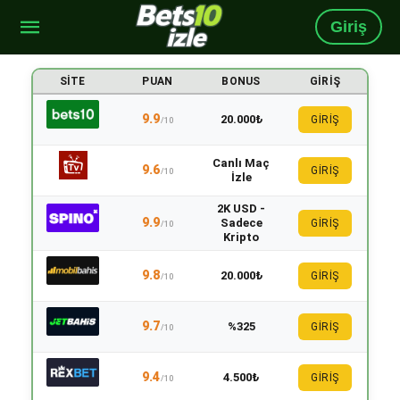
Giriş
SITE
PUAN
BONUS
GIRIŞ
9.9
20.000₺
GİRİŞ
/10
Canlı Maç
9.6
GİRİŞ
/10
İzle
2K USD -
9.9
Sadece
GİRİŞ
/10
Kripto
9.8
20.000₺
GİRİŞ
/10
9.7
%325
GİRİŞ
/10
9.4
4.500₺
GİRİŞ
/10