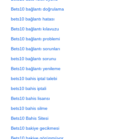
Bets10 bağlantı doğrulama
bets10 bağlantı hatası
Bets10 bağlantı kılavuzu
Bets10 bağlantı problemi
Bets10 bağlantı sorunları
bets10 bağlantı sorunu
Bets10 bağlantı yenileme
bets10 bahis iptal talebi
bets10 bahis iptali
Bets10 bahis lisansı
bets10 bahis silme
Bets10 Bahis Sitesi
Bets10 bakiye gecikmesi
Bets10 bakiye görünmüyor