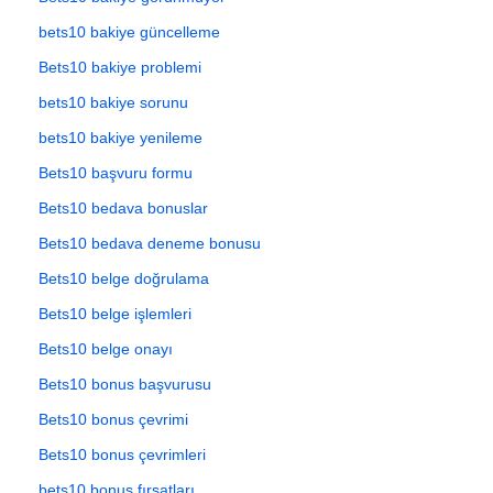
bets10 bakiye güncelleme
Bets10 bakiye problemi
bets10 bakiye sorunu
bets10 bakiye yenileme
Bets10 başvuru formu
Bets10 bedava bonuslar
Bets10 bedava deneme bonusu
Bets10 belge doğrulama
Bets10 belge işlemleri
Bets10 belge onayı
Bets10 bonus başvurusu
Bets10 bonus çevrimi
Bets10 bonus çevrimleri
bets10 bonus fırsatları