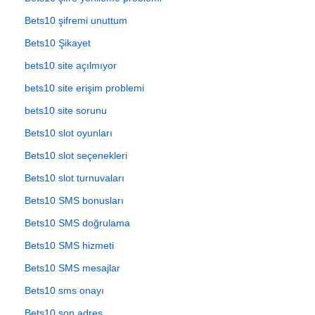
Bets10 şifremi unuttum
Bets10 Şikayet
bets10 site açılmıyor
bets10 site erişim problemi
bets10 site sorunu
Bets10 slot oyunları
Bets10 slot seçenekleri
Bets10 slot turnuvaları
Bets10 SMS bonusları
Bets10 SMS doğrulama
Bets10 SMS hizmeti
Bets10 SMS mesajlar
Bets10 sms onayı
Bets10 son adres