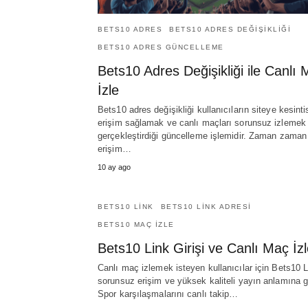
BETS10 ADRES
BETS10 ADRES DEĞIŞIKLIĞI
BETS10 ADRES GÜNCELLEME
Bets10 Adres Değişikliği ile Canlı
İzle
Bets10 adres değişikliği kullanıcıların siteye kesinti
erişim sağlamak ve canlı maçları sorunsuz izlemek 
gerçekleştirdiği güncelleme işlemidir. Zaman zaman
erişim…
10 ay ago
BETS10 LINK
BETS10 LINK ADRESI
BETS10 MAÇ İZLE
Bets10 Link Girişi ve Canlı Maç İz
Canlı maç izlemek isteyen kullanıcılar için Bets10 L
sorunsuz erişim ve yüksek kaliteli yayın anlamına ge
Spor karşılaşmalarını canlı takip…