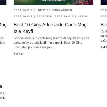
BEST 10 GIRIŞ
BEST 10 GIRIŞ ADRESI
BET
BEST 10 GIRIŞ SEÇENEĞI
BEST 10 GIRIŞ YAPMA
BET
 Maç
Best 10 Giriş Adresinde Canlı Maç
Bet
İzle Keyfi
Canl
kull
siz
Sporseverler için canlı maç izleme deneyimi artık çok
sağl
için
daha kolay ve erişilebilir hale geldi. Best 10 Giriş
üzerinden platforma ulaşan…
1 yıl 
1 yıl ago
le
ink,
lir.