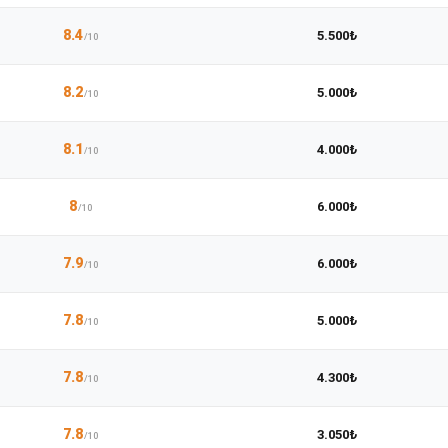
8.4
5.500₺
/10
8.2
5.000₺
/10
8.1
4.000₺
/10
8
6.000₺
/10
7.9
6.000₺
/10
7.8
5.000₺
/10
7.8
4.300₺
/10
7.8
3.050₺
/10