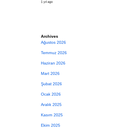
1 yıl ago
Archives
Ağustos 2026
Temmuz 2026
Haziran 2026
Mart 2026
Şubat 2026
Ocak 2026
Aralık 2025
Kasım 2025
Ekim 2025