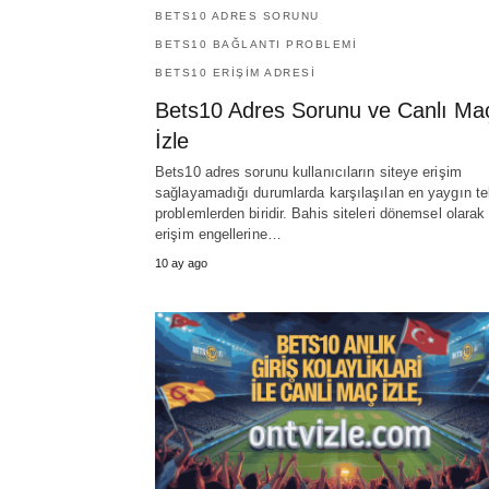
BETS10 ADRES SORUNU
BETS10 BAĞLANTI PROBLEMI
BETS10 ERIŞIM ADRESI
Bets10 Adres Sorunu ve Canlı Ma
İzle
Bets10 adres sorunu kullanıcıların siteye erişim
sağlayamadığı durumlarda karşılaşılan en yaygın te
problemlerden biridir. Bahis siteleri dönemsel olarak
erişim engellerine…
10 ay ago