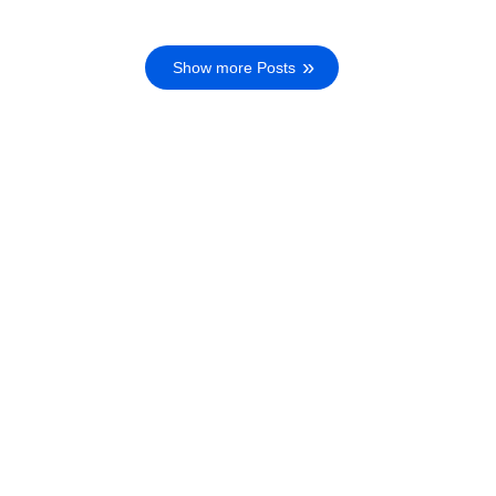
Show more Posts