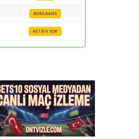
MOBILBAHIS
BETS10 YENI