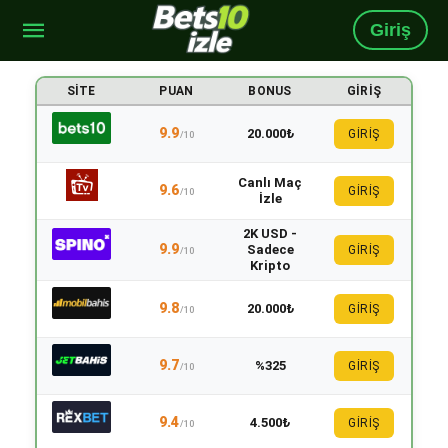
Giriş
SITE
PUAN
BONUS
GIRIŞ
9.9
20.000₺
GİRİŞ
/10
Canlı Maç
9.6
GİRİŞ
/10
İzle
2K USD -
9.9
Sadece
GİRİŞ
/10
Kripto
9.8
20.000₺
GİRİŞ
/10
9.7
%325
GİRİŞ
/10
9.4
4.500₺
GİRİŞ
/10