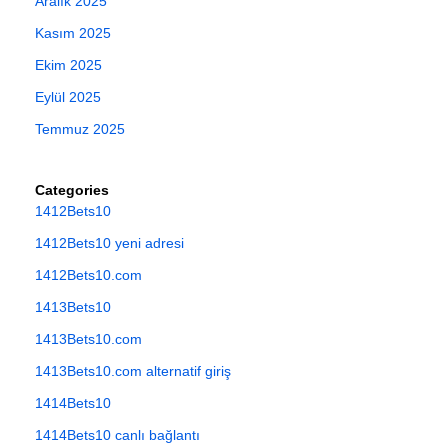
Aralık 2025
Kasım 2025
Ekim 2025
Eylül 2025
Temmuz 2025
Categories
1412Bets10
1412Bets10 yeni adresi
1412Bets10.com
1413Bets10
1413Bets10.com
1413Bets10.com alternatif giriş
1414Bets10
1414Bets10 canlı bağlantı