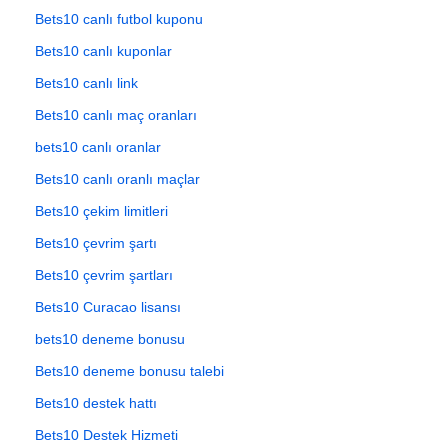
Bets10 canlı futbol kuponu
Bets10 canlı kuponlar
Bets10 canlı link
Bets10 canlı maç oranları
bets10 canlı oranlar
Bets10 canlı oranlı maçlar
Bets10 çekim limitleri
Bets10 çevrim şartı
Bets10 çevrim şartları
Bets10 Curacao lisansı
bets10 deneme bonusu
Bets10 deneme bonusu talebi
Bets10 destek hattı
Bets10 Destek Hizmeti