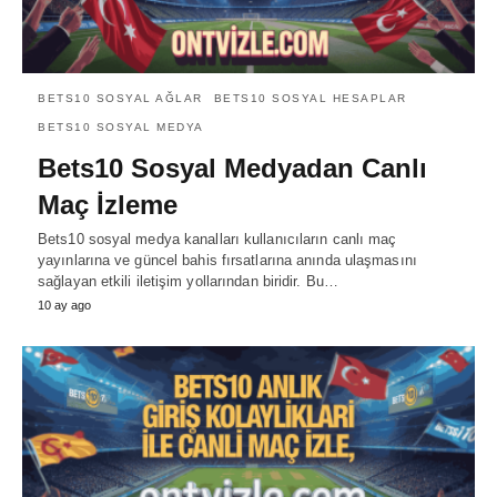
BETS10 SOSYAL AĞLAR
BETS10 SOSYAL HESAPLAR
BETS10 SOSYAL MEDYA
Bets10 Sosyal Medyadan Canlı
Maç İzleme
Bets10 sosyal medya kanalları kullanıcıların canlı maç
yayınlarına ve güncel bahis fırsatlarına anında ulaşmasını
sağlayan etkili iletişim yollarından biridir. Bu…
10 ay ago