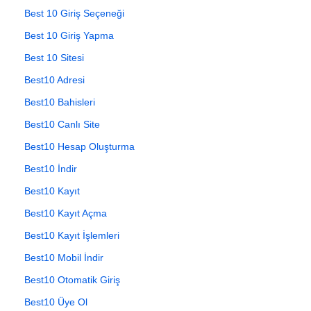
Best 10 Giriş Seçeneği
Best 10 Giriş Yapma
Best 10 Sitesi
Best10 Adresi
Best10 Bahisleri
Best10 Canlı Site
Best10 Hesap Oluşturma
Best10 İndir
Best10 Kayıt
Best10 Kayıt Açma
Best10 Kayıt İşlemleri
Best10 Mobil İndir
Best10 Otomatik Giriş
Best10 Üye Ol