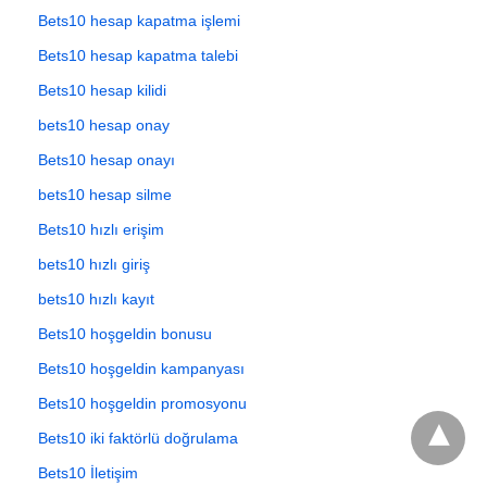
Bets10 hesap kapatma işlemi
Bets10 hesap kapatma talebi
Bets10 hesap kilidi
bets10 hesap onay
Bets10 hesap onayı
bets10 hesap silme
Bets10 hızlı erişim
bets10 hızlı giriş
bets10 hızlı kayıt
Bets10 hoşgeldin bonusu
Bets10 hoşgeldin kampanyası
Bets10 hoşgeldin promosyonu
Bets10 iki faktörlü doğrulama
Bets10 İletişim