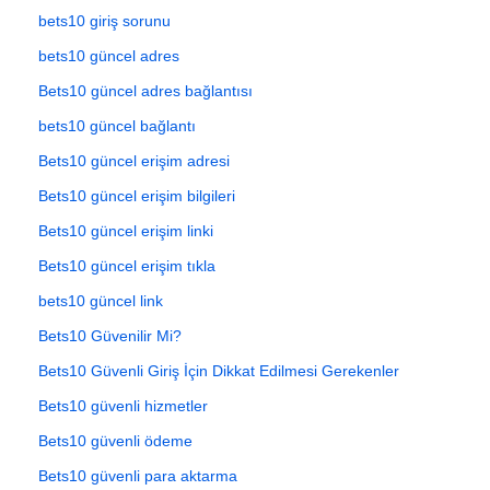
bets10 giriş sorunu
bets10 güncel adres
Bets10 güncel adres bağlantısı
bets10 güncel bağlantı
Bets10 güncel erişim adresi
Bets10 güncel erişim bilgileri
Bets10 güncel erişim linki
Bets10 güncel erişim tıkla
bets10 güncel link
Bets10 Güvenilir Mi?
Bets10 Güvenli Giriş İçin Dikkat Edilmesi Gerekenler
Bets10 güvenli hizmetler
Bets10 güvenli ödeme
Bets10 güvenli para aktarma