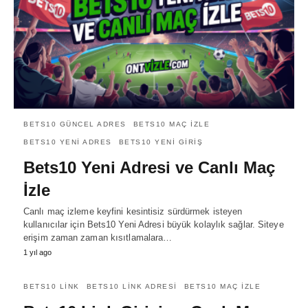
BETS10 GÜNCEL ADRES
BETS10 MAÇ İZLE
BETS10 YENI ADRES
BETS10 YENI GIRIŞ
Bets10 Yeni Adresi ve Canlı Maç
İzle
Canlı maç izleme keyfini kesintisiz sürdürmek isteyen
kullanıcılar için Bets10 Yeni Adresi büyük kolaylık sağlar. Siteye
erişim zaman zaman kısıtlamalara…
1 yıl ago
BETS10 LINK
BETS10 LINK ADRESI
BETS10 MAÇ İZLE