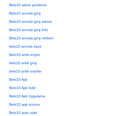
Bets10 adres yenileme
Bets10 anında giriş
Bets10 anında giriş adresi
Bets10 anında giriş linki
Bets10 anında giriş rehberi
bets10 anında kayıt
Bets10 anlık erişim
bets10 anlık giriş
bets10 anlık oranlar
Bets10 Apk
Bets10 Apk İndir
Bets10 Apk Uygulama
Bets10 app sorunu
Bets10 auto rulet