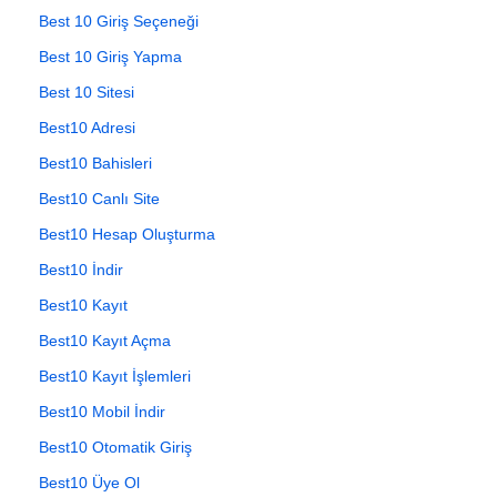
Best 10 Giriş Seçeneği
Best 10 Giriş Yapma
Best 10 Sitesi
Best10 Adresi
Best10 Bahisleri
Best10 Canlı Site
Best10 Hesap Oluşturma
Best10 İndir
Best10 Kayıt
Best10 Kayıt Açma
Best10 Kayıt İşlemleri
Best10 Mobil İndir
Best10 Otomatik Giriş
Best10 Üye Ol