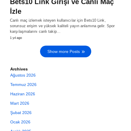
Bets10 Link Girişi ve Canlı Maç
İzle
Canlı maç izlemek isteyen kullanıcılar için Bets10 Link,
sorunsuz erişim ve yüksek kaliteli yayın anlamına gelir. Spor
karşılaşmalarını canlı takip…
1 yıl ago
Show more Posts
Archives
Ağustos 2026
Temmuz 2026
Haziran 2026
Mart 2026
Şubat 2026
Ocak 2026