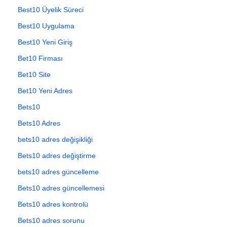
Best10 Üyelik Süreci
Best10 Uygulama
Best10 Yeni Giriş
Bet10 Firması
Bet10 Site
Bet10 Yeni Adres
Bets10
Bets10 Adres
bets10 adres değişikliği
Bets10 adres değiştirme
bets10 adres güncelleme
Bets10 adres güncellemesi
Bets10 adres kontrolü
Bets10 adres sorunu