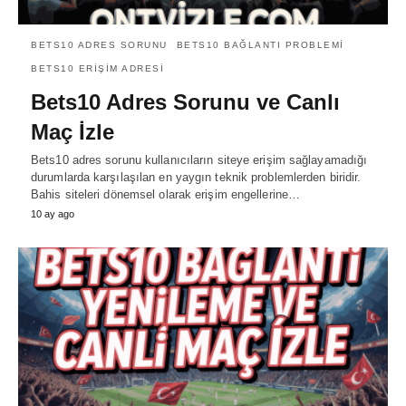
BETS10 ADRES SORUNU
BETS10 BAĞLANTI PROBLEMI
BETS10 ERIŞIM ADRESI
Bets10 Adres Sorunu ve Canlı
Maç İzle
Bets10 adres sorunu kullanıcıların siteye erişim sağlayamadığı
durumlarda karşılaşılan en yaygın teknik problemlerden biridir.
Bahis siteleri dönemsel olarak erişim engellerine…
10 ay ago