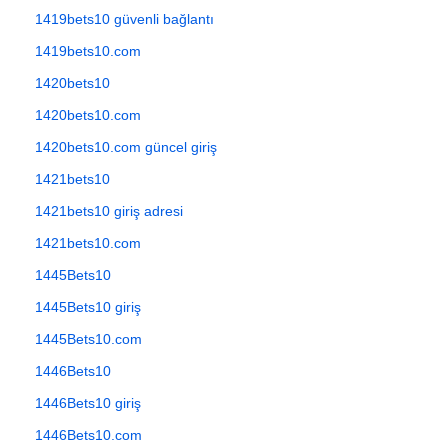
1419bets10 güvenli bağlantı
1419bets10.com
1420bets10
1420bets10.com
1420bets10.com güncel giriş
1421bets10
1421bets10 giriş adresi
1421bets10.com
1445Bets10
1445Bets10 giriş
1445Bets10.com
1446Bets10
1446Bets10 giriş
1446Bets10.com