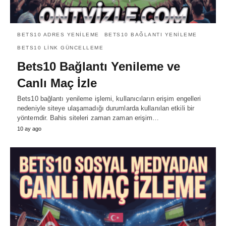
BETS10 ADRES YENILEME
BETS10 BAĞLANTI YENILEME
BETS10 LINK GÜNCELLEME
Bets10 Bağlantı Yenileme ve
Canlı Maç İzle
Bets10 bağlantı yenileme işlemi, kullanıcıların erişim engelleri
nedeniyle siteye ulaşamadığı durumlarda kullanılan etkili bir
yöntemdir. Bahis siteleri zaman zaman erişim…
10 ay ago