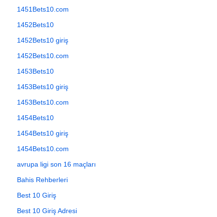
1451Bets10.com
1452Bets10
1452Bets10 giriş
1452Bets10.com
1453Bets10
1453Bets10 giriş
1453Bets10.com
1454Bets10
1454Bets10 giriş
1454Bets10.com
avrupa ligi son 16 maçları
Bahis Rehberleri
Best 10 Giriş
Best 10 Giriş Adresi