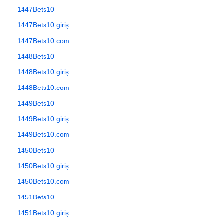
1447Bets10
1447Bets10 giriş
1447Bets10.com
1448Bets10
1448Bets10 giriş
1448Bets10.com
1449Bets10
1449Bets10 giriş
1449Bets10.com
1450Bets10
1450Bets10 giriş
1450Bets10.com
1451Bets10
1451Bets10 giriş