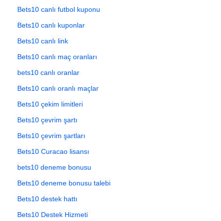
Bets10 canlı futbol kuponu
Bets10 canlı kuponlar
Bets10 canlı link
Bets10 canlı maç oranları
bets10 canlı oranlar
Bets10 canlı oranlı maçlar
Bets10 çekim limitleri
Bets10 çevrim şartı
Bets10 çevrim şartları
Bets10 Curacao lisansı
bets10 deneme bonusu
Bets10 deneme bonusu talebi
Bets10 destek hattı
Bets10 Destek Hizmeti