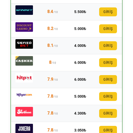
8.4
5.500₺
GİRİŞ
/10
8.2
5.000₺
GİRİŞ
/10
8.1
4.000₺
GİRİŞ
/10
8
6.000₺
GİRİŞ
/10
7.9
6.000₺
GİRİŞ
/10
7.8
5.000₺
GİRİŞ
/10
7.8
4.300₺
GİRİŞ
/10
7.8
3.050₺
GİRİŞ
/10