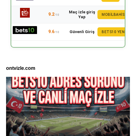
Maç izle giriş
9.2
MOBILBAHIS
/10
Yap
9.6
Güvenli Giriş
BETS10 YENI
/10
ontvizle.com