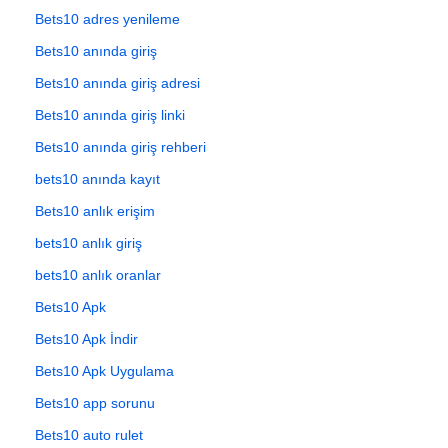
Bets10 adres yenileme
Bets10 anında giriş
Bets10 anında giriş adresi
Bets10 anında giriş linki
Bets10 anında giriş rehberi
bets10 anında kayıt
Bets10 anlık erişim
bets10 anlık giriş
bets10 anlık oranlar
Bets10 Apk
Bets10 Apk İndir
Bets10 Apk Uygulama
Bets10 app sorunu
Bets10 auto rulet