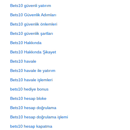
Bets10 güvenli yatırım
Bets10 Güvenlik Adımları
Bets10 güvenlik önlemleri
Bets10 güvenlik şartları
Bets10 Hakkında
Bets10 Hakkında Şikayet
Bets10 havale
Bets10 havale ile yatırım
Bets10 havale işlemleri
bets10 hediye bonus
Bets10 hesap bloke
Bets10 hesap doğrulama
Bets10 hesap doğrulama işlemi
bets10 hesap kapatma