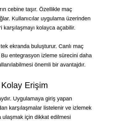
ın cebine taşır. Özellikle maç
ğlar. Kullanıcılar uygulama üzerinden
ri karşılaşmayı kolayca açabilir.
tek ekranda buluşturur. Canlı maç
 Bu entegrasyon izleme sürecini daha
ullanılabilmesi önemli bir avantajdır.
 Kolay Erişim
aydır. Uygulamaya giriş yapan
dan karşılaşmalar listelenir ve izlemek
a ulaşmak için dikkat edilmesi