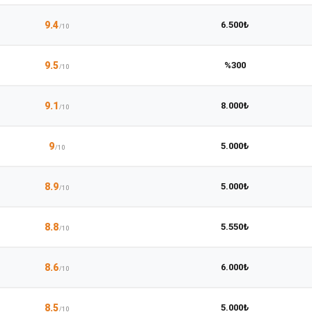
9.4
6.500₺
/10
9.5
%300
/10
9.1
8.000₺
/10
9
5.000₺
/10
8.9
5.000₺
/10
8.8
5.550₺
/10
8.6
6.000₺
/10
8.5
5.000₺
/10