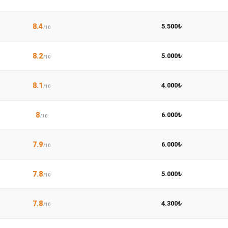
8.4
5.500₺
/10
8.2
5.000₺
/10
8.1
4.000₺
/10
8
6.000₺
/10
7.9
6.000₺
/10
7.8
5.000₺
/10
7.8
4.300₺
/10