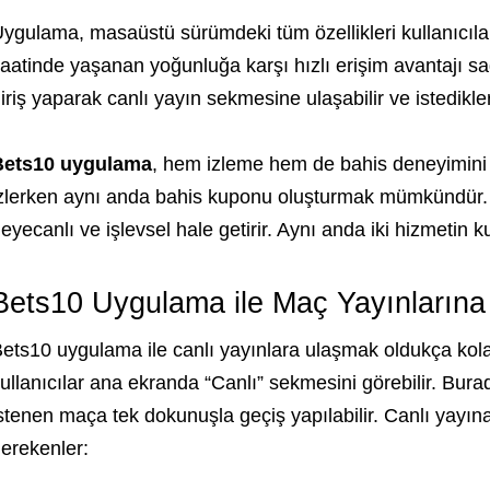
ygulama, masaüstü sürümdeki tüm özellikleri kullanıcılar
aatinde yaşanan yoğunluğa karşı hızlı erişim avantajı sa
iriş yaparak canlı yayın sekmesine ulaşabilir ve istedikle
Bets10 uygulama
, hem izleme hem de bahis deneyimini 
zlerken aynı anda bahis kuponu oluşturmak mümkündür.
eyecanlı ve işlevsel hale getirir. Aynı anda iki hizmetin k
Bets10 Uygulama ile Maç Yayınlarına
ets10 uygulama ile canlı yayınlara ulaşmak oldukça kol
ullanıcılar ana ekranda “Canlı” sekmesini görebilir. Bura
stenen maça tek dokunuşla geçiş yapılabilir. Canlı yayın
erekenler: