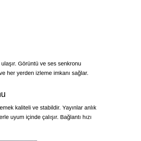
a ulaşır. Görüntü ve ses senkronu
 ve her yerden izleme imkanı sağlar.
mu
ek kaliteli ve stabildir. Yayınlar anlık
le uyum içinde çalışır. Bağlantı hızı