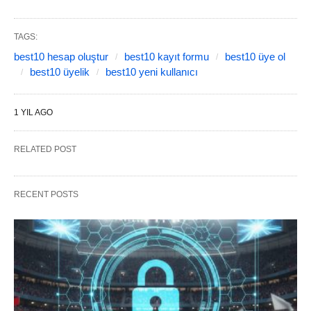
TAGS:
best10 hesap oluştur
best10 kayıt formu
best10 üye ol
best10 üyelik
best10 yeni kullanıcı
1 YIL AGO
RELATED POST
RECENT POSTS