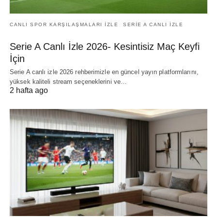
CANLI SPOR KARŞILAŞMALARI IZLE
SERIE A CANLI IZLE
Serie A Canlı İzle 2026- Kesintisiz Maç Keyfi
İçin
Serie A canlı izle 2026 rehberimizle en güncel yayın platformlarını,
yüksek kaliteli stream seçeneklerini ve…
2 hafta ago