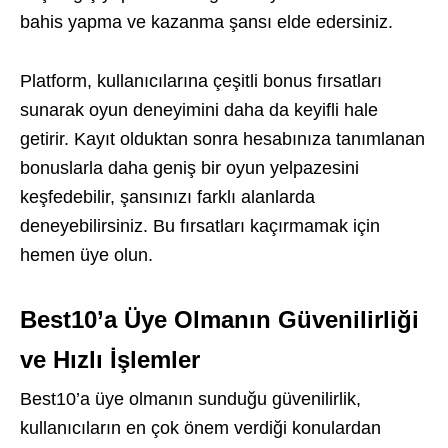
bahis yapma ve kazanma şansı elde edersiniz.
Platform, kullanıcılarına çeşitli bonus fırsatları
sunarak oyun deneyimini daha da keyifli hale
getirir. Kayıt olduktan sonra hesabınıza tanımlanan
bonuslarla daha geniş bir oyun yelpazesini
keşfedebilir, şansınızı farklı alanlarda
deneyebilirsiniz. Bu fırsatları kaçırmamak için
hemen üye olun.
Best10’a Üye Olmanın Güvenilirliği
ve Hızlı İşlemler
Best10’a üye olmanın sunduğu güvenilirlik,
kullanıcıların en çok önem verdiği konulardan