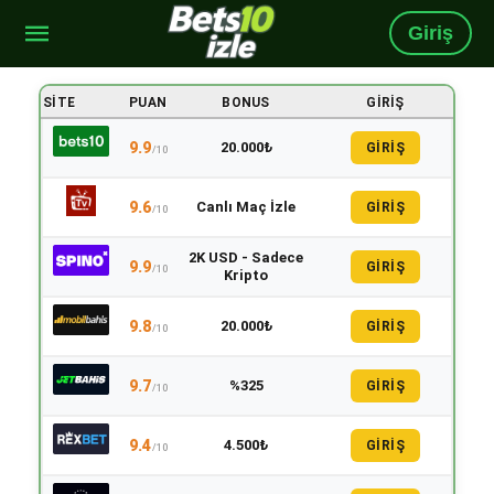
Giriş
SITE
PUAN
BONUS
GIRIŞ
9.9
20.000₺
GİRİŞ
/10
9.6
Canlı Maç İzle
GİRİŞ
/10
2K USD - Sadece
9.9
GİRİŞ
/10
Kripto
9.8
20.000₺
GİRİŞ
/10
9.7
%325
GİRİŞ
/10
9.4
4.500₺
GİRİŞ
/10