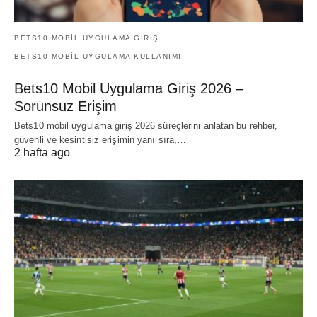
BETS10 MOBIL UYGULAMA GIRIŞ
BETS10 MOBIL UYGULAMA KULLANIMI
Bets10 Mobil Uygulama Giriş 2026 –
Sorunsuz Erişim
Bets10 mobil uygulama giriş 2026 süreçlerini anlatan bu rehber,
güvenli ve kesintisiz erişimin yanı sıra,…
2 hafta ago