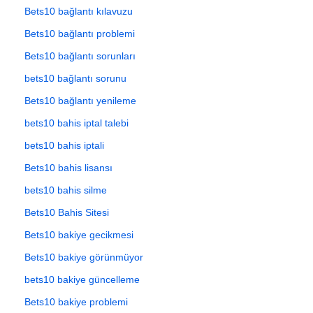
Bets10 bağlantı kılavuzu
Bets10 bağlantı problemi
Bets10 bağlantı sorunları
bets10 bağlantı sorunu
Bets10 bağlantı yenileme
bets10 bahis iptal talebi
bets10 bahis iptali
Bets10 bahis lisansı
bets10 bahis silme
Bets10 Bahis Sitesi
Bets10 bakiye gecikmesi
Bets10 bakiye görünmüyor
bets10 bakiye güncelleme
Bets10 bakiye problemi