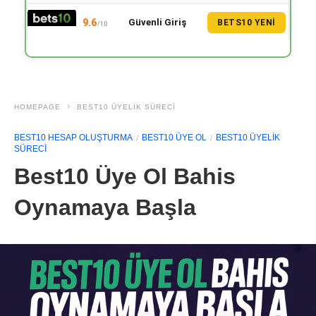
9.6
Güvenli Giriş
BETS10 YENI
/10
HOMEPAGE
BEST10 ÜYELIK SÜRECI
BEST10 HESAP OLUŞTURMA
BEST10 ÜYE OL
BEST10 ÜYELIK
SÜRECI
Best10 Üye Ol Bahis
Oynamaya Başla