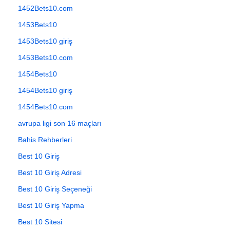
1452Bets10.com
1453Bets10
1453Bets10 giriş
1453Bets10.com
1454Bets10
1454Bets10 giriş
1454Bets10.com
avrupa ligi son 16 maçları
Bahis Rehberleri
Best 10 Giriş
Best 10 Giriş Adresi
Best 10 Giriş Seçeneği
Best 10 Giriş Yapma
Best 10 Sitesi