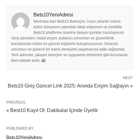
Bets10YeniAdresi
Merhaba ben Bets10 Bahisçisi. Uzun yıllardır online
bahis dünyasını yakından takip ediyorum ve özellikle
Bets10 platformu üzerine detaylı içerikler hazırlıyorum.
Giriş adresleri, mobil erişim, kullanıcı yorumları ve güvenilirlik
konularında sizleri en güncel bilgilerle buluşturuyorum. Amacım
sorunsuz ve güvenli bir bahis deneyimi yaşamanıza katkı sağlamak.
Yeni adresler, şikayet süreçleri ve uygulama rehberleri gibi konularda
beni takipte kalın. 🎰
NEXT
Bets10 Giriş Güncel Link 2025: Anında Erişim Sağlayın »
PREVIOUS
« Best10 Kayıt Ol: Dakikalar İçinde Üyelik
PUBLISHED BY
Bets10YeniAdresi