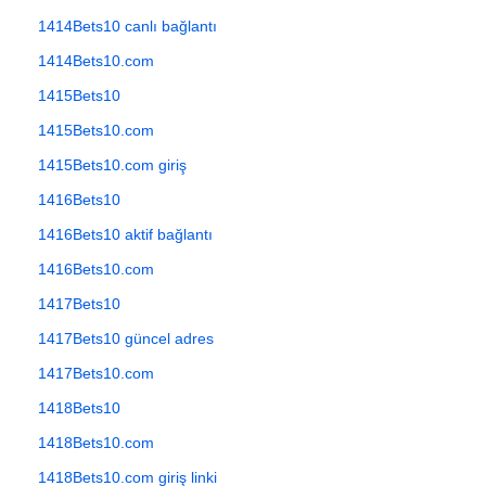
1414Bets10 canlı bağlantı
1414Bets10.com
1415Bets10
1415Bets10.com
1415Bets10.com giriş
1416Bets10
1416Bets10 aktif bağlantı
1416Bets10.com
1417Bets10
1417Bets10 güncel adres
1417Bets10.com
1418Bets10
1418Bets10.com
1418Bets10.com giriş linki