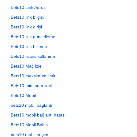
Bets10 Link Adresi
Bets10 link bilgisi
Bets10 link girişi
Bets10 link güncelleme
Bets10 link hizmeti
Bets10 lisans kullanımı
Bets10 Maç İzle
Bets10 maksimum limit
Bets10 minimum limit
Bets10 Mobil
bets10 mobil bağlantı
Bets10 mobil bağlantı hatası
Bets10 Mobil Bahis
bets10 mobil erişim