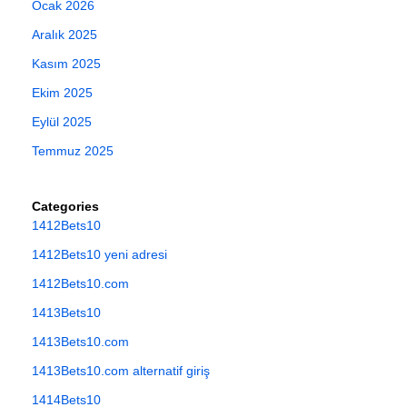
Ocak 2026
Aralık 2025
Kasım 2025
Ekim 2025
Eylül 2025
Temmuz 2025
Categories
1412Bets10
1412Bets10 yeni adresi
1412Bets10.com
1413Bets10
1413Bets10.com
1413Bets10.com alternatif giriş
1414Bets10