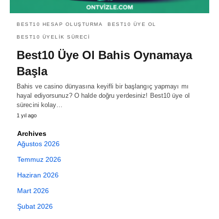
BEST10 HESAP OLUŞTURMA
BEST10 ÜYE OL
BEST10 ÜYELIK SÜRECI
Best10 Üye Ol Bahis Oynamaya
Başla
Bahis ve casino dünyasına keyifli bir başlangıç yapmayı mı
hayal ediyorsunuz? O halde doğru yerdesiniz! Best10 üye ol
sürecini kolay…
1 yıl ago
Archives
Ağustos 2026
Temmuz 2026
Haziran 2026
Mart 2026
Şubat 2026