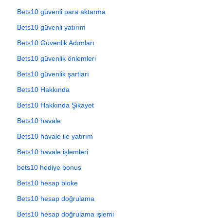
Bets10 güvenli para aktarma
Bets10 güvenli yatırım
Bets10 Güvenlik Adımları
Bets10 güvenlik önlemleri
Bets10 güvenlik şartları
Bets10 Hakkında
Bets10 Hakkında Şikayet
Bets10 havale
Bets10 havale ile yatırım
Bets10 havale işlemleri
bets10 hediye bonus
Bets10 hesap bloke
Bets10 hesap doğrulama
Bets10 hesap doğrulama işlemi