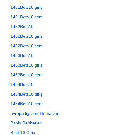
1451Bets10 giriş
1451Bets10.com
1452Bets10
1452Bets10 giriş
1452Bets10.com
1453Bets10
1453Bets10 giriş
1453Bets10.com
1454Bets10
1454Bets10 giriş
1454Bets10.com
avrupa ligi son 16 maçları
Bahis Rehberleri
Best 10 Giriş