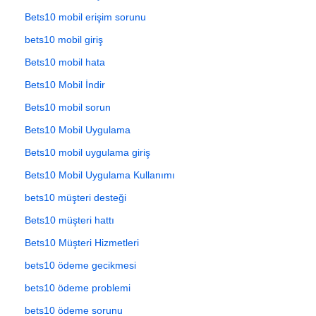
Bets10 mobil erişim sorunu
bets10 mobil giriş
Bets10 mobil hata
Bets10 Mobil İndir
Bets10 mobil sorun
Bets10 Mobil Uygulama
Bets10 mobil uygulama giriş
Bets10 Mobil Uygulama Kullanımı
bets10 müşteri desteği
Bets10 müşteri hattı
Bets10 Müşteri Hizmetleri
bets10 ödeme gecikmesi
bets10 ödeme problemi
bets10 ödeme sorunu