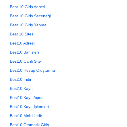
Best 10 Giriş Adresi
Best 10 Giriş Seçeneği
Best 10 Giriş Yapma
Best 10 Sitesi
Best10 Adresi
Best10 Bahisleri
Best10 Canlı Site
Best10 Hesap Oluşturma
Best10 İndir
Best10 Kayıt
Best10 Kayıt Açma
Best10 Kayıt İşlemleri
Best10 Mobil İndir
Best10 Otomatik Giriş