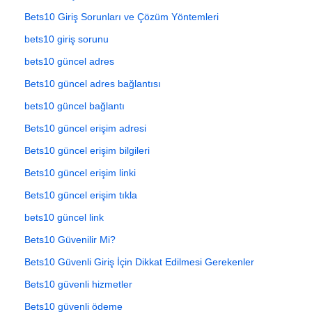
Bets10 Giriş Sorunları ve Çözüm Yöntemleri
bets10 giriş sorunu
bets10 güncel adres
Bets10 güncel adres bağlantısı
bets10 güncel bağlantı
Bets10 güncel erişim adresi
Bets10 güncel erişim bilgileri
Bets10 güncel erişim linki
Bets10 güncel erişim tıkla
bets10 güncel link
Bets10 Güvenilir Mi?
Bets10 Güvenli Giriş İçin Dikkat Edilmesi Gerekenler
Bets10 güvenli hizmetler
Bets10 güvenli ödeme