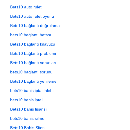
Bets10 auto rulet
Bets10 auto rulet oyunu
Bets10 bağlantı doğrulama
bets10 bağlantı hatası
Bets10 bağlantı kılavuzu
Bets10 bağlantı problemi
Bets10 bağlantı sorunları
bets10 bağlantı sorunu
Bets10 bağlantı yenileme
bets10 bahis iptal talebi
bets10 bahis iptali
Bets10 bahis lisansı
bets10 bahis silme
Bets10 Bahis Sitesi