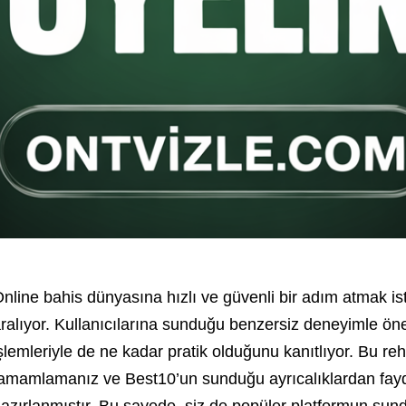
nline bahis dünyasına hızlı ve güvenli bir adım atmak ist
ralıyor. Kullanıcılarına sunduğu benzersiz deneyimle öne
şlemleriyle de ne kadar pratik olduğunu kanıtlıyor. Bu reh
amamlamanız ve Best10’un sunduğu ayrıcalıklardan fay