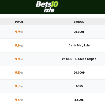
PUAN
BONUS
9.9
20.000₺
/10
9.6
Canlı Maç İzle
/10
9.9
2K USD - Sadece Kripto
/10
9.8
20.000₺
/10
9.7
%325
/10
9.4
4.500₺
/10