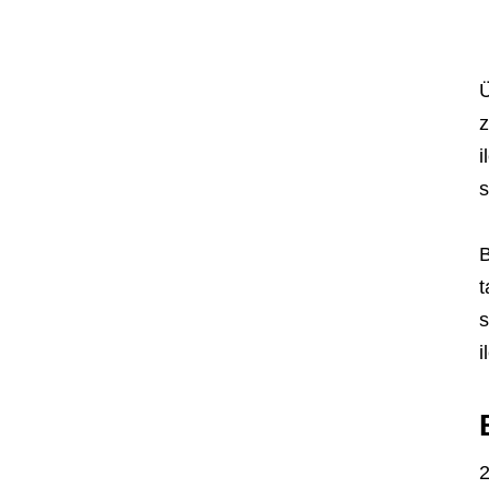
Ü
z
i
s
B
t
s
i
2