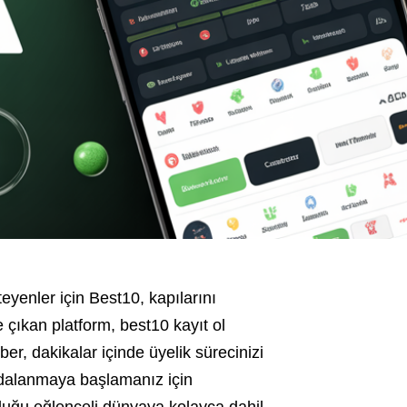
eyenler için Best10, kapılarını
 çıkan platform, best10 kayıt ol
ber, dakikalar içinde üyelik sürecinizi
dalanmaya başlamanız için