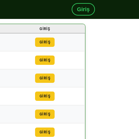
Giriş
GIRIŞ
GİRİŞ
GİRİŞ
GİRİŞ
GİRİŞ
GİRİŞ
GİRİŞ