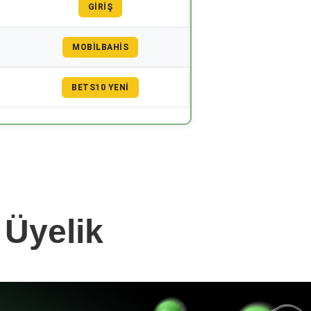
GİRİŞ
MOBILBAHIS
BETS10 YENI
 Üyelik