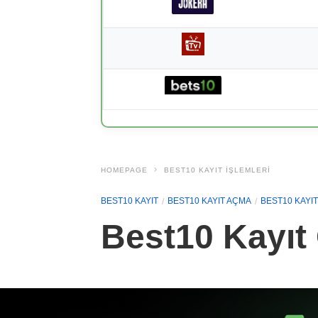
HOMEPAGE
BEST10 KAYIT İŞLEMLERI
BEST10 KAYIT
BEST10 KAYIT AÇMA
BEST10 KAYIT
Best10 Kayıt 